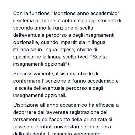
Con la funzione "Iscrizione anno accademico"
il sistema propone in automatico agli studenti di
secondo anno la funzione di scelta
dell’eventuale percorso e degli insegnamenti
opzionali e, quando impartiti sia in lingua
italiana sia in lingua inglese, chiede di
specificarne la lingua scelta (vedi "Scelta
insegnamenti opzionali").
Successivamente, il sistema chiede di
confermare l'iscrizione all'anno accademico e
la scelta dell’eventuale percorso e degli
insegnamenti opzionali.
L'iscrizione all'anno accademico ha efficacia a
decorrere dall'avvenuta registrazione del
versamento dell'acconto della prima rata di
tasse e contributi universitari nella carriera
dello studente. Il mancato versamento