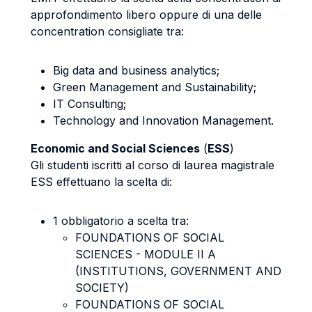
approfondimento libero oppure di una delle
concentration consigliate tra:
Big data and business analytics;
Green Management and Sustainability;
IT Consulting;
Technology and Innovation Management.
Economic and Social Sciences
(
ESS
)
Gli studenti iscritti al corso di laurea magistrale
ESS effettuano la scelta di:
1 obbligatorio a scelta tra:
FOUNDATIONS OF SOCIAL
SCIENCES - MODULE II A
(INSTITUTIONS, GOVERNMENT AND
SOCIETY)
FOUNDATIONS OF SOCIAL