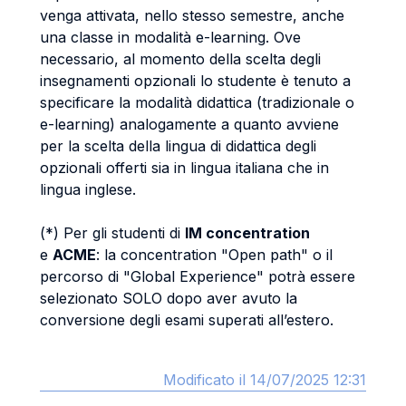
venga attivata, nello stesso semestre, anche
una classe in modalità e-learning. Ove
necessario, al momento della scelta degli
insegnamenti opzionali lo studente è tenuto a
specificare la modalità didattica (tradizionale o
e-learning) analogamente a quanto avviene
per la scelta della lingua di didattica degli
opzionali offerti sia in lingua italiana che in
lingua inglese.
(*) Per gli studenti di
IM concentration
e
ACME
: la concentration "Open path" o il
percorso di "Global Experience" potrà essere
selezionato SOLO dopo aver avuto la
conversione degli esami superati all’estero.
Modificato il 14/07/2025 12:31