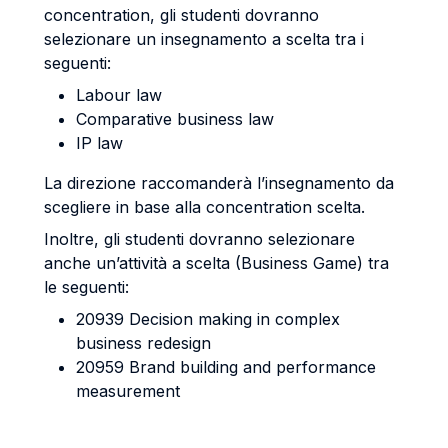
concentration, gli studenti dovranno
selezionare un insegnamento a scelta tra i
seguenti:
Labour law
Comparative business law
IP law
La direzione raccomanderà l’insegnamento da
scegliere in base alla concentration scelta.
Inoltre, gli studenti dovranno selezionare
anche un’attività a scelta (Business Game) tra
le seguenti:
20939 Decision making in complex
business redesign
20959 Brand building and performance
measurement