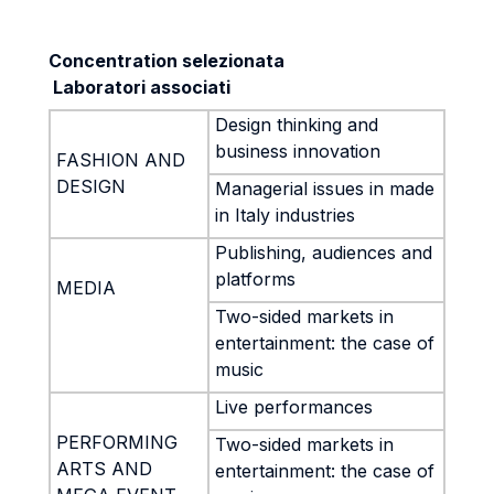
Concentration selezionata
Laboratori associati
Design thinking and
business innovation
FASHION AND
DESIGN
Managerial issues in made
in Italy industries
Publishing, audiences and
platforms
MEDIA
Two-sided markets in
entertainment: the case of
music
Live performances
PERFORMING
Two-sided markets in
ARTS AND
entertainment: the case of