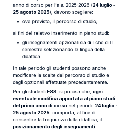
anno di corso per l'a.a. 2025-2026 (
24 luglio -
25 agosto 2025
), devono scegliere:
ove previsto, il percorso di studio;
ai fini del relativo inserimento in piano studi:
gli insegnamenti opzionali sia di I che di II
semestre selezionando la lingua della
didattica
In tale periodo gli studenti possono anche
modificare le scelte del percorso di studio e
degli opzionali effettuate precedentemente.
Per gli studenti
ESS
, si precisa che,
ogni
eventuale modifica apportata al piano studi
del primo anno di corso
nel periodo
24 luglio -
25 agosto 2025
, comporta, al fine di
consentire la frequenza della didattica, il
posizionamento degli insegnamenti