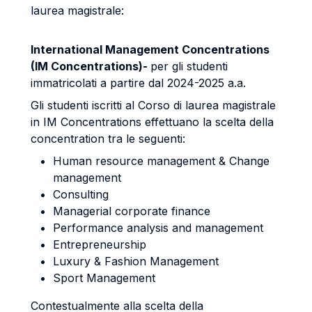
laurea magistrale:
International Management Concentrations
(IM Concentrations)-
per gli studenti
immatricolati a partire dal 2024-2025 a.a.
Gli studenti iscritti al Corso di laurea magistrale
in IM Concentrations effettuano la scelta della
concentration tra le seguenti:
Human resource management & Change
management
Consulting
Managerial corporate finance
Performance analysis and management
Entrepreneurship
Luxury & Fashion Management
Sport Management
Contestualmente alla scelta della