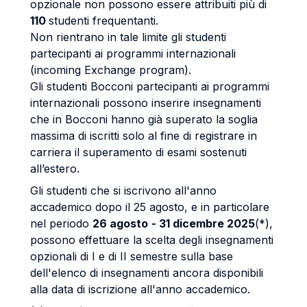
opzionale non possono essere attribuiti più di
110
studenti frequentanti.
Non rientrano in tale limite gli studenti
partecipanti ai programmi internazionali
(incoming Exchange program).
Gli studenti Bocconi partecipanti ai programmi
internazionali possono inserire insegnamenti
che in Bocconi hanno già superato la soglia
massima di iscritti solo al fine di registrare in
carriera il superamento di esami sostenuti
all’estero.
Gli studenti che si iscrivono all'anno
accademico dopo il 25 agosto, e in particolare
nel periodo
26 agosto
- 31 dicembre 2025
(*),
possono effettuare la scelta degli insegnamenti
opzionali di I e di II semestre sulla base
dell'elenco di insegnamenti ancora disponibili
alla data di iscrizione all'anno accademico.