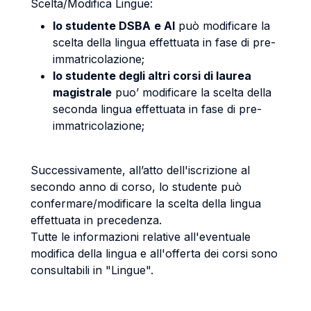
Scelta/Modifica Lingue:
lo studente DSBA
e AI
può modificare la
scelta della lingua effettuata in fase di pre-
immatricolazione;
lo studente degli altri corsi di laurea
magistrale
puo’ modificare la scelta della
seconda lingua effettuata in fase di pre-
immatricolazione;
Successivamente, all’atto dell'iscrizione al
secondo anno di corso, lo studente può
confermare/modificare la scelta della lingua
effettuata in precedenza.
Tutte le informazioni relative all'eventuale
modifica della lingua e all'offerta dei corsi sono
consultabili in "Lingue".