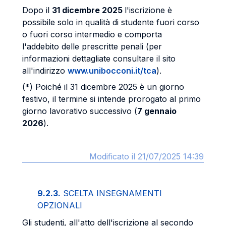
Dopo il
31 dicembre 2025
l'iscrizione è
possibile solo in qualità di studente fuori corso
o fuori corso intermedio e comporta
l'addebito delle prescritte penali (per
informazioni dettagliate consultare il sito
all'indirizzo
www.unibocconi.it/tca
).
(*) Poiché il 31 dicembre 2025 è un giorno
festivo, il termine si intende prorogato al primo
giorno lavorativo successivo (
7 gennaio
2026
).
Modificato il 21/07/2025 14:39
9.2.3.
SCELTA INSEGNAMENTI
OPZIONALI
Gli studenti, all'atto dell'iscrizione al secondo