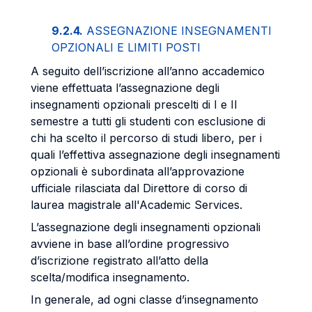
9.2.4.
ASSEGNAZIONE INSEGNAMENTI
OPZIONALI E LIMITI POSTI
A seguito dell’iscrizione all’anno accademico
viene effettuata l’assegnazione degli
insegnamenti opzionali prescelti di I e II
semestre a tutti gli studenti con esclusione di
chi ha scelto il percorso di studi libero, per i
quali l’effettiva assegnazione degli insegnamenti
opzionali è subordinata all’approvazione
ufficiale rilasciata dal Direttore di corso di
laurea magistrale all'Academic Services.
L’assegnazione degli insegnamenti opzionali
avviene in base all’ordine progressivo
d’iscrizione registrato all’atto della
scelta/modifica insegnamento.
In generale, ad ogni classe d’insegnamento