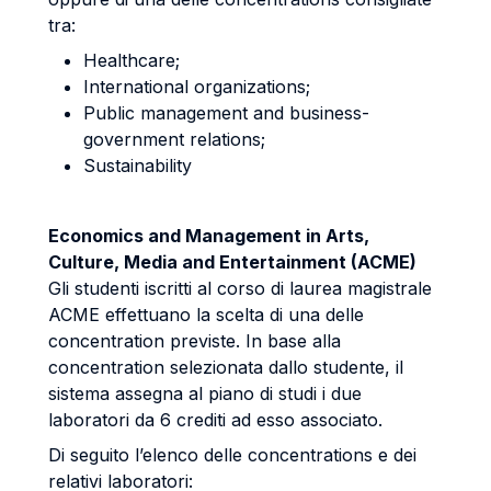
tra:
Healthcare;
International organizations;
Public management and business-
government relations;
Sustainability
Economics and Management in Arts,
Culture, Media and Entertainment (ACME)
Gli studenti iscritti al corso di laurea magistrale
ACME effettuano la scelta di una delle
concentration previste. In base alla
concentration selezionata dallo studente, il
sistema assegna al piano di studi i due
laboratori da 6 crediti ad esso associato.
Di seguito l’elenco delle concentrations e dei
relativi laboratori: