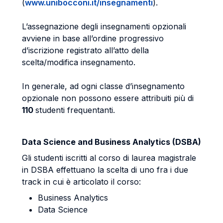
(
www.unibocconi.it/insegnamenti
).
L’assegnazione degli insegnamenti opzionali
avviene in base all’ordine progressivo
d’iscrizione registrato all’atto della
scelta/modifica insegnamento.
In generale, ad ogni classe d’insegnamento
opzionale non possono essere attribuiti più di
110
studenti frequentanti.
Data Science and Business Analytics (DSBA)
Gli studenti iscritti al corso di laurea magistrale
in DSBA effettuano la scelta di uno fra i due
track in cui è articolato il corso:
Business Analytics
Data Science