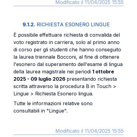
Modificato il 11/04/2025 15:55
9.1.2.
RICHIESTA ESONERO LINGUE
È possibile effettuare richiesta di convalida del
voto registrato in carriera, solo al primo anno
di corso per gli studenti che hanno conseguito
la laurea triennale Bocconi, al fine di ottenere
l'esonero dal superamento dell'esame di lingua
della laurea magistrale nei periodi
1
ottobre
2025 - 09 luglio 2026
presentando richiesta
scritta attraverso la procedura B in Touch >
Lingue > Richiesta Esonero lingua.
Tutte le informazioni relative sono
consultabili in "Lingue".
Modificato il 11/04/2025 15:55