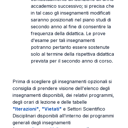
accademico successivo; si precisa che
in tal caso gli insegnamenti modificati
saranno posizionati nel piano studi di
secondo anno al fine di consentire la
frequenza della didattica. Le prove
d'esame per tali insegnamenti
potranno pertanto essere sostenute
solo al termine della rispettiva didattica
prevista per il secondo anno di corso.
Prima di scegliere gli insegnamenti opzionali si
consiglia di prendere visione dell'elenco degli
insegnamenti disponibili, dei relativi programmi,
degli orari di lezione e delle tabelle
"Iterazioni"
,
"Vietati"
e Settori Scientifico
Disciplinari disponibili all'interno dei programmi
generali degli insegnamenti