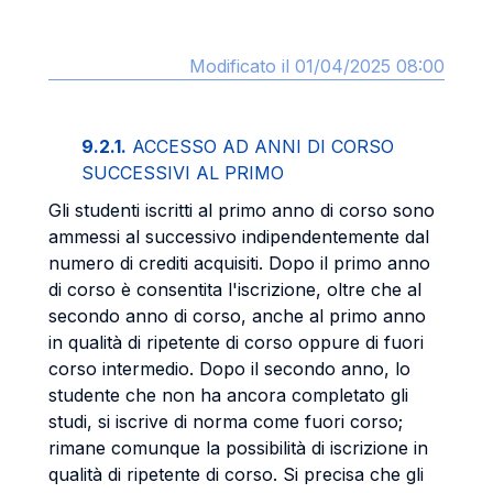
Modificato il 01/04/2025 08:00
9.2.1.
ACCESSO AD ANNI DI CORSO
SUCCESSIVI AL PRIMO
Gli studenti iscritti al primo anno di corso sono
ammessi al successivo indipendentemente dal
numero di crediti acquisiti. Dopo il primo anno
di corso è consentita l'iscrizione, oltre che al
secondo anno di corso, anche al primo anno
in qualità di ripetente di corso oppure di fuori
corso intermedio. Dopo il secondo anno, lo
studente che non ha ancora completato gli
studi, si iscrive di norma come fuori corso;
rimane comunque la possibilità di iscrizione in
qualità di ripetente di corso. Si precisa che gli