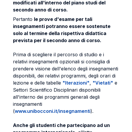
modificati all'interno del piano studi del
secondo anno di corso.
Pertanto
le prove d'esame per tali
insegnamenti potranno essere sostenute
solo al termine della rispettiva didattica
prevista per il secondo anno di corso.
Prima di scegliere il percorso di studio e i
relativi insegnamenti opzionali si consiglia di
prendere visione dell'elenco degli insegnamenti
disponibili, dei relativi programmi, degli orari di
lezione e delle tabelle
"Iterazioni"
,
"Vietati"
e
Settori Scientifico Disciplinari disponibili
all'interno dei programmi generali degli
insegnamenti
(
www.unibocconi.it/insegnamenti
).
Anche gli studenti che partecipano ad un