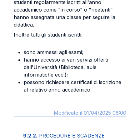
studenti regolarmente iscritti all'anno
accademico come "in corso" o "ripetenti"
hanno assegnata una classe per seguire la
didattica.
Inoltre tutti gli studenti iscritti:
sono ammessi agli esami;
hanno accesso ai vari servizi offerti
dall'Università (Biblioteca, aule
informatiche ecc.);
possono richiedere certificati di iscrizione
al relativo anno accademico.
Modificato il 01/04/2025 08:00
9.2.2.
PROCEDURE E SCADENZE