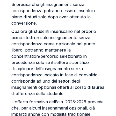
Si precisa che gli insegnamenti senza
corrispondenza potranno essere inseriti in
piano di studi solo dopo aver ottenuto la
conversione.
Qualora gli studenti inseriscano nel proprio
piano studi un solo insegnamento senza
corrispondenza come opzionale nel punto
libero, potranno mantenere la
concentration/percorso selezionato in
precedenza solo se il settore scientifico
disciplinare dell'insegnamento senza
corrispondenza indicato in fase di convalida
corrisponda ad uno dei settori degli
insegnamenti opzionali offerti al corso di laurea
di afferenza dello studente.
L'offerta formativa dell'a.a. 2025-2026 prevede
che, per alcuni insegnamenti opzionali, già
impartiti anche con modalità tradizionale,