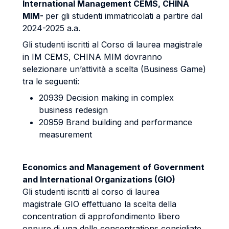
International Management CEMS, CHINA
MIM-
per gli studenti immatricolati a partire dal
2024-2025 a.a.
Gli studenti iscritti al Corso di laurea magistrale
in IM CEMS, CHINA MIM dovranno
selezionare un’attività a scelta (Business Game)
tra le seguenti:
20939 Decision making in complex
business redesign
20959 Brand building and performance
measurement
Economics and Management of Government
and International Organizations (GIO)
Gli studenti iscritti al corso di laurea
magistrale GIO effettuano la scelta della
concentration di approfondimento libero
oppure di una delle concentrations consigliate