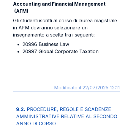
Accounting and Financial Management
(AFM)
Gli studenti iscritti al corso di laurea magistrale
in AFM dovranno selezionare un
insegnamento a scelta tra i seguenti:
20996 Business Law
20997 Global Corporate Taxation
Modificato il 22/07/2025 12:11
9.2.
PROCEDURE, REGOLE E SCADENZE
AMMINISTRATIVE RELATIVE AL SECONDO
ANNO DI CORSO