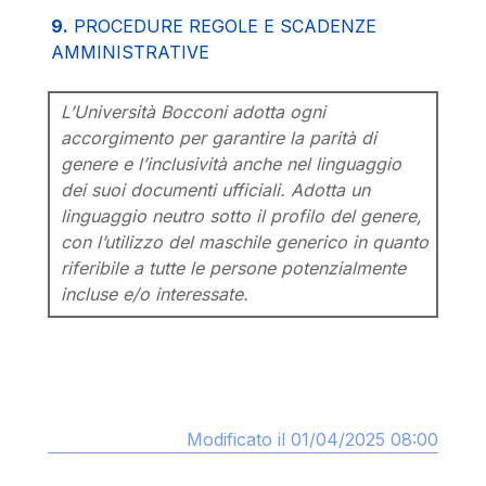
9.
PROCEDURE REGOLE E SCADENZE
AMMINISTRATIVE
L’Università Bocconi adotta ogni
accorgimento per garantire la parità di
genere e l’inclusività anche nel linguaggio
dei suoi documenti ufficiali. Adotta un
linguaggio neutro sotto il profilo del genere,
con l’utilizzo del maschile generico in quanto
riferibile a tutte le persone potenzialmente
incluse e/o interessate.
Modificato il 01/04/2025 08:00