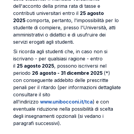
dell'acconto della prima rata di tasse e
contributi universitari entro il
25 agosto
2025
comporta, pertanto, l'impossibilità per lo
studente di compiere, presso l'Università, atti
amministrativi o didattici e di usufruire dei
servizi erogati agli studenti.
Si ricorda agli studenti che, in caso non si
iscrivano - per qualsiasi ragione - entro
il
25 agosto 2025
, possono iscriversi nel
periodo
26 agosto - 31 dicembre 2025
(*)
con conseguente addebito delle prescritte
penali per il ritardo (per informazioni dettagliate
consultare il sito
all'indirizzo
www.unibocconi.it/tca
) e con
eventuale riduzione nella possibilità di scelta
degli insegnamenti opzionali (si vedano i
paragrafi successivi).