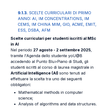
9.1.3.
SCELTE CURRICULARI DI PRIMO
ANNO: AI, IM CONCENTRATIONS, IM
CEMS, IM CHINA MIM, GIO, ACME, EMIT,
ESS, DSBA, AFM
Scelte curriculari per studenti iscritti al MSc
in AI
Nel periodo
27 agosto - 2 settembre 2025
,
tramite l'Agenda dello studente yoU@B
accedendo al Punto Blu>Piano di Studi, gli
studenti iscritti al corso di laurea magistrale in
Artificial Intelligence (AI)
sono tenuti ad
effettuare la scelta tra uno dei seguenti
obbligatori:
Mathematical methods in computer
science;
Analysis of algorithms and data structures.