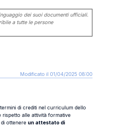
inguaggio dei suoi documenti ufficiali.
ibile a tutte le persone
Modificato il 01/04/2025 08:00
rmini di crediti nel curriculum dello
rispetto alle attività formative
 di ottenere
un attestato di