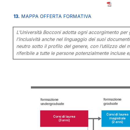
13.
MAPPA OFFERTA FORMATIVA
L’Università Bocconi adotta ogni accorgimento per g
l’inclusività anche nel linguaggio dei suoi documenti 
neutro sotto il profilo del genere, con l’utilizzo del
riferibile a tutte le persone potenzialmente incluse e