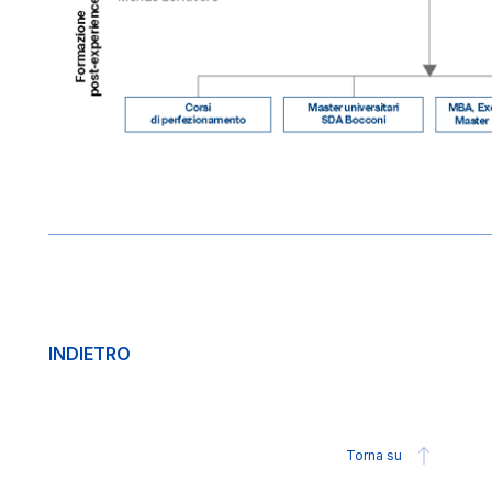
INDIETRO
Torna su