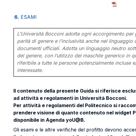
6.
ESAMI
L’Università Bocconi adotta ogni accorgimento per g
parità di genere e l’inclusività anche nel linguaggio 
documenti ufficiali. Adotta un linguaggio neutro sotto
del genere, con l’utilizzo del maschile generico in 
riferibile a tutte le persone potenzialmente incluse e
interessate.
Il contenuto della presente Guida si riferisce esc
ad attività e regolamenti in Università Bocconi.
Per attività e regolamenti del Politecnico si racco
prendere visione di quanto contenuto nel widget P
disponibile in Agenda yoU@B.
Gli esami e le altre verifiche del profitto devono acce