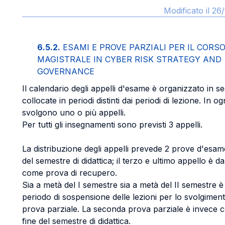
Modificato il 26
6.5.2.
ESAMI E PROVE PARZIALI PER IL CORS
MAGISTRALE IN CYBER RISK STRATEGY AND
GOVERNANCE
Il calendario degli appelli d'esame è organizzato in se
collocate in periodi distinti dai periodi di lezione. In og
svolgono uno o più appelli.
Per tutti gli insegnamenti sono previsti 3 appelli.
La distribuzione degli appelli prevede 2 prove d'esam
del semestre di didattica; il terzo e ultimo appello è d
come prova di recupero.
Sia a metà del I semestre sia a metà del II semestre è
periodo di sospensione delle lezioni per lo svolgimen
prova parziale. La seconda prova parziale è invece co
fine del semestre di didattica.