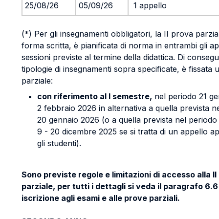
25/08/26
05/09/26
1 appello
(*) Per gli insegnamenti obbligatori, la II prova parzia
forma scritta, è pianificata di norma in entrambi gli app
sessioni previste al termine della didattica. Di conseg
tipologie di insegnamenti sopra specificate, è fissata 
parziale:
con riferimento al I semestre,
nel periodo 21 ge
2 febbraio 2026 in alternativa a quella prevista n
20 gennaio 2026 (o a quella prevista nel periodo
9 - 20 dicembre 2025 se si tratta di un appello ape
gli studenti).
Sono previste regole e limitazioni di accesso alla I
parziale, per tutti i dettagli si veda il paragrafo 6.
iscrizione agli esami e alle prove parziali.