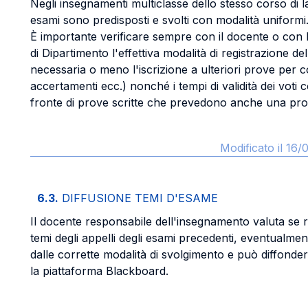
Negli insegnamenti multiclasse dello stesso corso di la
esami sono predisposti e svolti con modalità uniformi
È importante verificare sempre con il docente o con l
di Dipartimento l'effettiva modalità di registrazione del
necessaria o meno l'iscrizione a ulteriori prove per c
accertamenti ecc.) nonché i tempi di validità dei voti c
fronte di prove scritte che prevedono anche una pro
Modificato il 16
6.3.
DIFFUSIONE TEMI D'ESAME
Il docente responsabile dell'insegnamento valuta se r
temi degli appelli degli esami precedenti, eventualmen
dalle corrette modalità di svolgimento e può diffonder
la piattaforma Blackboard.