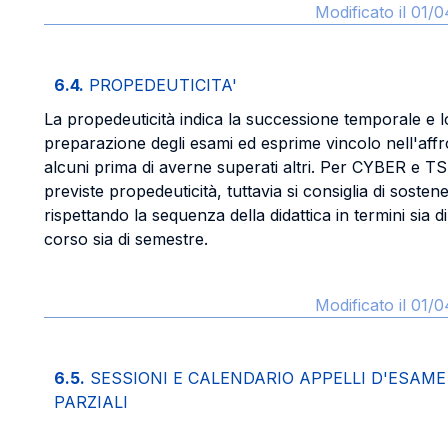
Modificato il 01/
6.4.
PROPEDEUTICITA'
La propedeuticità indica la successione temporale e l
preparazione degli esami ed esprime vincolo nell'aff
alcuni prima di averne superati altri. Per CYBER e T
previste propedeuticità, tuttavia si consiglia di sosten
rispettando la sequenza della didattica in termini sia d
corso sia di semestre.
Modificato il 01/
6.5.
SESSIONI E CALENDARIO APPELLI D'ESAME
PARZIALI