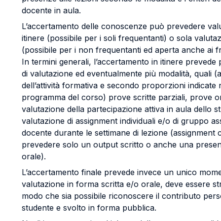
docente in aula.
L’accertamento delle conoscenze può prevedere valu
itinere (possibile per i soli frequentanti) o sola valuta
(possibile per i non frequentanti ed aperta anche ai f
In termini generali, l’accertamento in itinere prevede
di valutazione ed eventualmente più modalità, quali 
dell’attività formativa e secondo proporzioni indicate 
programma del corso) prove scritte parziali, prove or
valutazione della partecipazione attiva in aula dello s
valutazione di assignment individuali e/o di gruppo as
docente durante le settimane di lezione (assignment
prevedere solo un output scritto o anche una prese
orale).
L’accertamento finale prevede invece un unico mome
valutazione in forma scritta e/o orale, deve essere st
modo che sia possibile riconoscere il contributo pers
studente e svolto in forma pubblica.