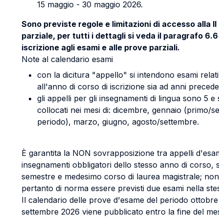
15 maggio - 30 maggio 2026.
Sono previste regole e limitazioni di accesso alla I
parziale, per tutti i dettagli si veda il paragrafo 6.
iscrizione agli esami e alle prove parziali.
Note al calendario esami
con la dicitura "appello" si intendono esami relati
all'anno di corso di iscrizione sia ad anni precede
gli appelli per gli insegnamenti di lingua sono 5 e
collocati nei mesi di: dicembre, gennaio (primo/
periodo), marzo, giugno, agosto/settembre.
È garantita la NON sovrapposizione tra appelli d'esa
insegnamenti obbligatori dello stesso anno di corso, 
semestre e medesimo corso di laurea magistrale; no
pertanto di norma essere previsti due esami nella ste
Il calendario delle prove d'esame del periodo ottobre
settembre 2026 viene pubblicato entro la fine del mes