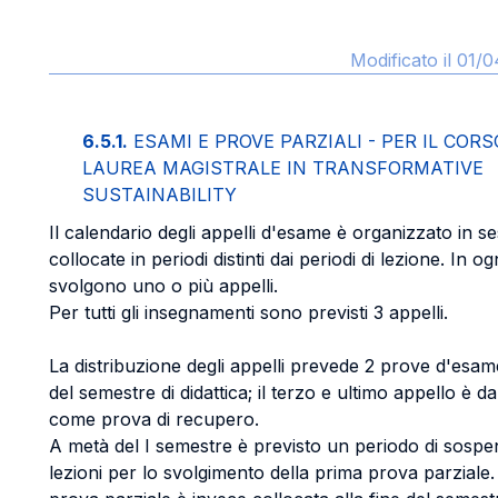
Modificato il 01/
6.5.1.
ESAMI E PROVE PARZIALI - PER IL CORS
LAUREA MAGISTRALE IN TRANSFORMATIVE
SUSTAINABILITY
Il calendario degli appelli d'esame è organizzato in se
collocate in periodi distinti dai periodi di lezione. In og
svolgono uno o più appelli.
Per tutti gli insegnamenti sono previsti 3 appelli.
La distribuzione degli appelli prevede 2 prove d'esam
del semestre di didattica; il terzo e ultimo appello è d
come prova di recupero.
A metà del I semestre è previsto un periodo di sospe
lezioni per lo svolgimento della prima prova parziale