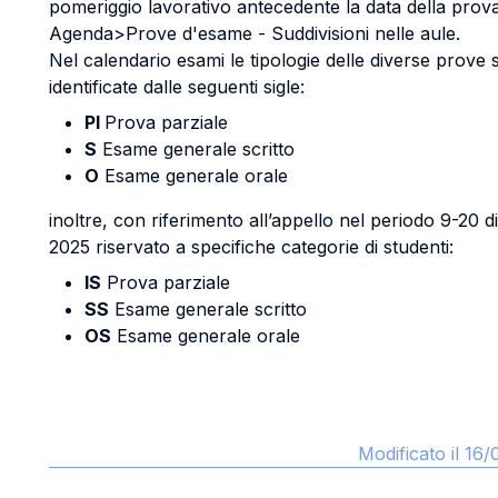
pomeriggio lavorativo antecedente la data della prova
Agenda>Prove d'esame - Suddivisioni nelle aule.
Nel calendario esami le tipologie delle diverse prove
identificate dalle seguenti sigle:
PI
Prova parziale
S
Esame generale scritto
O
Esame generale orale
inoltre, con riferimento all’appello nel periodo 9-20 
2025 riservato a specifiche categorie di studenti:
IS
Prova parziale
SS
Esame generale scritto
OS
Esame generale orale
Modificato il 16