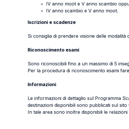
IV anno moot e V anno scambio opp
IV anno scambio e V anno moot.
Iscrizioni e scadenze
Si consiglia di prendere visione delle modalità 
Riconoscimento esami
Sono riconoscibili fino a un massimo di 5 inse
Per la procedura di riconoscimento esami fare 
Informazioni
Le informazioni di dettaglio sul Programma Scam
destinazioni disponibili sono pubblicati sul sito
In tale area sono inoltre disponibili le relazio