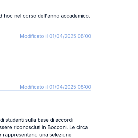
e ad hoc nel corso dell'anno accademico.
Modificato il 01/04/2025 08:00
Modificato il 01/04/2025 08:00
 studenti sulla base di accordi
ssere riconosciuti in Bocconi. Le circa
nza rappresentano una selezione