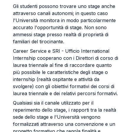
Gli studenti possono trovare uno stage anche
attraverso canali autonomi; in questo caso
l'Università monitora in modo particolarmente
accurato l'opportunità di stage. Non sono
ammessi stage presso realtà di proprietà di
familiari del tirocinante.
Career Service e SRI - Ufficio International
Internship cooperano con i Direttori di corso di
laurea triennale al fine di raccordare quanto
più possibile le caratteristiche degli stage o
internship (realtà ospitante e attività da
svolgere) con gli obiettivi formativi dei corsi di
laurea triennale e dei relativi percorsi formativi.
Qualsiasi sia il canale utilizzato per il
reperimento dello stage, i rapporti tra la realtà
sede dello stage e l'Università vengono
formalizzati attraverso una convenzione e un
progetto formativo che regola finalità e