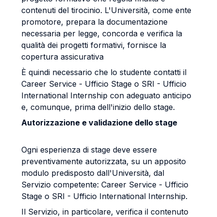
contenuti del tirocinio. L'Università, come ente
promotore, prepara la documentazione
necessaria per legge, concorda e verifica la
qualità dei progetti formativi, fornisce la
copertura assicurativa
È quindi necessario che lo studente contatti il
Career Service - Ufficio Stage o SRI - Ufficio
International Internship con adeguato anticipo
e, comunque, prima dell'inizio dello stage.
Autorizzazione e validazione dello stage
Ogni esperienza di stage deve essere
preventivamente autorizzata, su un apposito
modulo predisposto dall'Università, dal
Servizio competente: Career Service - Ufficio
Stage o SRI - Ufficio International Internship.
Il Servizio, in particolare, verifica il contenuto