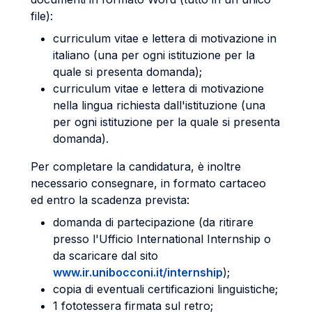
file):
curriculum vitae e lettera di motivazione in
italiano (una per ogni istituzione per la
quale si presenta domanda);
curriculum vitae e lettera di motivazione
nella lingua richiesta dall'istituzione (una
per ogni istituzione per la quale si presenta
domanda).
Per completare la candidatura, è inoltre
necessario consegnare, in formato cartaceo
ed entro la scadenza prevista:
domanda di partecipazione (da ritirare
presso l'Ufficio International Internship o
da scaricare dal sito
www.ir.unibocconi.it/internship
);
copia di eventuali certificazioni linguistiche;
1 fototessera firmata sul retro;