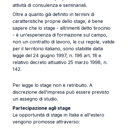
attività di consulenza e seminariali.
Oltre a quanto già definito in termini di
caratteristiche proprie dello stage, è bene
sapere che lo stage - altrimenti detto tirocinio
- è un'esperienza di formazione sul campo,
non un contratto di lavoro, le cui regole, valide
per il territorio italiano, sono stabilite dalla
legge del 24 giugno 1997, n. 196 art. 18 e
relativo decreto attuativo 25 marzo 1998, n.
142.
Per legge lo stage non è retribuito. A
discrezione dell'impresa può essere previsto
un assegno di studio.
Partecipazione agli stage
Le opportunità di stage in Italia e all'estero
vengono promosse attraverso: