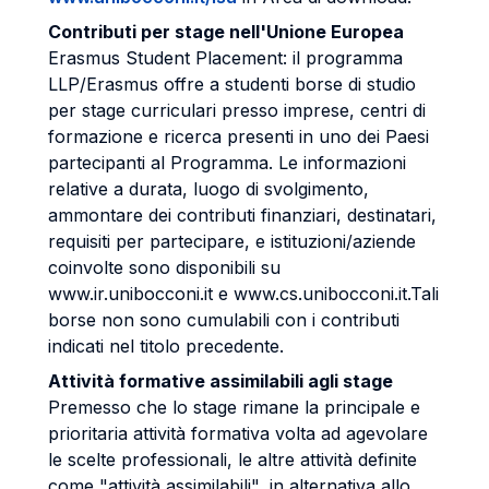
Contributi per stage nell'Unione Europea
Erasmus Student Placement: il programma
LLP/Erasmus offre a studenti borse di studio
per stage curriculari presso imprese, centri di
formazione e ricerca presenti in uno dei Paesi
partecipanti al Programma. Le informazioni
relative a durata, luogo di svolgimento,
ammontare dei contributi finanziari, destinatari,
requisiti per partecipare, e istituzioni/aziende
coinvolte sono disponibili su
www.ir.unibocconi.it e www.cs.unibocconi.it.Tali
borse non sono cumulabili con i contributi
indicati nel titolo precedente.
Attività formative assimilabili agli stage
Premesso che lo stage rimane la principale e
prioritaria attività formativa volta ad agevolare
le scelte professionali, le altre attività definite
come "attività assimilabili", in alternativa allo