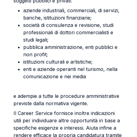
soggetti pubblici e privati:
aziende industriali, commerciali, di servizi,
banche, istituzioni finanziarie;
società di consulenza e revisione, studi
professionali di dottori commercialisti e
studi legali;
pubblica amministrazione, enti pubblici e
non profit;
istituzioni culturali e artistiche;
enti e aziende operanti nel turismo, nella
comunicazione e nei media
e adempie a tutte le procedure amministrative
previste dalla normativa vigente.
Il Career Service fornisce inoltre indicazioni
utili per individuare altre opportunità in base a
specifiche esigenze e interessi. Aiuta infine a
rendere efficace la propria candidatura tramite