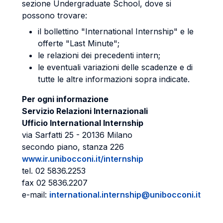
sezione Undergraduate School, dove si
possono trovare:
il bollettino "International Internship" e le
offerte "Last Minute";
le relazioni dei precedenti intern;
le eventuali variazioni delle scadenze e di
tutte le altre informazioni sopra indicate.
Per ogni informazione
Servizio Relazioni Internazionali
Ufficio International Internship
via Sarfatti 25 - 20136 Milano
secondo piano, stanza 226
www.ir.unibocconi.it/internship
tel. 02 5836.2253
fax 02 5836.2207
e-mail:
international.internship@unibocconi.it