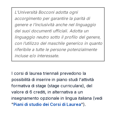
L’Università Bocconi adotta ogni
accorgimento per garantire la parità di
genere e l’inclusività anche nel linguaggio
dei suoi documenti ufficiali. Adotta un
linguaggio neutro sotto il profilo del genere,
con l’utilizzo del maschile generico in quanto
riferibile a tutte le persone potenzialmente
incluse e/o interessate.
I corsi di laurea triennali prevedono la
possibilità di inserire in piano studi l'attività
formativa di stage (stage curriculare), del
valore di 6 crediti, in alternativa a un
insegnamento opzionale in lingua italiana (vedi
"
Piani di studio dei Corsi di Laurea
").