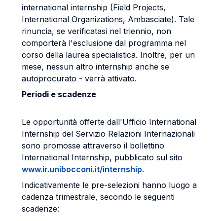
international internship (Field Projects,
International Organizations, Ambasciate). Tale
rinuncia, se verificatasi nel triennio, non
comporterà l'esclusione dal programma nel
corso della laurea specialistica. Inoltre, per un
mese, nessun altro internship anche se
autoprocurato - verrà attivato.
Periodi e scadenze
Le opportunità offerte dall'Ufficio International
Internship del Servizio Relazioni Internazionali
sono promosse attraverso il bollettino
International Internship, pubblicato sul sito
www.ir.unibocconi.it/internship
.
Indicativamente le pre-selezioni hanno luogo a
cadenza trimestrale, secondo le seguenti
scadenze: