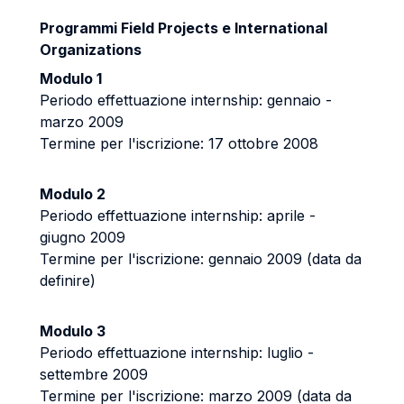
Programmi Field Projects e International
Organizations
Modulo 1
Periodo effettuazione internship: gennaio -
marzo 2009
Termine per l'iscrizione: 17 ottobre 2008
Modulo 2
Periodo effettuazione internship: aprile -
giugno 2009
Termine per l'iscrizione: gennaio 2009 (data da
definire)
Modulo 3
Periodo effettuazione internship: luglio -
settembre 2009
Termine per l'iscrizione: marzo 2009 (data da