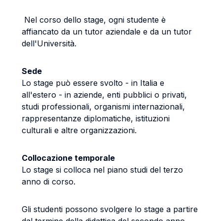
Nel corso dello stage, ogni studente è
affiancato da un tutor aziendale e da un tutor
dell'Università.
Sede
Lo stage può essere svolto - in Italia e
all'estero - in aziende, enti pubblici o privati,
studi professionali, organismi internazionali,
rappresentanze diplomatiche, istituzioni
culturali e altre organizzazioni.
Collocazione temporale
Lo stage si colloca nel piano studi del terzo
anno di corso.
Gli studenti possono svolgere lo stage a partire