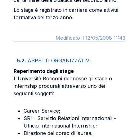
dal termine della didattica del secondo anno.
Lo stage è registrato in carriera come attività
formativa del terzo anno.
Modificato il 12/05/2008 11:43
5.2.
ASPETTI ORGANIZZATIVI
Reperimento degli stage
L'Università Bocconi riconosce gli stage o
internship procurati attraverso uno dei
seguenti soggetti:
Career Service;
SRI - Servizio Relazioni Internazionali -
Ufficio International Internship;
Direzione del corso di laurea.