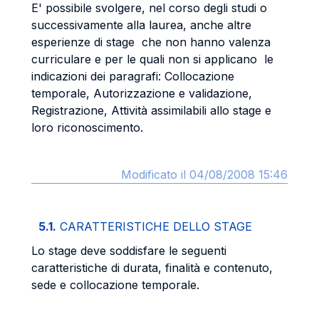
E' possibile svolgere, nel corso degli studi o
successivamente alla laurea, anche altre
esperienze di stage che non hanno valenza
curriculare e per le quali non si applicano le
indicazioni dei paragrafi: Collocazione
temporale, Autorizzazione e validazione,
Registrazione, Attività assimilabili allo stage e
loro riconoscimento.
Modificato il 04/08/2008 15:46
5.1.
CARATTERISTICHE DELLO STAGE
Lo stage deve soddisfare le seguenti
caratteristiche di durata, finalità e contenuto,
sede e collocazione temporale.