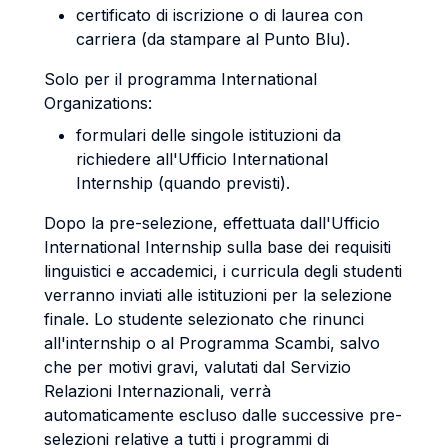
certificato di iscrizione o di laurea con
carriera (da stampare al Punto Blu).
Solo per il programma International
Organizations:
formulari delle singole istituzioni da
richiedere all'Ufficio International
Internship (quando previsti).
Dopo la pre-selezione, effettuata dall'Ufficio
International Internship sulla base dei requisiti
linguistici e accademici, i curricula degli studenti
verranno inviati alle istituzioni per la selezione
finale. Lo studente selezionato che rinunci
all'internship o al Programma Scambi, salvo
che per motivi gravi, valutati dal Servizio
Relazioni Internazionali, verrà
automaticamente escluso dalle successive pre-
selezioni relative a tutti i programmi di