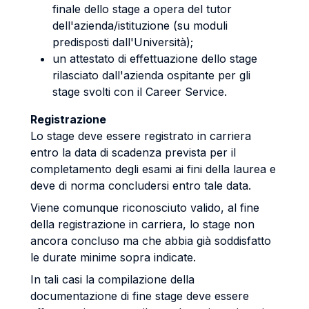
finale dello stage a opera del tutor
dell'azienda/istituzione (su moduli
predisposti dall'Università);
un attestato di effettuazione dello stage
rilasciato dall'azienda ospitante per gli
stage svolti con il Career Service.
Registrazione
Lo stage deve essere registrato in carriera
entro la data di scadenza prevista per il
completamento degli esami ai fini della laurea e
deve di norma concludersi entro tale data.
Viene comunque riconosciuto valido, al fine
della registrazione in carriera, lo stage non
ancora concluso ma che abbia già soddisfatto
le durate minime sopra indicate.
In tali casi la compilazione della
documentazione di fine stage deve essere