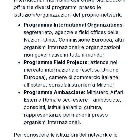
offre tre diversi programmi presso le
istituzioni/organizzazioni del proprio network:
Programma International Organizations
:
segretariato, agenzie e field offices delle
Nazioni Unite, Commissione Europea, altri
organismi internazionali e organizzazioni
non governative in tutto il mondo;
Programma Field Projects
: aziende nel
mercato internazionale (esclusa Unione
Europea), camere di commercio italiane
all'estero, consolati stranieri a Milano;
Programma Ambasciate
: Ministero Affari
Esteri a Roma e sedi estere - ambasciate,
consolati, istituti italiani di cultura,
rappresentanze permanenti presso
organismi internazionali.
Per conoscere le istituzioni del network e le