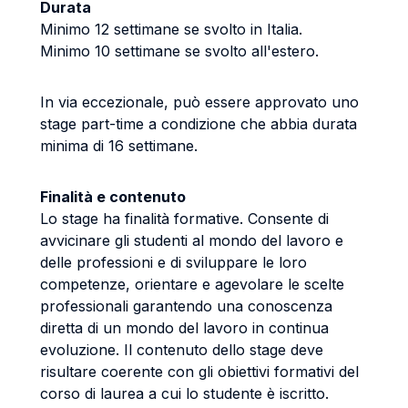
Durata
Minimo 12 settimane se svolto in Italia.
Minimo 10 settimane se svolto all'estero.
In via eccezionale, può essere approvato uno
stage part-time a condizione che abbia durata
minima di 16 settimane.
Finalità e contenuto
Lo stage ha finalità formative. Consente di
avvicinare gli studenti al mondo del lavoro e
delle professioni e di sviluppare le loro
competenze, orientare e agevolare le scelte
professionali garantendo una conoscenza
diretta di un mondo del lavoro in continua
evoluzione. Il contenuto dello stage deve
risultare coerente con gli obiettivi formativi del
corso di laurea a cui lo studente è iscritto.