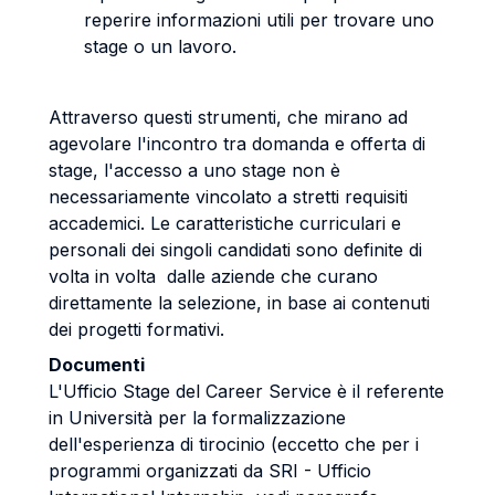
reperire informazioni utili per trovare uno
stage o un lavoro.
Attraverso questi strumenti, che mirano ad
agevolare l'incontro tra domanda e offerta di
stage, l'accesso a uno stage non è
necessariamente vincolato a stretti requisiti
accademici. Le caratteristiche curriculari e
personali dei singoli candidati sono definite di
volta in volta dalle aziende che curano
direttamente la selezione, in base ai contenuti
dei progetti formativi.
Documenti
L'Ufficio Stage del Career Service è il referente
in Università per la formalizzazione
dell'esperienza di tirocinio (eccetto che per i
programmi organizzati da SRI - Ufficio