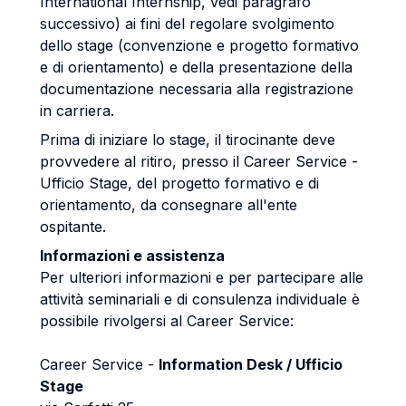
International Internship, vedi paragrafo
successivo) ai fini del regolare svolgimento
dello stage (convenzione e progetto formativo
e di orientamento) e della presentazione della
documentazione necessaria alla registrazione
in carriera.
Prima di iniziare lo stage, il tirocinante deve
provvedere al ritiro, presso il Career Service -
Ufficio Stage, del progetto formativo e di
orientamento, da consegnare all'ente
ospitante.
Informazioni e assistenza
Per ulteriori informazioni e per partecipare alle
attività seminariali e di consulenza individuale è
possibile rivolgersi al Career Service:
Career Service -
Information Desk / Ufficio
Stage