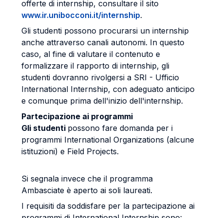
offerte di internship, consultare il sito
www.ir.unibocconi.it/internship
.
Gli studenti possono procurarsi un internship
anche attraverso canali autonomi. In questo
caso, al fine di valutare il contenuto e
formalizzare il rapporto di internship, gli
studenti dovranno rivolgersi a SRI - Ufficio
International Internship, con adeguato anticipo
e comunque prima dell'inizio dell'internship.
Partecipazione ai programmi
Gli studenti
possono fare domanda per i
programmi International Organizations (alcune
istituzioni) e Field Projects.
Si segnala invece che il programma
Ambasciate è aperto ai soli laureati.
I requisiti da soddisfare per la partecipazione ai
programmi di International Internship sono: