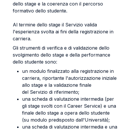
dello stage e la coerenza con il percorso
formativo dello studente.
Al termine dello stage il Servizio valida
l'esperienza svolta ai fini della registrazione in
carriera.
Gli strumenti di verifica e di validazione dello
svolgimento dello stage e della performance
dello studente sono:
un modulo finalizzato alla registrazione in
carriera, riportante l'autorizzazione iniziale
allo stage e la validazione finale
del Servizio di riferimento;
una scheda di valutazione intermedia (per
gli stage svolti con il Career Service) e una
finale dello stage a opera dello studente
(su modulo predisposto dall'Università);
una scheda di valutazione intermedia e una