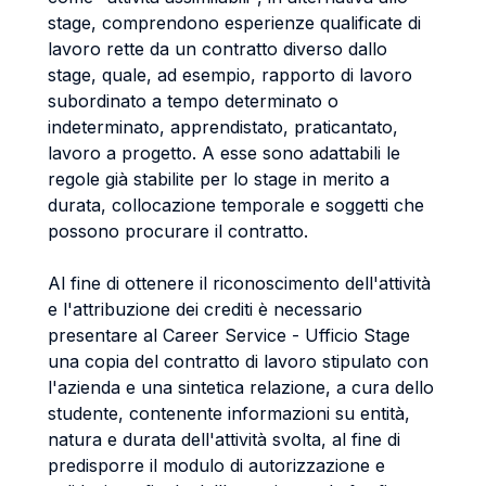
stage, comprendono esperienze qualificate di
lavoro rette da un contratto diverso dallo
stage, quale, ad esempio, rapporto di lavoro
subordinato a tempo determinato o
indeterminato, apprendistato, praticantato,
lavoro a progetto. A esse sono adattabili le
regole già stabilite per lo stage in merito a
durata, collocazione temporale e soggetti che
possono procurare il contratto.
Al fine di ottenere il riconoscimento dell'attività
e l'attribuzione dei crediti è necessario
presentare al Career Service - Ufficio Stage
una copia del contratto di lavoro stipulato con
l'azienda e una sintetica relazione, a cura dello
studente, contenente informazioni su entità,
natura e durata dell'attività svolta, al fine di
predisporre il modulo di autorizzazione e