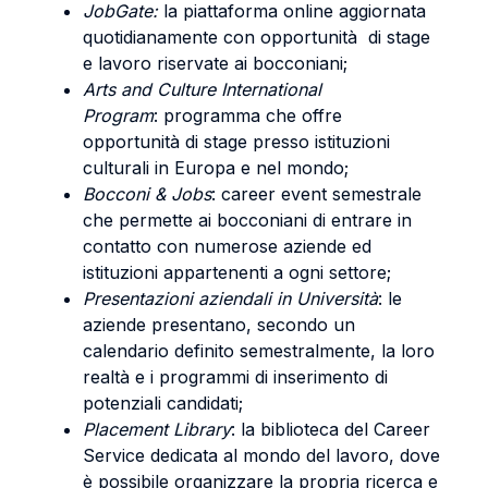
JobGate:
la piattaforma online aggiornata
quotidianamente con opportunità di stage
e lavoro riservate ai bocconiani;
Arts and Culture International
Program
: programma che offre
opportunità di stage presso istituzioni
culturali in Europa e nel mondo;
Bocconi & Jobs
: career event semestrale
che permette ai bocconiani di entrare in
contatto con numerose aziende ed
istituzioni appartenenti a ogni settore;
Presentazioni aziendali in Università
: le
aziende presentano, secondo un
calendario definito semestralmente, la loro
realtà e i programmi di inserimento di
potenziali candidati;
Placement Library
: la biblioteca del Career
Service dedicata al mondo del lavoro, dove
è possibile organizzare la propria ricerca e