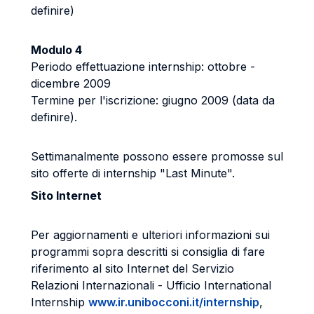
definire)
Modulo 4
Periodo effettuazione internship: ottobre -
dicembre 2009
Termine per l'iscrizione: giugno 2009 (data da
definire).
Settimanalmente possono essere promosse sul
sito offerte di internship "Last Minute".
Sito Internet
Per aggiornamenti e ulteriori informazioni sui
programmi sopra descritti si consiglia di fare
riferimento al sito Internet del Servizio
Relazioni Internazionali - Ufficio International
Internship
www.ir.unibocconi.it/internship
,