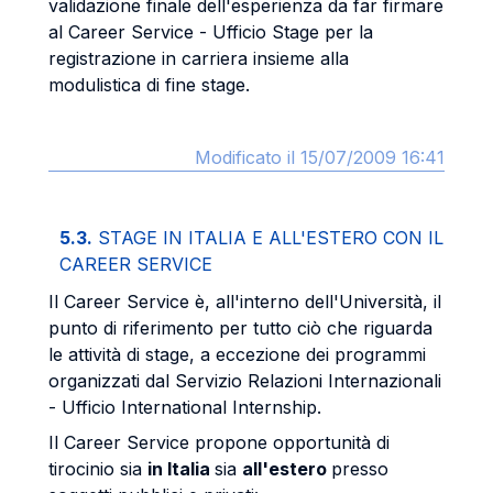
validazione finale dell'esperienza da far firmare
al Career Service - Ufficio Stage per la
registrazione in carriera insieme alla
modulistica di fine stage.
Modificato il 15/07/2009 16:41
5.3.
STAGE IN ITALIA E ALL'ESTERO CON IL
CAREER SERVICE
Il Career Service è, all'interno dell'Università, il
punto di riferimento per tutto ciò che riguarda
le attività di stage, a eccezione dei programmi
organizzati dal Servizio Relazioni Internazionali
- Ufficio International Internship.
Il Career Service propone opportunità di
tirocinio sia
in Italia
sia
all'estero
presso