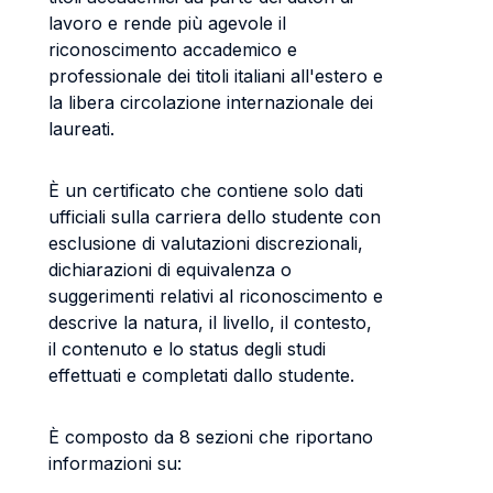
lavoro e rende più agevole il
riconoscimento accademico e
professionale dei titoli italiani all'estero e
la libera circolazione internazionale dei
laureati.
È un certificato che contiene solo dati
ufficiali sulla carriera dello studente con
esclusione di valutazioni discrezionali,
dichiarazioni di equivalenza o
suggerimenti relativi al riconoscimento e
descrive la natura, il livello, il contesto,
il contenuto e lo status degli studi
effettuati e completati dallo studente.
È composto da 8 sezioni che riportano
informazioni su: