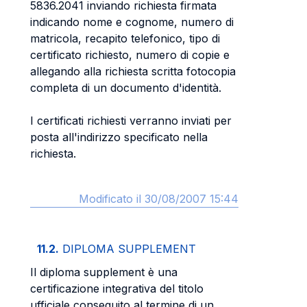
5836.2041 inviando richiesta firmata
indicando nome e cognome, numero di
matricola, recapito telefonico, tipo di
certificato richiesto, numero di copie e
allegando alla richiesta scritta fotocopia
completa di un documento d'identità.
I certificati richiesti verranno inviati per
posta all'indirizzo specificato nella
richiesta.
Modificato il 30/08/2007 15:44
11.2.
DIPLOMA SUPPLEMENT
Il diploma supplement è una
certificazione integrativa del titolo
ufficiale conseguito al termine di un