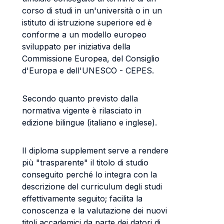
corso di studi in un'università o in un
istituto di istruzione superiore ed è
conforme a un modello europeo
sviluppato per iniziativa della
Commissione Europea, del Consiglio
d'Europa e dell'UNESCO - CEPES.
Secondo quanto previsto dalla
normativa vigente è rilasciato in
edizione bilingue (italiano e inglese).
Il diploma supplement serve a rendere
più "trasparente" il titolo di studio
conseguito perché lo integra con la
descrizione del curriculum degli studi
effettivamente seguito; facilita la
conoscenza e la valutazione dei nuovi
titoli accademici da parte dei datori di