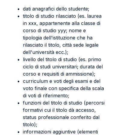
dati anagrafici dello studente;
titolo di studio rilasciato (es. laurea
in xxx, appartenente alla classe di
corso di studio yyy; nome e
tipologia dell'istituzione che ha
rilasciato il titolo, città sede legale
dell'università ecc.);
livello del titolo di studio (es. primo
ciclo di studi universitari; durata del
corso e requisiti di ammissione);
curriculum e voti degli esami e del
voto finale con specifica della scala
di voti di riferimento;
funzioni del titolo di studio (percorsi
formativi cui il titolo dà accesso,
status professionale conferito dal
titolo);
informazioni aggiuntive (elementi