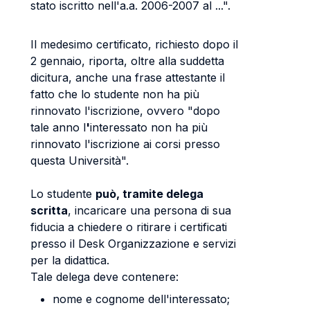
stato iscritto nell'a.a. 2006-2007 al ...".
Il medesimo certificato, richiesto dopo il
2 gennaio, riporta, oltre alla suddetta
dicitura, anche una frase attestante il
fatto che lo studente non ha più
rinnovato l'iscrizione, ovvero "dopo
tale anno l
'
interessato non ha più
rinnovato l'iscrizione ai corsi presso
questa Università".
Lo studente
può, tramite delega
scritta
, incaricare una persona di sua
fiducia a chiedere o ritirare i certificati
presso il Desk Organizzazione e servizi
per la didattica.
Tale delega deve contenere:
nome e cognome dell'interessato;