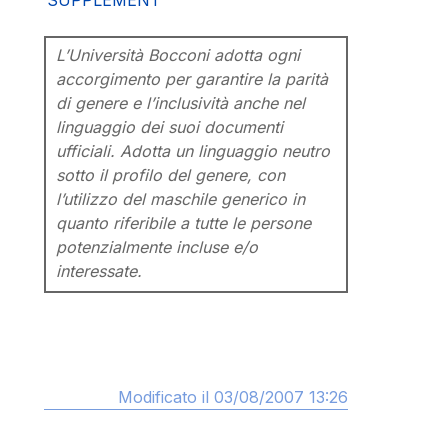
SUPPLEMENT
L’Università Bocconi adotta ogni
accorgimento per garantire la parità
di genere e l’inclusività anche nel
linguaggio dei suoi documenti
ufficiali. Adotta un linguaggio neutro
sotto il profilo del genere, con
l’utilizzo del maschile generico in
quanto riferibile a tutte le persone
potenzialmente incluse e/o
interessate.
Modificato il 03/08/2007 13:26