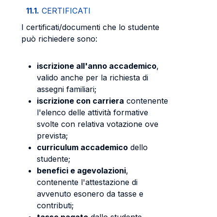
11.1.
CERTIFICATI
I certificati/documenti che lo studente
può richiedere sono:
iscrizione all'anno accademico
,
valido anche per la richiesta di
assegni familiari;
iscrizione con carriera
contenente
l'elenco delle attività formative
svolte con relativa votazione ove
prevista;
curriculum accademico
dello
studente;
benefici e agevolazioni
,
contenente l'attestazione di
avvenuto esonero da tasse e
contributi;