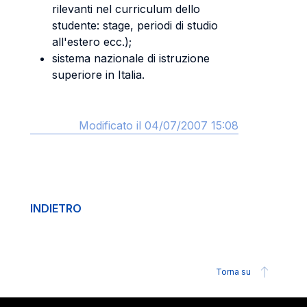
rilevanti nel curriculum dello
studente: stage, periodi di studio
all'estero ecc.);
sistema nazionale di istruzione
superiore in Italia.
Modificato il 04/07/2007 15:08
INDIETRO
Torna su