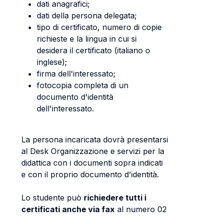
dati anagrafici;
dati della persona delegata;
tipo di certificato, numero di copie
richieste e la lingua in cui si
desidera il certificato (italiano o
inglese);
firma dell'interessato;
fotocopia completa di un
documento d'identità
dell'interessato.
La persona incaricata dovrà presentarsi
al Desk Organizzazione e servizi per la
didattica con i documenti sopra indicati
e con il proprio documento d'identità.
Lo studente può
richiedere tutti i
certificati anche via fax
al numero 02