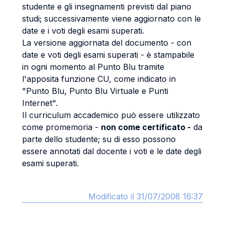
studente e gli insegnamenti previsti dal piano
studi; successivamente viene aggiornato con le
date e i voti degli esami superati.
La versione aggiornata del documento - con
date e voti degli esami superati - è stampabile
in ogni momento al Punto Blu tramite
l'apposita funzione CU, come indicato in
"Punto Blu, Punto Blu Virtuale e Punti
Internet".
Il curriculum accademico può essere utilizzato
come promemoria -
non come certificato -
da
parte dello studente; su di esso possono
essere annotati dal docente i voti e le date degli
esami superati.
Modificato il 31/07/2008 16:37