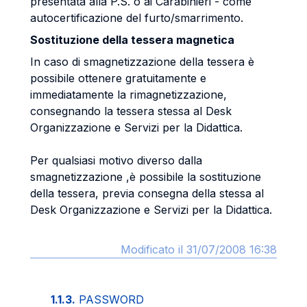
presentata alla P.S. o ai Carabinieri - come
autocertificazione del furto/smarrimento.
Sostituzione della tessera magnetica
In caso di smagnetizzazione della tessera è
possibile ottenere gratuitamente e
immediatamente la rimagnetizzazione,
consegnando la tessera stessa al Desk
Organizzazione e Servizi per la Didattica.
Per qualsiasi motivo diverso dalla
smagnetizzazione ,è possibile la sostituzione
della tessera, previa consegna della stessa al
Desk Organizzazione e Servizi per la Didattica.
Modificato il 31/07/2008 16:38
1.1.3.
PASSWORD