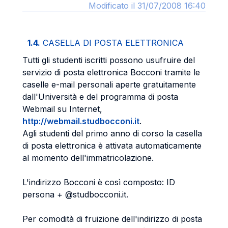
Modificato il 31/07/2008 16:40
1.4.
CASELLA DI POSTA ELETTRONICA
Tutti gli studenti iscritti possono usufruire del
servizio di posta elettronica Bocconi tramite le
caselle e-mail personali aperte gratuitamente
dall'Università e del programma di posta
Webmail su Internet,
http://webmail.studbocconi.it
.
Agli studenti del primo anno di corso la casella
di posta elettronica è attivata automaticamente
al momento dell'immatricolazione.
L'indirizzo Bocconi è così composto: ID
persona + @studbocconi.it.
Per comodità di fruizione dell'indirizzo di posta