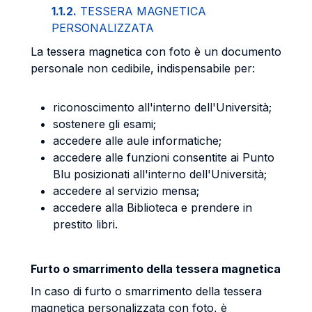
1.1.2.
TESSERA MAGNETICA
PERSONALIZZATA
La tessera magnetica con foto è un documento
personale non cedibile, indispensabile per:
riconoscimento all'interno dell'Università;
sostenere gli esami;
accedere alle aule informatiche;
accedere alle funzioni consentite ai Punto
Blu posizionati all'interno dell'Università;
accedere al servizio mensa;
accedere alla Biblioteca e prendere in
prestito libri.
Furto o smarrimento della tessera magnetica
In caso di furto o smarrimento della tessera
magnetica personalizzata con foto, è