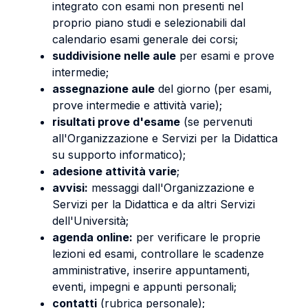
integrato con esami non presenti nel
proprio piano studi e selezionabili dal
calendario esami generale dei corsi;
suddivisione nelle aule
per esami e prove
intermedie;
assegnazione aule
del giorno (per esami,
prove intermedie e attività varie);
risultati prove d'esame
(se pervenuti
all'Organizzazione e Servizi per la Didattica
su supporto informatico);
adesione attività varie
;
avvisi:
messaggi dall'Organizzazione e
Servizi per la Didattica e da altri Servizi
dell'Università;
agenda online:
per verificare le proprie
lezioni ed esami, controllare le scadenze
amministrative, inserire appuntamenti,
eventi, impegni e appunti personali;
contatti
(rubrica personale);