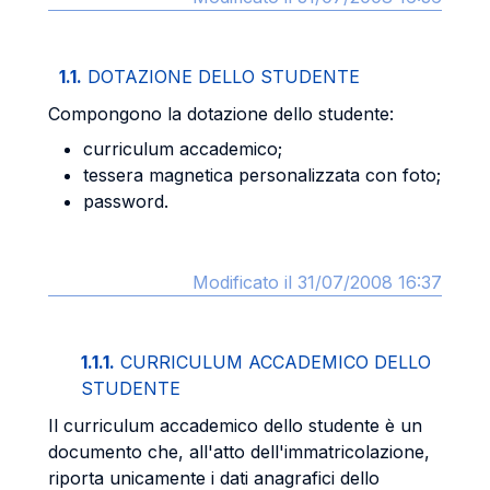
1.1.
DOTAZIONE DELLO STUDENTE
Compongono la dotazione dello studente:
curriculum accademico;
tessera magnetica personalizzata con foto;
password.
Modificato il 31/07/2008 16:37
1.1.1.
CURRICULUM ACCADEMICO DELLO
STUDENTE
Il curriculum accademico dello studente è un
documento che, all'atto dell'immatricolazione,
riporta unicamente i dati anagrafici dello