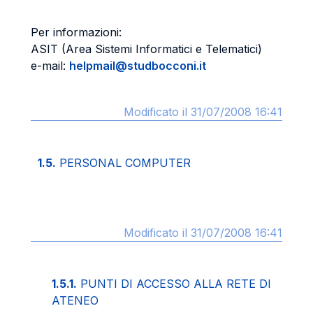
Per informazioni:
ASIT (Area Sistemi Informatici e Telematici)
e-mail:
helpmail@studbocconi.it
Modificato il 31/07/2008 16:41
1.5.
PERSONAL COMPUTER
Modificato il 31/07/2008 16:41
1.5.1.
PUNTI DI ACCESSO ALLA RETE DI
ATENEO