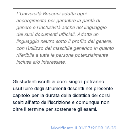
L’Università Bocconi adotta ogni
accorgimento per garantire la parità di
genere e l’inclusività anche nel linguaggio
dei suoi documenti ufficiali. Adotta un
linguaggio neutro sotto il profilo del genere,
con l’utilizzo del maschile generico in quanto
riferibile a tutte le persone potenzialmente
incluse e/o interessate.
Gli studenti iscritti ai corsi singoli potranno
usufruire degli strumenti descritti nel presente
capitolo per la durata della didattica dei corsi
scelti all'atto dell'iscrizione e comunque non
oltre il termine per sostenere gli esami.
Modificato il 31/07/2008 16:36