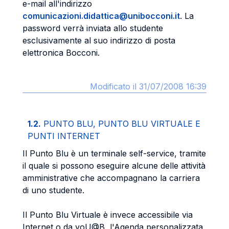
e-mail all'indirizzo
comunicazioni.didattica@unibocconi.it
. La
password verrà inviata allo studente
esclusivamente al suo indirizzo di posta
elettronica Bocconi.
Modificato il 31/07/2008 16:39
1.2.
PUNTO BLU, PUNTO BLU VIRTUALE E
PUNTI INTERNET
Il Punto Blu è un terminale self-service, tramite
il quale si possono eseguire alcune delle attività
amministrative che accompagnano la carriera
di uno studente.
Il Punto Blu Virtuale è invece accessibile via
Internet o da yoU@B, l'Agenda personalizzata