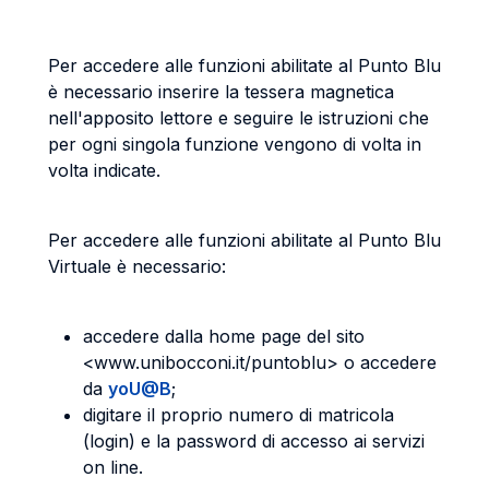
Per accedere alle funzioni abilitate al Punto Blu
è necessario inserire la tessera magnetica
nell'apposito lettore e seguire le istruzioni che
per ogni singola funzione vengono di volta in
volta indicate.
Per accedere alle funzioni abilitate al Punto Blu
Virtuale è necessario:
accedere dalla home page del sito
<www.unibocconi.it/puntoblu> o accedere
da
yoU@B
;
digitare il proprio numero di matricola
(login) e la password di accesso ai servizi
on line.