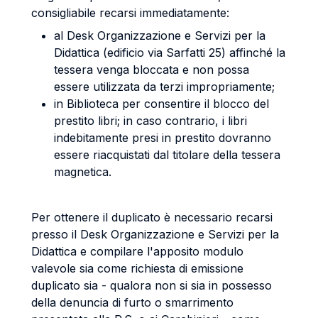
consigliabile recarsi immediatamente:
al Desk Organizzazione e Servizi per la
Didattica (edificio via Sarfatti 25) affinché la
tessera venga bloccata e non possa
essere utilizzata da terzi impropriamente;
in Biblioteca per consentire il blocco del
prestito libri; in caso contrario, i libri
indebitamente presi in prestito dovranno
essere riacquistati dal titolare della tessera
magnetica.
Per ottenere il duplicato è necessario recarsi
presso il Desk Organizzazione e Servizi per la
Didattica e compilare l'apposito modulo
valevole sia come richiesta di emissione
duplicato sia - qualora non si sia in possesso
della denuncia di furto o smarrimento