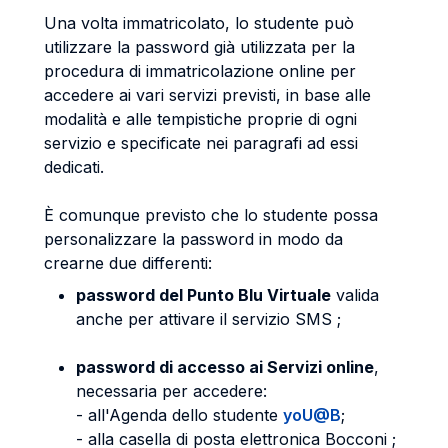
Una volta immatricolato, lo studente può
utilizzare la password già utilizzata per la
procedura di immatricolazione online per
accedere ai vari servizi previsti, in base alle
modalità e alle tempistiche proprie di ogni
servizio e specificate nei paragrafi ad essi
dedicati.
È comunque previsto che lo studente possa
personalizzare la password in modo da
crearne due differenti:
password del Punto Blu Virtuale
valida
anche per attivare il servizio SMS ;
password di accesso ai Servizi online
,
necessaria per accedere:
- all'Agenda dello studente
yoU@B
;
- alla casella di posta elettronica Bocconi ;