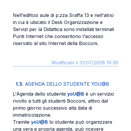
Nell'edificio aule di p.zza Sraffa 13 e nell'atrio
in cui è ubicato il Desk Organizzazione e
Servizi per la Didattica sono installati terminali
Punti Internet che consentono l'accesso
riservato al sito Internet della Bocconi.
Modificato il 31/07/2008 16:39
1.3.
AGENDA DELLO STUDENTE YOU@B
L'Agenda dello studente
yoU@B
è un servizio
rivolto a tutti gli studenti Bocconi, attivo dal
primo giorno successivo alla data di
immatricolazione.
Tramite
yoU@B
lo studente può organizzare
una vera e propria agenda, può ricevere