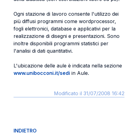
Ogni stazione di lavoro consente l'utilizzo dei
più diffusi programmi come wordprocessor,
fogli elettronici, database e applicativi per la
realizzazione di disegni e presentazioni. Sono
inoltre disponibili programmi statistici per
l'analisi di dati quantitativi.
L'ubicazione delle aule è indicata nella sezione
www.unibocconi.it/sedi
in Aule.
Modificato il 31/07/2008 16:42
INDIETRO