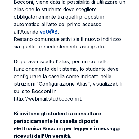
Bocconi, viene data la possibilità di utilizzare un
alias che lo studente deve scegliere
obbligatoriamente tra quelli proposti in
automatico all'atto del primo accesso
all'Agenda
yoU@B
.
Restano comunque attivi sia il nuovo indirizzo
sia quello precedentemente assegnato.
Dopo aver scelto l'alias, per un corretto
funzionamento del sistema, lo studente deve
configurare la casella come indicato nelle
istruzioni "Configurazione Alias", visualizzabili
sul sito Bocconi in
http://webmail.studbocconi.it.
Si invitano gli studenti a consultare
periodicamente la casella di posta
elettronica Bocconi per leggere i messaggi
ricevuti dall'Università.