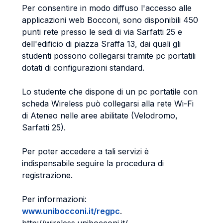
Per consentire in modo diffuso l'accesso alle
applicazioni web Bocconi, sono disponibili 450
punti rete presso le sedi di via Sarfatti 25 e
dell'edificio di piazza Sraffa 13, dai quali gli
studenti possono collegarsi tramite pc portatili
dotati di configurazioni standard.
Lo studente che dispone di un pc portatile con
scheda Wireless può collegarsi alla rete Wi-Fi
di Ateneo nelle aree abilitate (Velodromo,
Sarfatti 25).
Per poter accedere a tali servizi è
indispensabile seguire la procedura di
registrazione.
Per informazioni:
www.unibocconi.it/regpc
.