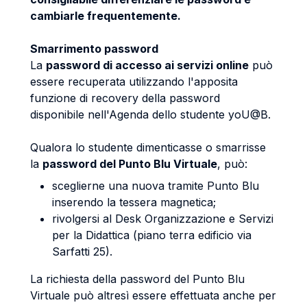
cambiarle frequentemente.
Smarrimento password
La
password di accesso ai servizi online
può
essere recuperata utilizzando l'apposita
funzione di recovery della password
disponibile nell'Agenda dello studente yoU@B.
Qualora lo studente dimenticasse o smarrisse
la
password del Punto Blu Virtuale
, può:
sceglierne una nuova tramite Punto Blu
inserendo la tessera magnetica;
rivolgersi al Desk Organizzazione e Servizi
per la Didattica (piano terra edificio via
Sarfatti 25).
La richiesta della password del Punto Blu
Virtuale può altresì essere effettuata anche per