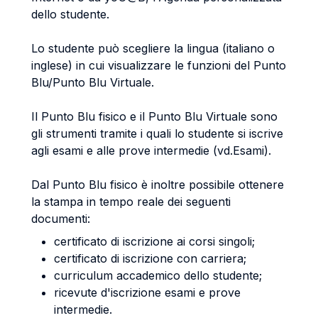
dello studente.
Lo studente può scegliere la lingua (italiano o
inglese) in cui visualizzare le funzioni del Punto
Blu/Punto Blu Virtuale.
Il Punto Blu fisico e il Punto Blu Virtuale sono
gli strumenti tramite i quali lo studente si iscrive
agli esami e alle prove intermedie (vd.Esami).
Dal Punto Blu fisico è inoltre possibile ottenere
la stampa in tempo reale dei seguenti
documenti:
certificato di iscrizione ai corsi singoli;
certificato di iscrizione con carriera;
curriculum accademico dello studente;
ricevute d'iscrizione esami e prove
intermedie.