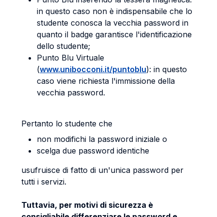
in questo caso non è indispensabile che lo
studente conosca la vecchia password in
quanto il badge garantisce l'identificazione
dello studente;
Punto Blu Virtuale
(
www.unibocconi.it/puntoblu
): in questo
caso viene richiesta l'immissione della
vecchia password.
Pertanto lo studente che
non modifichi la password iniziale o
scelga due password identiche
usufruisce di fatto di un'unica password per
tutti i servizi.
Tuttavia, per motivi di sicurezza è
consigliabile differenziare le password e