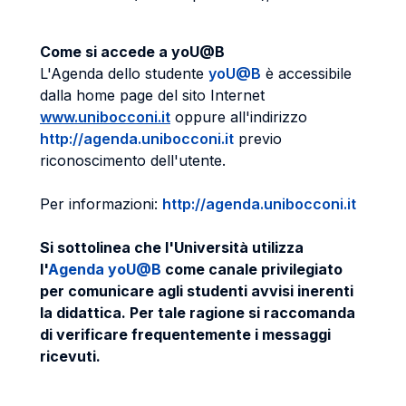
Come si accede a yoU@B
L'Agenda dello studente
yoU@B
è accessibile
dalla home page del sito Internet
www.unibocconi.it
oppure all'indirizzo
http://agenda.unibocconi.it
previo
riconoscimento dell'utente.
Per informazioni:
http://agenda.unibocconi.it
Si sottolinea che l'Università utilizza
l'
Agenda yoU@B
come canale privilegiato
per comunicare agli studenti avvisi inerenti
la didattica. Per tale ragione si raccomanda
di verificare frequentemente i messaggi
ricevuti.