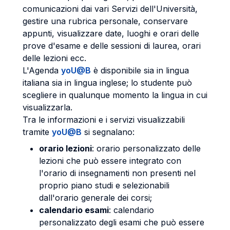
comunicazioni dai vari Servizi dell'Università,
gestire una rubrica personale, conservare
appunti, visualizzare date, luoghi e orari delle
prove d'esame e delle sessioni di laurea, orari
delle lezioni ecc.
L'Agenda
yoU@B
è disponibile sia in lingua
italiana sia in lingua inglese; lo studente può
scegliere in qualunque momento la lingua in cui
visualizzarla.
Tra le informazioni e i servizi visualizzabili
tramite
yoU@B
si segnalano:
orario lezioni
: orario personalizzato delle
lezioni che può essere integrato con
l'orario di insegnamenti non presenti nel
proprio piano studi e selezionabili
dall'orario generale dei corsi;
calendario esami
: calendario
personalizzato degli esami che può essere