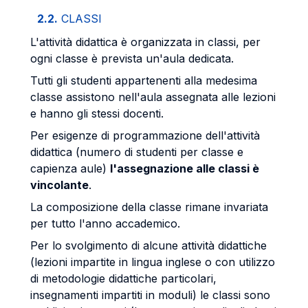
2.2.
CLASSI
L'attività didattica è organizzata in classi, per
ogni classe è prevista un'aula dedicata.
Tutti gli studenti appartenenti alla medesima
classe assistono nell'aula assegnata alle lezioni
e hanno gli stessi docenti.
Per esigenze di programmazione dell'attività
didattica (numero di studenti per classe e
capienza aule)
l'assegnazione alle classi è
vincolante
.
La composizione della classe rimane invariata
per tutto l'anno accademico.
Per lo svolgimento di alcune attività didattiche
(lezioni impartite in lingua inglese o con utilizzo
di metodologie didattiche particolari,
insegnamenti impartiti in moduli) le classi sono