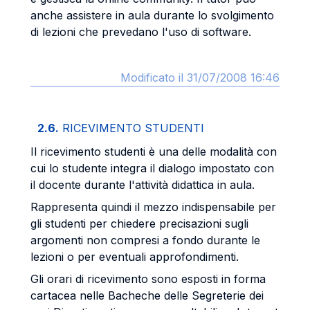
anche assistere in aula durante lo svolgimento
di lezioni che prevedano l'uso di software.
Modificato il 31/07/2008 16:46
2.6.
RICEVIMENTO STUDENTI
Il ricevimento studenti è una delle modalità con
cui lo studente integra il dialogo impostato con
il docente durante l'attività didattica in aula.
Rappresenta quindi il mezzo indispensabile per
gli studenti per chiedere precisazioni sugli
argomenti non compresi a fondo durante le
lezioni o per eventuali approfondimenti.
Gli orari di ricevimento sono esposti in forma
cartacea nelle Bacheche delle Segreterie dei