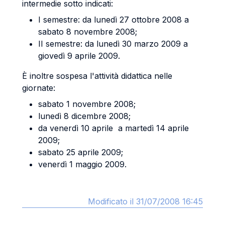
intermedie sotto indicati:
I semestre: da lunedì 27 ottobre 2008 a
sabato 8 novembre 2008;
II semestre: da lunedì 30 marzo 2009 a
giovedì 9 aprile 2009.
È inoltre sospesa l'attività didattica nelle
giornate:
sabato 1 novembre 2008;
lunedì 8 dicembre 2008;
da venerdì 10 aprile a martedì 14 aprile
2009;
sabato 25 aprile 2009;
venerdì 1 maggio 2009.
Modificato il 31/07/2008 16:45