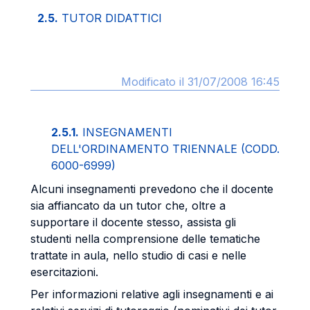
2.5.
TUTOR DIDATTICI
Modificato il 31/07/2008 16:45
2.5.1.
INSEGNAMENTI
DELL'ORDINAMENTO TRIENNALE (CODD.
6000-6999)
Alcuni insegnamenti prevedono che il docente
sia affiancato da un tutor che, oltre a
supportare il docente stesso, assista gli
studenti nella comprensione delle tematiche
trattate in aula, nello studio di casi e nelle
esercitazioni.
Per informazioni relative agli insegnamenti e ai