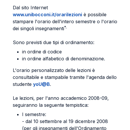
Dal sito Internet
www.unibocconi.it/orarilezioni
è possibile
stampare l'orario dell'intero semestre o l'orario
*.
dei singoli insegnamenti
Sono previsti due tipi di ordinamento:
in ordine di codice
in ordine alfabetico di denominazione.
L'orario personalizzato delle lezioni è
consultabile e stampabile tramite l'agenda dello
studente
yoU@B
.
Le lezioni, per l'anno accademico 2008-09,
seguiranno la seguente tempistica:
I semestre:
- dal 10 settembre al 19 dicembre 2008
(per gli insegnamenti dell'Ordinamento