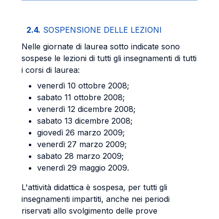
2.4.
SOSPENSIONE DELLE LEZIONI
Nelle giornate di laurea sotto indicate sono
sospese le lezioni di tutti gli insegnamenti di tutti
i corsi di laurea:
venerdì 10 ottobre 2008;
sabato 11 ottobre 2008;
venerdì 12 dicembre 2008;
sabato 13 dicembre 2008;
giovedì 26 marzo 2009;
venerdì 27 marzo 2009;
sabato 28 marzo 2009;
venerdì 29 maggio 2009.
L'attività didattica è sospesa, per tutti gli
insegnamenti impartiti, anche nei periodi
riservati allo svolgimento delle prove