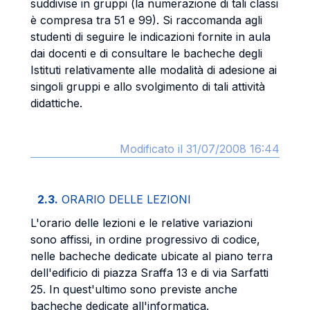
suddivise in gruppi (la numerazione di tali classi
è compresa tra 51 e 99). Si raccomanda agli
studenti di seguire le indicazioni fornite in aula
dai docenti e di consultare le bacheche degli
Istituti relativamente alle modalità di adesione ai
singoli gruppi e allo svolgimento di tali attività
didattiche.
Modificato il 31/07/2008 16:44
2.3.
ORARIO DELLE LEZIONI
L'orario delle lezioni e le relative variazioni
sono affissi, in ordine progressivo di codice,
nelle bacheche dedicate ubicate al piano terra
dell'edificio di piazza Sraffa 13 e di via Sarfatti
25. In quest'ultimo sono previste anche
bacheche dedicate all'informatica.