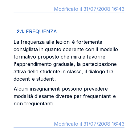
Modificato il 31/07/2008 16:43
2.1.
FREQUENZA
La frequenza alle lezioni è fortemente
consigliata in quanto coerente con il modello
formativo proposto che mira a favorire
l'apprendimento graduale, la partecipazione
attiva dello studente in classe, il dialogo fra
docenti e studenti.
Alcuni insegnamenti possono prevedere
modalità d'esame diverse per frequentanti e
non frequentanti.
Modificato il 31/07/2008 16:43