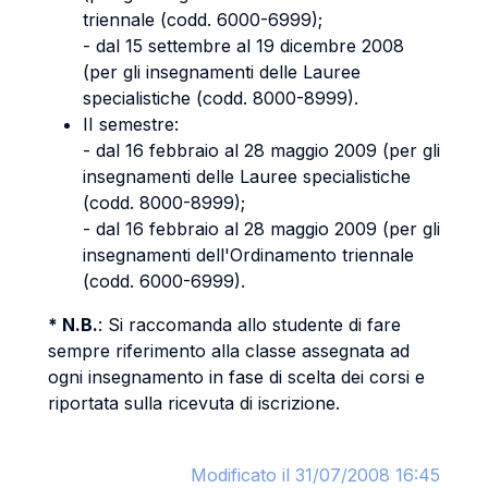
triennale (codd. 6000-6999);
- dal 15 settembre al 19 dicembre 2008
(per gli insegnamenti delle Lauree
specialistiche (codd. 8000-8999).
II semestre:
- dal 16 febbraio al 28 maggio 2009 (per gli
insegnamenti delle Lauree specialistiche
(codd. 8000-8999);
- dal 16 febbraio al 28 maggio 2009 (per gli
insegnamenti dell'Ordinamento triennale
(codd. 6000-6999).
* N.B.
: Si raccomanda allo studente di fare
sempre riferimento alla classe assegnata ad
ogni insegnamento in fase di scelta dei corsi e
riportata sulla ricevuta di iscrizione.
Modificato il 31/07/2008 16:45