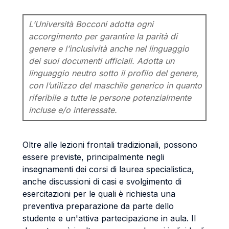
L’Università Bocconi adotta ogni
accorgimento per garantire la parità di
genere e l’inclusività anche nel linguaggio
dei suoi documenti ufficiali. Adotta un
linguaggio neutro sotto il profilo del genere,
con l’utilizzo del maschile generico in quanto
riferibile a tutte le persone potenzialmente
incluse e/o interessate.
Oltre alle lezioni frontali tradizionali, possono
essere previste, principalmente negli
insegnamenti dei corsi di laurea specialistica,
anche discussioni di casi e svolgimento di
esercitazioni per le quali è richiesta una
preventiva preparazione da parte dello
studente e un'attiva partecipazione in aula. Il