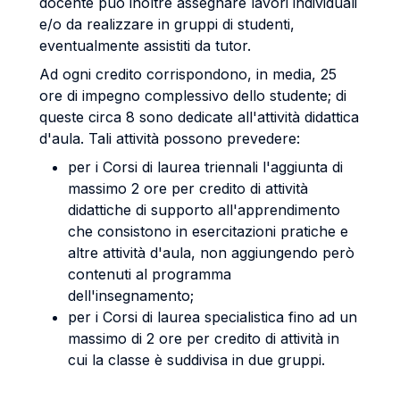
docente può inoltre assegnare lavori individuali
e/o da realizzare in gruppi di studenti,
eventualmente assistiti da tutor.
Ad ogni credito corrispondono, in media, 25
ore di impegno complessivo dello studente; di
queste circa 8 sono dedicate all'attività didattica
d'aula. Tali attività possono prevedere:
per i Corsi di laurea triennali l'aggiunta di
massimo 2 ore per credito di attività
didattiche di supporto all'apprendimento
che consistono in esercitazioni pratiche e
altre attività d'aula, non aggiungendo però
contenuti al programma
dell'insegnamento;
per i Corsi di laurea specialistica fino ad un
massimo di 2 ore per credito di attività in
cui la classe è suddivisa in due gruppi.