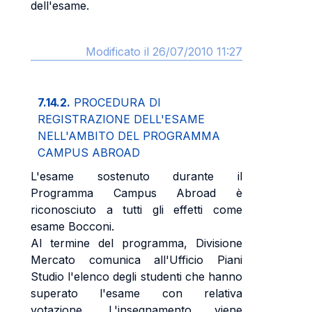
dell'esame.
Modificato il 26/07/2010 11:27
7.14.2.
PROCEDURA DI
REGISTRAZIONE DELL'ESAME
NELL'AMBITO DEL PROGRAMMA
CAMPUS ABROAD
L'esame sostenuto durante il
Programma Campus Abroad è
riconosciuto a tutti gli effetti come
esame Bocconi.
Al termine del programma, Divisione
Mercato comunica all'Ufficio Piani
Studio l'elenco degli studenti che hanno
superato l'esame con relativa
votazione. L'insegnamento viene