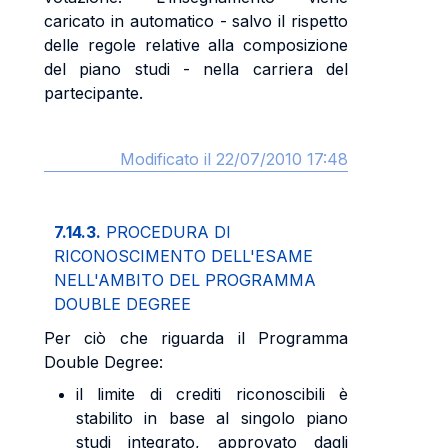
caricato in automatico - salvo il rispetto
delle regole relative alla composizione
del piano studi - nella carriera del
partecipante.
Modificato il 22/07/2010 17:48
7.14.3.
PROCEDURA DI
RICONOSCIMENTO DELL'ESAME
NELL'AMBITO DEL PROGRAMMA
DOUBLE DEGREE
Per ciò che riguarda il Programma
Double Degree:
il limite di crediti riconoscibili è
stabilito in base al singolo piano
studi integrato, approvato dagli