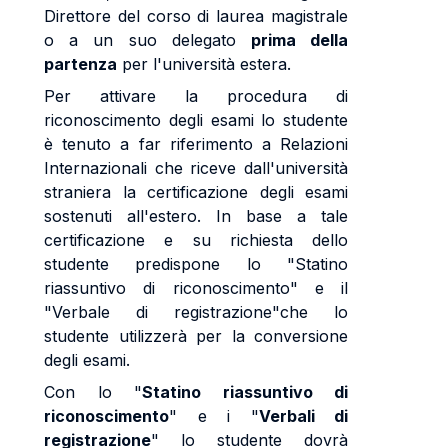
Direttore del corso di laurea magistrale
o a un suo delegato
prima della
partenza
per l'università estera.
Per attivare la procedura di
riconoscimento degli esami lo studente
è tenuto a far riferimento a Relazioni
Internazionali che riceve dall'università
straniera la certificazione degli esami
sostenuti all'estero. In base a tale
certificazione e su richiesta dello
studente predispone lo "Statino
riassuntivo di riconoscimento" e il
"Verbale di registrazione"che lo
studente utilizzerà per la conversione
degli esami.
Con lo "
Statino riassuntivo di
riconoscimento
" e i "
Verbali di
registrazione
" lo studente dovrà