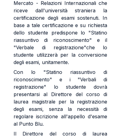
Mercato - Relazioni Internazionali che
riceve dall'università straniera la
certificazione degli esami sostenuti. In
base a tale certificazione e su richiesta
dello studente predispone lo "Statino
riassuntivo di riconoscimento" e il
"Verbale di registrazione"che lo
studente utilizzerà per la conversione
degli esami, unitamente.
Con lo "Statino riassuntivo di
riconoscimento" e i "Verbali di
registrazione" lo studente dovrà
presentarsi al Direttore del corso di
laurea magistrale per la registrazione
degli esami, senza la necessità di
regolare iscrizione all'appello d'esame
al Punto Blu.
Il Direttore del corso di laurea