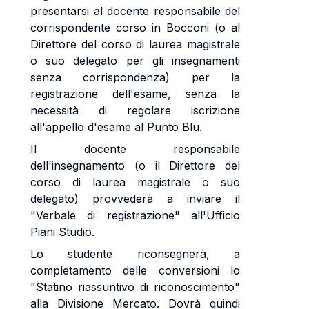
presentarsi al docente responsabile del
corrispondente corso in Bocconi (o al
Direttore del corso di laurea magistrale
o suo delegato per gli insegnamenti
senza corrispondenza) per la
registrazione dell'esame, senza la
necessità di regolare iscrizione
all'appello d'esame al Punto Blu.
Il docente responsabile
dell'insegnamento (o il Direttore del
corso di laurea magistrale o suo
delegato) provvederà a inviare il
"Verbale di registrazione" all'Ufficio
Piani Studio.
Lo studente riconsegnerà, a
completamento delle conversioni lo
"Statino riassuntivo di riconoscimento"
alla Divisione Mercato. Dovrà quindi