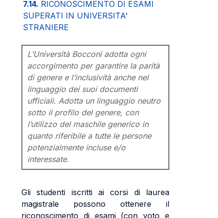
7.14.
RICONOSCIMENTO DI ESAMI
SUPERATI IN UNIVERSITA'
STRANIERE
L’Università Bocconi adotta ogni
accorgimento per garantire la parità
di genere e l’inclusività anche nel
linguaggio dei suoi documenti
ufficiali. Adotta un linguaggio neutro
sotto il profilo del genere, con
l’utilizzo del maschile generico in
quanto riferibile a tutte le persone
potenzialmente incluse e/o
interessate.
Gli studenti iscritti ai corsi di laurea
magistrale possono ottenere il
riconoscimento di esami (con voto e