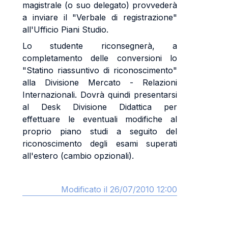
magistrale (o suo delegato) provvederà
a inviare il "Verbale di registrazione"
all'Ufficio Piani Studio.
Lo studente riconsegnerà, a
completamento delle conversioni lo
"Statino riassuntivo di riconoscimento"
alla Divisione Mercato - Relazioni
Internazionali. Dovrà quindi presentarsi
al Desk Divisione Didattica per
effettuare le eventuali modifiche al
proprio piano studi a seguito del
riconoscimento degli esami superati
all'estero (cambio opzionali).
Modificato il 26/07/2010 12:00