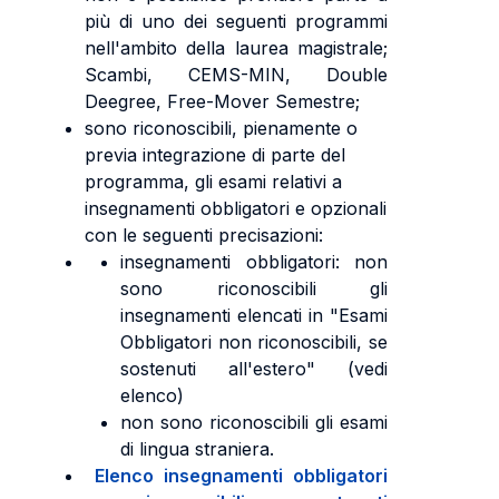
più di uno dei seguenti programmi
nell'ambito della laurea magistrale;
Scambi, CEMS-MIN, Double
Deegree, Free-Mover Semestre;
sono riconoscibili, pienamente o
previa integrazione di parte del
programma, gli esami relativi a
insegnamenti obbligatori e opzionali
con le seguenti precisazioni:
insegnamenti obbligatori: non
sono riconoscibili gli
insegnamenti elencati in "Esami
Obbligatori non riconoscibili, se
sostenuti all'estero" (vedi
elenco)
non sono riconoscibili gli esami
di lingua straniera.
Elenco insegnamenti obbligatori