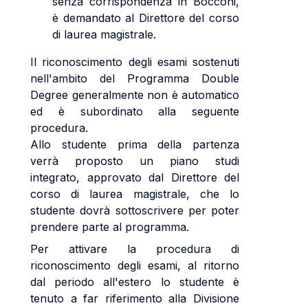
senza corrispondenza in Bocconi,
è demandato al Direttore del corso
di laurea magistrale.
Il riconoscimento degli esami sostenuti
nell'ambito del Programma Double
Degree generalmente non è automatico
ed è subordinato alla seguente
procedura.
Allo studente prima della partenza
verrà proposto un piano studi
integrato, approvato dal Direttore del
corso di laurea magistrale, che lo
studente dovrà sottoscrivere per poter
prendere parte al programma.
Per attivare la procedura di
riconoscimento degli esami, al ritorno
dal periodo all'estero lo studente è
tenuto a far riferimento alla Divisione