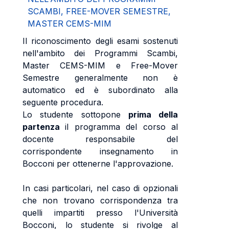
SCAMBI, FREE-MOVER SEMESTRE,
MASTER CEMS-MIM
Il riconoscimento degli esami sostenuti
nell'ambito dei Programmi Scambi,
Master CEMS-MIM e Free-Mover
Semestre generalmente non è
automatico ed è subordinato alla
seguente procedura.
Lo studente sottopone
prima della
partenza
il programma del corso al
docente responsabile del
corrispondente insegnamento in
Bocconi per ottenerne l'approvazione.
In casi particolari, nel caso di opzionali
che non trovano corrispondenza tra
quelli impartiti presso l'Università
Bocconi, lo studente si rivolge al