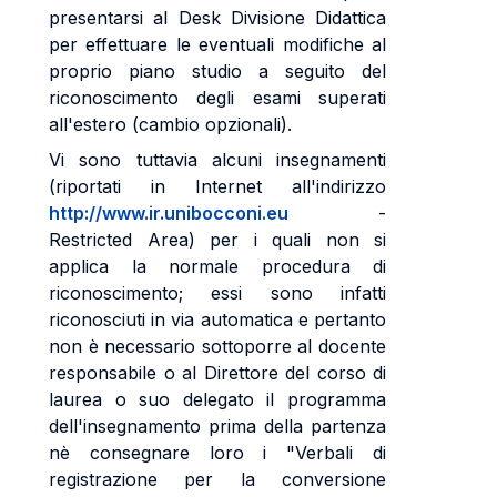
presentarsi al Desk Divisione Didattica
per effettuare le eventuali modifiche al
proprio piano studio a seguito del
riconoscimento degli esami superati
all'estero (cambio opzionali).
Vi sono tuttavia alcuni insegnamenti
(riportati in Internet all'indirizzo
http://www.ir.unibocconi.eu
-
Restricted Area) per i quali non si
applica la normale procedura di
riconoscimento; essi sono infatti
riconosciuti in via automatica e pertanto
non è necessario sottoporre al docente
responsabile o al Direttore del corso di
laurea o suo delegato il programma
dell'insegnamento prima della partenza
nè consegnare loro i "Verbali di
registrazione per la conversione