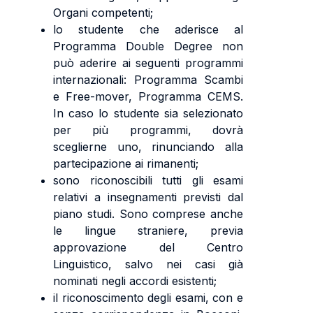
Organi competenti;
lo studente che aderisce al
Programma Double Degree non
può aderire ai seguenti programmi
internazionali: Programma Scambi
e Free-mover, Programma CEMS.
In caso lo studente sia selezionato
per più programmi, dovrà
sceglierne uno, rinunciando alla
partecipazione ai rimanenti;
sono riconoscibili tutti gli esami
relativi a insegnamenti previsti dal
piano studi. Sono comprese anche
le lingue straniere, previa
approvazione del Centro
Linguistico, salvo nei casi già
nominati negli accordi esistenti;
il riconoscimento degli esami, con e