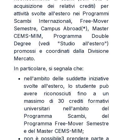
acquisizione dei relativi crediti) per
attività svolte all'estero nei Programmi
Scambi Internazionali, Free-Mover
Semestre, Campus Abroad(*), Master
CEMS-MIM, Programma Double
Degree (vedi "Studio all'estero")
promossi e coordinati dalla Divisione
Mercato.
In particolare, si segnala che:
nell'ambito delle suddette iniziative
svolte all'estero, lo studente può
avere riconosciuti fino a un
massimo di 30 crediti formativi
universitari nell'ambito del
Programma Scambi, del
Programma Free-Mover Semestre
e del Master CEMS-MIM;
non è possibile3 prendere parte a