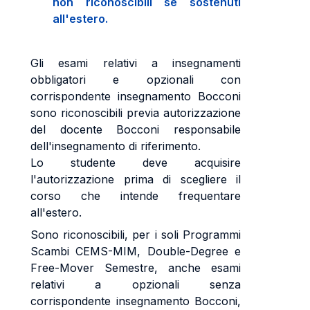
non riconoscibili se sostenuti
all'estero.
Gli esami relativi a insegnamenti
obbligatori e opzionali con
corrispondente insegnamento Bocconi
sono riconoscibili previa autorizzazione
del docente Bocconi responsabile
dell'insegnamento di riferimento.
Lo studente deve acquisire
l'autorizzazione prima di scegliere il
corso che intende frequentare
all'estero.
Sono riconoscibili, per i soli Programmi
Scambi CEMS-MIM, Double-Degree e
Free-Mover Semestre, anche esami
relativi a opzionali senza
corrispondente insegnamento Bocconi,