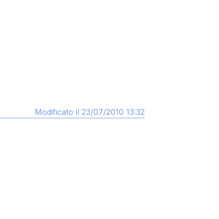
Modificato il 23/07/2010 13:32