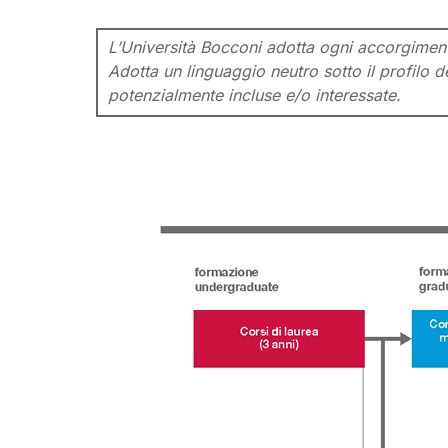
L’Università Bocconi adotta ogni accorgimento 
Adotta un linguaggio neutro sotto il profilo de
potenzialmente incluse e/o interessate.