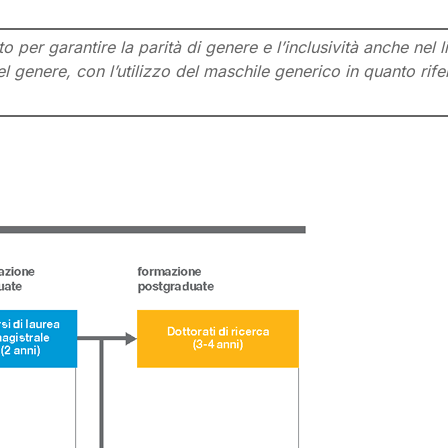
per garantire la parità di genere e l’inclusività anche nel l
l genere, con l’utilizzo del maschile generico in quanto rifer