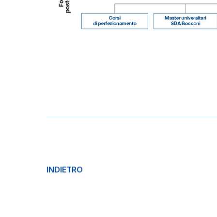
INDIETRO