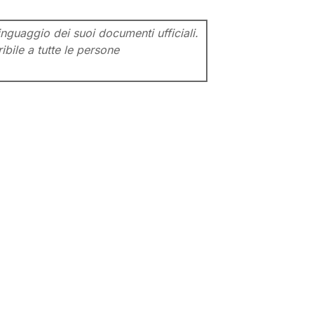
inguaggio dei suoi documenti ufficiali.
ibile a tutte le persone