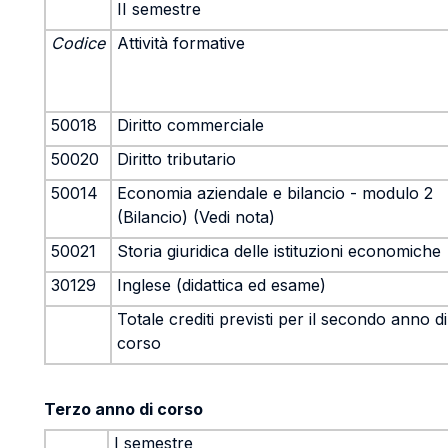
II semestre
Codice
Attività formative
50018
Diritto commerciale
50020
Diritto tributario
50014
Economia aziendale e bilancio - modulo 2
(Bilancio) (Vedi nota)
50021
Storia giuridica delle istituzioni economiche
30129
Inglese (didattica ed esame)
Totale crediti previsti per il secondo anno di
corso
Terzo anno di corso
I semestre