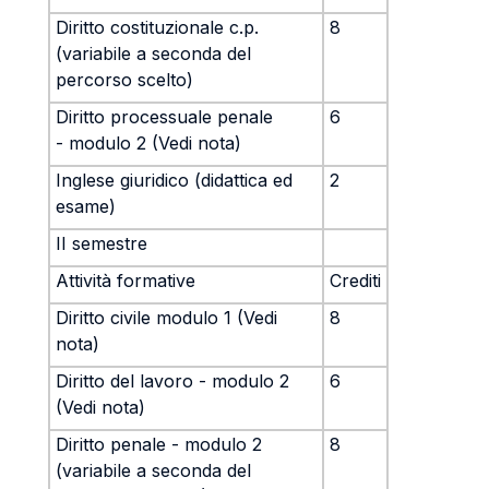
Diritto costituzionale c.p.
8
(variabile a seconda del
percorso scelto)
Diritto processuale penale
6
- modulo 2 (Vedi nota)
Inglese giuridico (didattica ed
2
esame)
II semestre
Attività formative
Crediti
Diritto civile modulo 1 (Vedi
8
nota)
Diritto del lavoro - modulo 2
6
(Vedi nota)
Diritto penale - modulo 2
8
(variabile a seconda del