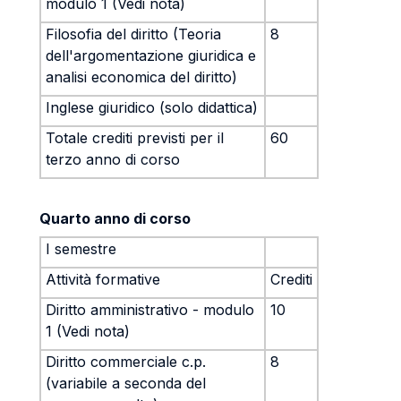
modulo 1 (Vedi nota)
Filosofia del diritto (Teoria
8
dell'argomentazione giuridica e
analisi economica del diritto)
Inglese giuridico (solo didattica)
Totale crediti previsti per il
60
terzo anno di corso
Quarto anno di corso
I semestre
Attività formative
Crediti
Diritto amministrativo - modulo
10
1 (Vedi nota)
Diritto commerciale c.p.
8
(variabile a seconda del