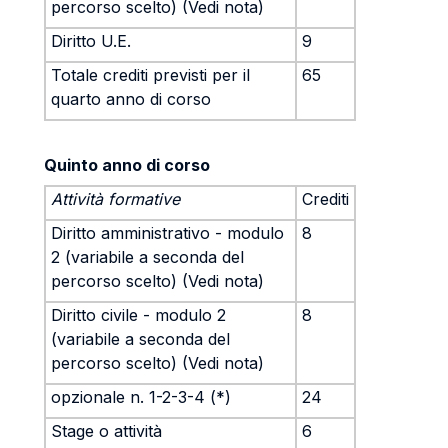
percorso scelto) (Vedi nota)
Diritto U.E.
9
Totale crediti previsti per il
65
quarto anno di corso
Quinto anno di corso
Attività formative
Crediti
Diritto amministrativo - modulo
8
2 (variabile a seconda del
percorso scelto) (Vedi nota)
Diritto civile - modulo 2
8
(variabile a seconda del
percorso scelto) (Vedi nota)
opzionale n. 1-2-3-4 (*)
24
Stage o attività
6