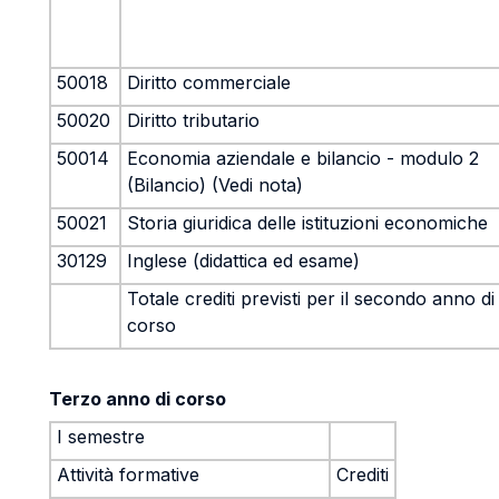
50018
Diritto commerciale
50020
Diritto tributario
50014
Economia aziendale e bilancio - modulo 2
(Bilancio) (Vedi nota)
50021
Storia giuridica delle istituzioni economiche
30129
Inglese (didattica ed esame)
Totale crediti previsti per il secondo anno di
corso
Terzo anno di corso
I semestre
Attività formative
Crediti