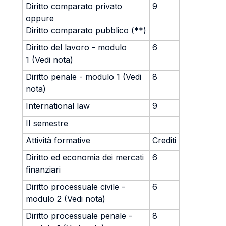
Diritto comparato privato
9
oppure
Diritto comparato pubblico (**)
Diritto del lavoro - modulo
6
1 (Vedi nota)
Diritto penale - modulo 1 (Vedi
8
nota)
International law
9
II semestre
Attività formative
Crediti
Diritto ed economia dei mercati
6
finanziari
Diritto processuale civile -
6
modulo 2 (Vedi nota)
Diritto processuale penale -
8