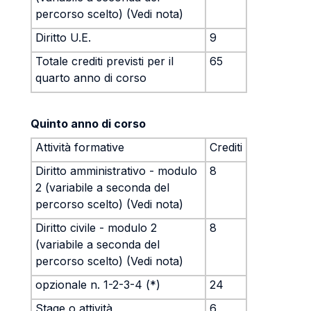
percorso scelto) (Vedi nota)
Diritto U.E.
9
Totale crediti previsti per il
65
quarto anno di corso
Quinto anno di corso
Attività formative
Crediti
Diritto amministrativo - modulo
8
2 (variabile a seconda del
percorso scelto) (Vedi nota)
Diritto civile - modulo 2
8
(variabile a seconda del
percorso scelto) (Vedi nota)
opzionale n. 1-2-3-4 (*)
24
Stage o attività
6