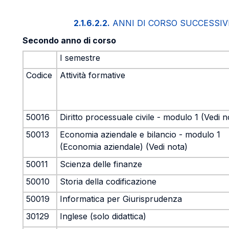
2.1.6.2.2.
ANNI DI CORSO SUCCESSIV
Secondo anno di corso
I semestre
Codice
Attività formative
50016
Diritto processuale civile - modulo 1 (Vedi n
50013
Economia aziendale e bilancio - modulo 1
(Economia aziendale) (Vedi nota)
50011
Scienza delle finanze
50010
Storia della codificazione
50019
Informatica per Giurisprudenza
30129
Inglese (solo didattica)