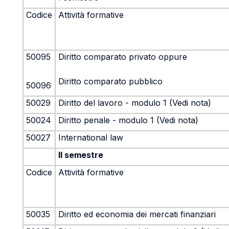
Codice
Attività formative
50095
Diritto comparato privato oppure
Diritto comparato pubblico
50096
50029
Diritto del lavoro - modulo 1 (Vedi nota)
50024
Diritto penale - modulo 1 (Vedi nota)
50027
International law
II semestre
Codice
Attività formative
50035
Diritto ed economia dei mercati finanziari