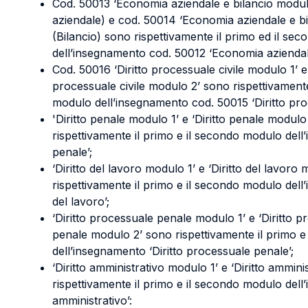
Cod. 50013 ‘Economia aziendale e bilancio modu
aziendale) e cod. 50014 ‘Economia aziendale e bi
(Bilancio) sono rispettivamente il primo ed il se
dell’insegnamento cod. 50012 ‘Economia aziendale
Cod. 50016 ‘Diritto processuale civile modulo 1’ e
processuale civile modulo 2’ sono rispettivamente
modulo dell’insegnamento cod. 50015 ‘Diritto proc
'Diritto penale modulo 1’ e ‘Diritto penale modulo
rispettivamente il primo e il secondo modulo dell
penale’;
‘Diritto del lavoro modulo 1’ e ‘Diritto del lavoro
rispettivamente il primo e il secondo modulo dell
del lavoro’;
‘Diritto processuale penale modulo 1’ e ‘Diritto 
penale modulo 2’ sono rispettivamente il primo 
dell’insegnamento ‘Diritto processuale penale’;
‘Diritto amministrativo modulo 1’ e ‘Diritto ammin
rispettivamente il primo e il secondo modulo dell
amministrativo’: