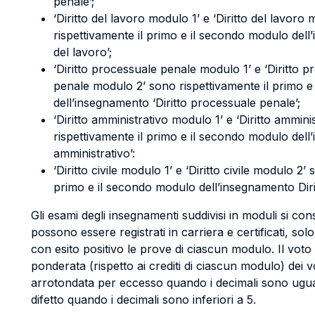
penale’;
‘Diritto del lavoro modulo 1’ e ‘Diritto del lavoro
rispettivamente il primo e il secondo modulo dell
del lavoro’;
‘Diritto processuale penale modulo 1’ e ‘Diritto 
penale modulo 2’ sono rispettivamente il primo 
dell’insegnamento ‘Diritto processuale penale’;
‘Diritto amministrativo modulo 1’ e ‘Diritto ammin
rispettivamente il primo e il secondo modulo dell
amministrativo’:
‘Diritto civile modulo 1’ e ‘Diritto civile modulo 2’
primo e il secondo modulo dell’insegnamento Dirit
Gli esami degli insegnamenti suddivisi in moduli si con
possono essere registrati in carriera e certificati, s
con esito positivo le prove di ciascun modulo. Il voto
ponderata (rispetto ai crediti di ciascun modulo) dei vo
arrotondata per eccesso quando i decimali sono ugual
difetto quando i decimali sono inferiori a 5.