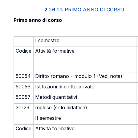
2.1.6.1.1.
PRIMO ANNO DI CORSO
Primo anno di corso
I semestre
Codice
Attività formative
50054
Diritto romano - modulo 1 (Vedi nota)
50056
Istituzioni di diritto privato
50057
Metodi quantitativi
30123
Inglese (solo didattica)
II semestre
Codice
Attività formative