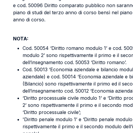
e cod. 50096 Diritto comparato pubblico non saranno
piano di studi del terzo anno di corso bensì nel piano
anno di corso.
NOTA:
Cod. 50054 ‘Diritto romano modulo 1’ e cod. 5005
modulo 2’ sono rispettivamente il primo e il sec
dell’insegnamento cod. 50053 ‘Diritto romano’.
Cod. 50013 ‘Economia aziendale e bilancio modu
aziendale) e cod. 50014 ‘Economia aziendale e bi
(Bilancio) sono rispettivamente il primo ed il se
dell’insegnamento cod. 50012 ‘Economia aziendale
‘Diritto processuale civile modulo 1’ e ‘Diritto pr
2’ sono rispettivamente il primo e il secondo mo
‘Diritto processuale civile’;
'Diritto penale modulo 1’ e ‘Diritto penale modulo
rispettivamente il primo e il secondo modulo dell