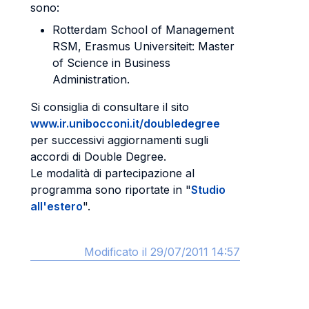
sono:
Rotterdam School of Management
RSM, Erasmus Universiteit: Master
of Science in Business
Administration.
Si consiglia di consultare il sito
www.ir.unibocconi.it/doubledegree
per successivi aggiornamenti sugli
accordi di Double Degree.
Le modalità di partecipazione al
programma sono riportate in "
Studio
all'estero
".
Modificato il 29/07/2011 14:57