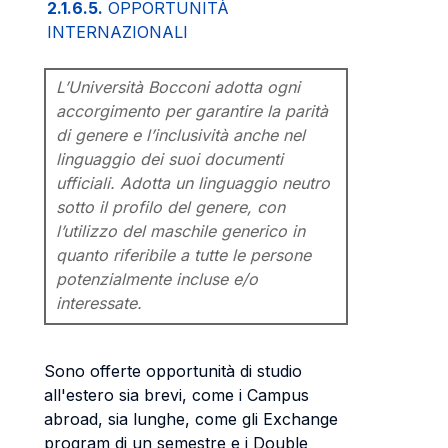
2.1.6.5.
OPPORTUNITÀ
INTERNAZIONALI
L’Università Bocconi adotta ogni
accorgimento per garantire la parità
di genere e l’inclusività anche nel
linguaggio dei suoi documenti
ufficiali. Adotta un linguaggio neutro
sotto il profilo del genere, con
l’utilizzo del maschile generico in
quanto riferibile a tutte le persone
potenzialmente incluse e/o
interessate.
Sono offerte opportunità di studio
all'estero sia brevi, come i Campus
abroad, sia lunghe, come gli Exchange
program di un semestre e i Double