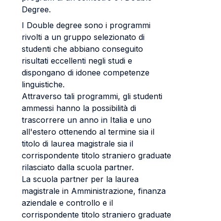
Degree.
I Double degree sono i programmi
rivolti a un gruppo selezionato di
studenti che abbiano conseguito
risultati eccellenti negli studi e
dispongano di idonee competenze
linguistiche.
Attraverso tali programmi, gli studenti
ammessi hanno la possibilità di
trascorrere un anno in Italia e uno
all'estero ottenendo al termine sia il
titolo di laurea magistrale sia il
corrispondente titolo straniero graduate
rilasciato dalla scuola partner.
La scuola partner per la laurea
magistrale in Amministrazione, finanza
aziendale e controllo e il
corrispondente titolo straniero graduate