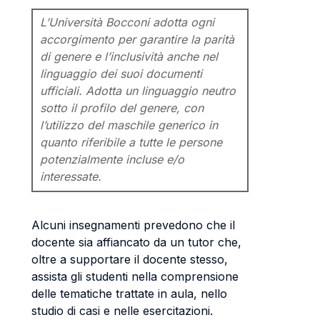
L’Università Bocconi adotta ogni
accorgimento per garantire la parità
di genere e l’inclusività anche nel
linguaggio dei suoi documenti
ufficiali. Adotta un linguaggio neutro
sotto il profilo del genere, con
l’utilizzo del maschile generico in
quanto riferibile a tutte le persone
potenzialmente incluse e/o
interessate.
Alcuni insegnamenti prevedono che il
docente sia affiancato da un tutor che,
oltre a supportare il docente stesso,
assista gli studenti nella comprensione
delle tematiche trattate in aula, nello
studio di casi e nelle esercitazioni.