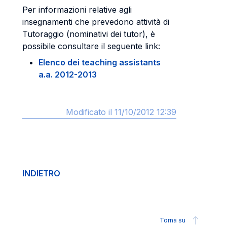
Per informazioni relative agli
insegnamenti che prevedono attività di
Tutoraggio (nominativi dei tutor), è
possibile consultare il seguente link:
Elenco dei teaching assistants
a.a. 2012-2013
Modificato il 11/10/2012 12:39
INDIETRO
Torna su