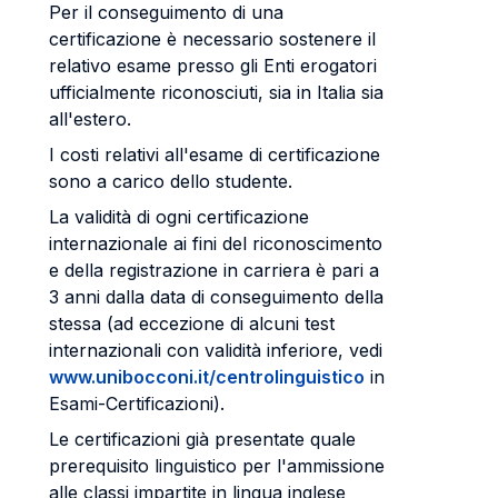
Per il conseguimento di una
certificazione è necessario sostenere il
relativo esame presso gli Enti erogatori
ufficialmente riconosciuti, sia in Italia sia
all'estero.
I costi relativi all'esame di certificazione
sono a carico dello studente.
La validità di ogni certificazione
internazionale ai fini del riconoscimento
e della registrazione in carriera è pari a
3 anni dalla data di conseguimento della
stessa (ad eccezione di alcuni test
internazionali con validità inferiore, vedi
www.unibocconi.it/centrolinguistico
in
Esami-Certificazioni).
Le certificazioni già presentate quale
prerequisito linguistico per l'ammissione
alle classi impartite in lingua inglese