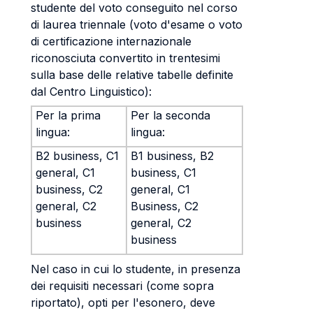
studente del voto conseguito nel corso
di laurea triennale (voto d'esame o voto
di certificazione internazionale
riconosciuta convertito in trentesimi
sulla base delle relative tabelle definite
dal Centro Linguistico):
Per la prima
Per la seconda
lingua:
lingua:
B2 business, C1
B1 business, B2
general, C1
business, C1
business, C2
general, C1
general, C2
Business, C2
business
general, C2
business
Nel caso in cui lo studente, in presenza
dei requisiti necessari (come sopra
riportato), opti per l'esonero, deve