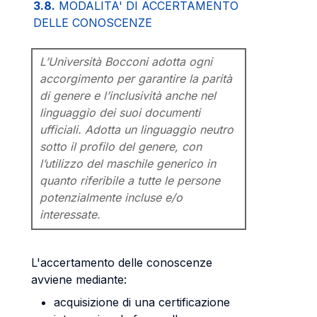
3.8.
MODALITA' DI ACCERTAMENTO
DELLE CONOSCENZE
L’Università Bocconi adotta ogni
accorgimento per garantire la parità
di genere e l’inclusività anche nel
linguaggio dei suoi documenti
ufficiali. Adotta un linguaggio neutro
sotto il profilo del genere, con
l’utilizzo del maschile generico in
quanto riferibile a tutte le persone
potenzialmente incluse e/o
interessate.
L'accertamento delle conoscenze
avviene mediante:
acquisizione di una certificazione