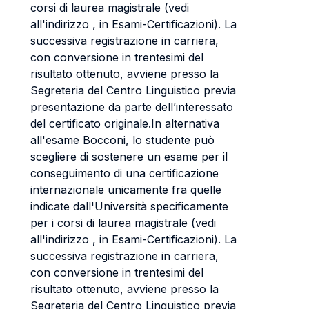
corsi di laurea magistrale (vedi
all'indirizzo , in Esami-Certificazioni). La
successiva registrazione in carriera,
con conversione in trentesimi del
risultato ottenuto, avviene presso la
Segreteria del Centro Linguistico previa
presentazione da parte dell’interessato
del certificato originale.In alternativa
all'esame Bocconi, lo studente può
scegliere di sostenere un esame per il
conseguimento di una certificazione
internazionale unicamente fra quelle
indicate dall'Università specificamente
per i corsi di laurea magistrale (vedi
all'indirizzo , in Esami-Certificazioni). La
successiva registrazione in carriera,
con conversione in trentesimi del
risultato ottenuto, avviene presso la
Segreteria del Centro Linguistico previa