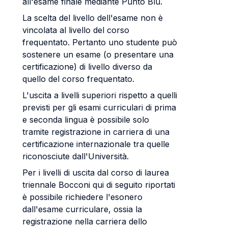
all'esame finale mediante Punto Blu.
La scelta del livello dell'esame non è
vincolata al livello del corso
frequentato. Pertanto uno studente può
sostenere un esame (o presentare una
certificazione) di livello diverso da
quello del corso frequentato.
L'uscita a livelli superiori rispetto a quelli
previsti per gli esami curriculari di prima
e seconda lingua è possibile solo
tramite registrazione in carriera di una
certificazione internazionale tra quelle
riconosciute dall'Università.
Per i livelli di uscita dal corso di laurea
triennale Bocconi qui di seguito riportati
è possibile richiedere l'esonero
dall'esame curriculare, ossia la
registrazione nella carriera dello