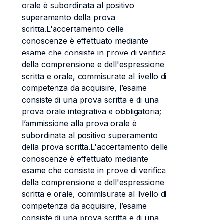
orale è subordinata al positivo
superamento della prova
scritta.L'accertamento delle
conoscenze è effettuato mediante
esame che consiste in prove di verifica
della comprensione e dell'espressione
scritta e orale, commisurate al livello di
competenza da acquisire, l’esame
consiste di una prova scritta e di una
prova orale integrativa e obbligatoria;
l’ammissione alla prova orale è
subordinata al positivo superamento
della prova scritta.L'accertamento delle
conoscenze è effettuato mediante
esame che consiste in prove di verifica
della comprensione e dell'espressione
scritta e orale, commisurate al livello di
competenza da acquisire, l’esame
consiste di una prova scritta e di una