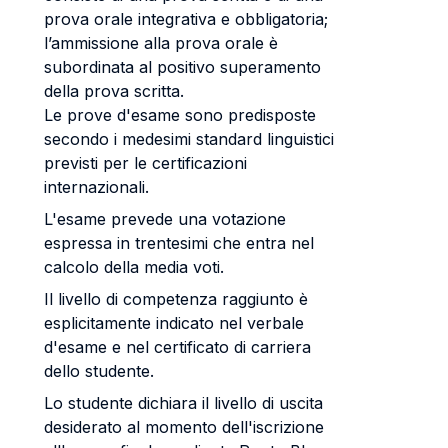
prova orale integrativa e obbligatoria;
l’ammissione alla prova orale è
subordinata al positivo superamento
della prova scritta.
Le prove d'esame sono predisposte
secondo i medesimi standard linguistici
previsti per le certificazioni
internazionali.
L'esame prevede una votazione
espressa in trentesimi che entra nel
calcolo della media voti.
Il livello di competenza raggiunto è
esplicitamente indicato nel verbale
d'esame e nel certificato di carriera
dello studente.
Lo studente dichiara il livello di uscita
desiderato al momento dell'iscrizione