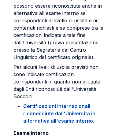
possono essere riconosciute anche in
alternativa all'esame interno se
corrispondenti al livello di uscita e ai
contenuti richiesti e se comprese tra le
certificazioni indicate a tale fine
dall'Università (previa presentazione
presso la Segreteria del Centro
Linguistico del certificato originale).
Per alcuni livelli di uscita previsti non
sono indicate certificazioni
corrispondenti in quanto non erogate
dagli Enti riconosciuti dall'Università
Bocconi.
Certificazioni internazionali
riconosciute dall'Università in
alternativa all'esame interno
.
Esame interno