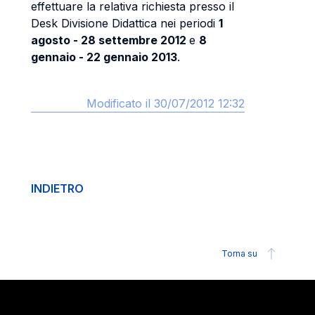
effettuare la relativa richiesta presso il
Desk Divisione Didattica nei periodi
1
agosto - 28 settembre 2012
e
8
gennaio - 22 gennaio 2013
.
Modificato il 30/07/2012 12:32
INDIETRO
Torna su