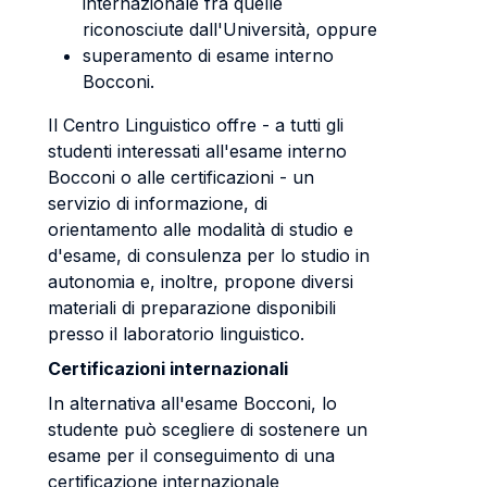
internazionale fra quelle
riconosciute dall'Università, oppure
superamento di esame interno
Bocconi.
Il Centro Linguistico offre - a tutti gli
studenti interessati all'esame interno
Bocconi o alle certificazioni - un
servizio di informazione, di
orientamento alle modalità di studio e
d'esame, di consulenza per lo studio in
autonomia e, inoltre, propone diversi
materiali di preparazione disponibili
presso il laboratorio linguistico.
Certificazioni internazionali
In alternativa all'esame Bocconi, lo
studente può scegliere di sostenere un
esame per il conseguimento di una
certificazione internazionale