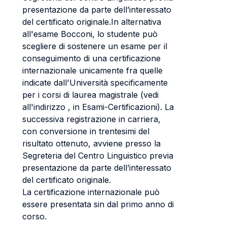
presentazione da parte dell’interessato
del certificato originale.In alternativa
all'esame Bocconi, lo studente può
scegliere di sostenere un esame per il
conseguimento di una certificazione
internazionale unicamente fra quelle
indicate dall'Università specificamente
per i corsi di laurea magistrale (vedi
all'indirizzo , in Esami-Certificazioni). La
successiva registrazione in carriera,
con conversione in trentesimi del
risultato ottenuto, avviene presso la
Segreteria del Centro Linguistico previa
presentazione da parte dell’interessato
del certificato originale.
La certificazione internazionale può
essere presentata sin dal primo anno di
corso.