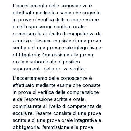
L'accertamento delle conoscenze è
effettuato mediante esame che consiste
in prove di verifica della comprensione
e dell'espressione scritta e orale,
commisurate al livello di competenza da
acquisire, l’esame consiste di una prova
scritta e di una prova orale integrativa e
obbligatoria; l’ammissione alla prova
orale è subordinata al positivo
superamento della prova scritta.
L'accertamento delle conoscenze è
effettuato mediante esame che consiste
in prove di verifica della comprensione
e dell'espressione scritta e orale,
commisurate al livello di competenza da
acquisire, l’esame consiste di una prova
scritta e di una prova orale integrativa e
obbligatoria; l’ammissione alla prova