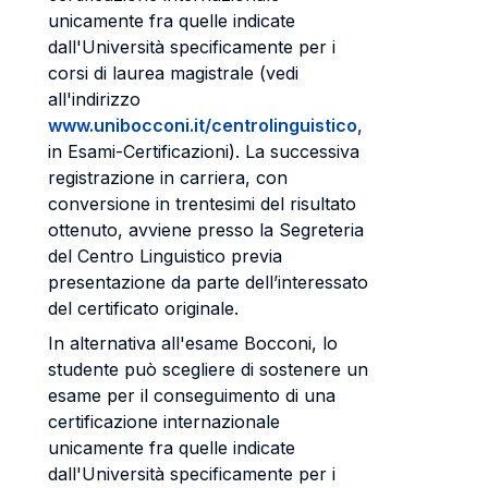
unicamente fra quelle indicate
dall'Università specificamente per i
corsi di laurea magistrale (vedi
all'indirizzo
www.unibocconi.it/centrolinguistico
,
in Esami-Certificazioni). La successiva
registrazione in carriera, con
conversione in trentesimi del risultato
ottenuto, avviene presso la Segreteria
del Centro Linguistico previa
presentazione da parte dell’interessato
del certificato originale.
In alternativa all'esame Bocconi, lo
studente può scegliere di sostenere un
esame per il conseguimento di una
certificazione internazionale
unicamente fra quelle indicate
dall'Università specificamente per i