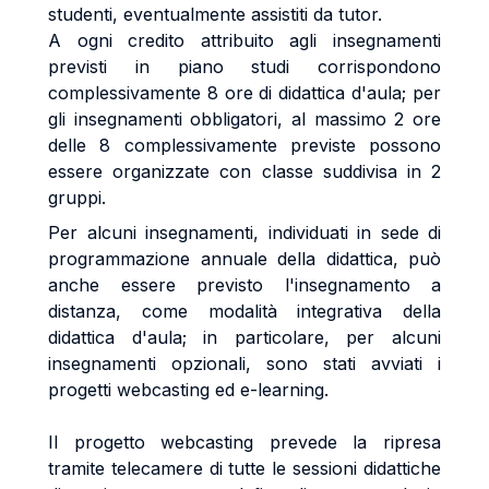
studenti, eventualmente assistiti da tutor.
A ogni credito attribuito agli insegnamenti
previsti in piano studi corrispondono
complessivamente 8 ore di didattica d'aula; per
gli insegnamenti obbligatori, al massimo 2 ore
delle 8 complessivamente previste possono
essere organizzate con classe suddivisa in 2
gruppi.
Per alcuni insegnamenti, individuati in sede di
programmazione annuale della didattica, può
anche essere previsto l'insegnamento a
distanza, come modalità integrativa della
didattica d'aula; in particolare, per alcuni
insegnamenti opzionali, sono stati avviati i
progetti webcasting ed e-learning.
Il progetto webcasting prevede la ripresa
tramite telecamere di tutte le sessioni didattiche