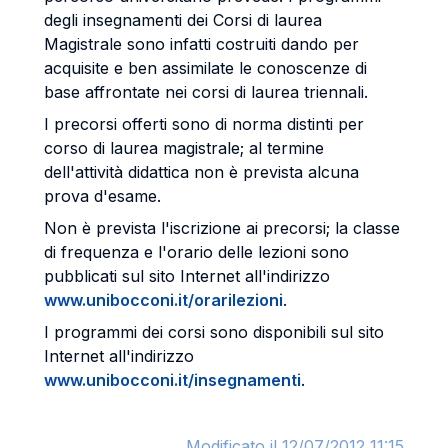
degli insegnamenti dei Corsi di laurea
Magistrale sono infatti costruiti dando per
acquisite e ben assimilate le conoscenze di
base affrontate nei corsi di laurea triennali.
I precorsi offerti sono di norma distinti per
corso di laurea magistrale; al termine
dell'attività didattica non è prevista alcuna
prova d'esame.
Non è prevista l'iscrizione ai precorsi; la classe
di frequenza e l'orario delle lezioni sono
pubblicati sul sito Internet all'indirizzo
www.unibocconi.it/orarilezioni
.
I programmi dei corsi sono disponibili sul sito
Internet all'indirizzo
www.unibocconi.it/insegnamenti
.
Modificato il 12/07/2012 11:15