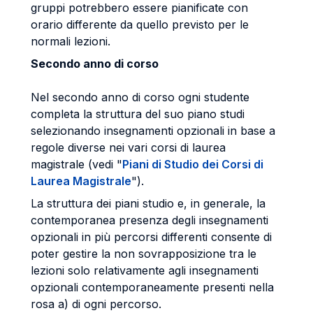
gruppi potrebbero essere pianificate con
orario differente da quello previsto per le
normali lezioni.
Secondo anno di corso
Nel secondo anno di corso ogni studente
completa la struttura del suo piano studi
selezionando insegnamenti opzionali in base a
regole diverse nei vari corsi di laurea
magistrale (vedi "
Piani di Studio dei Corsi di
Laurea Magistrale
").
La struttura dei piani studio e, in generale, la
contemporanea presenza degli insegnamenti
opzionali in più percorsi differenti consente di
poter gestire la non sovrapposizione tra le
lezioni solo relativamente agli insegnamenti
opzionali contemporaneamente presenti nella
rosa a) di ogni percorso.