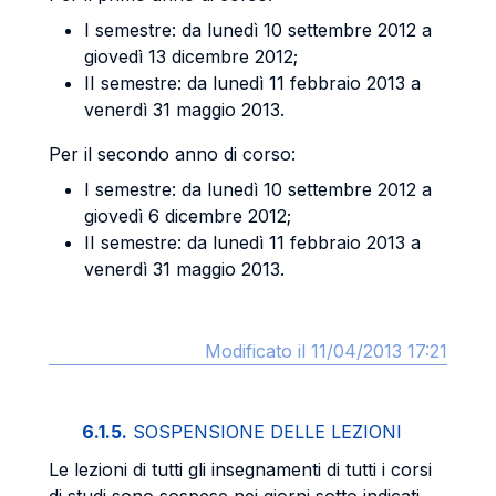
I semestre: da lunedì 10 settembre 2012 a
giovedì 13 dicembre 2012;
II semestre: da lunedì 11 febbraio 2013 a
venerdì 31 maggio 2013.
Per il secondo anno di corso:
I semestre: da lunedì 10 settembre 2012 a
giovedì 6 dicembre 2012;
II semestre: da lunedì 11 febbraio 2013 a
venerdì 31 maggio 2013.
Modificato il 11/04/2013 17:21
6.1.5.
SOSPENSIONE DELLE LEZIONI
Le lezioni di tutti gli insegnamenti di tutti i corsi