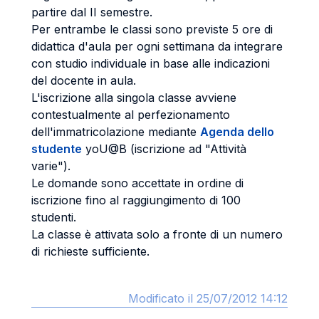
partire dal II semestre.
Per entrambe le classi sono previste 5 ore di
didattica d'aula per ogni settimana da integrare
con studio individuale in base alle indicazioni
del docente in aula.
L'iscrizione alla singola classe avviene
contestualmente al perfezionamento
dell'immatricolazione mediante
Agenda dello
studente
yoU@B (iscrizione ad "Attività
varie").
Le domande sono accettate in ordine di
iscrizione fino al raggiungimento di 100
studenti.
La classe è attivata solo a fronte di un numero
di richieste sufficiente.
Modificato il 25/07/2012 14:12