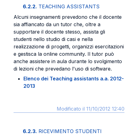
6.2.2.
TEACHING ASSISTANTS
Alcuni insegnamenti prevedono che il docente
sia affiancato da un tutor che, oltre a
supportare il docente stesso, assista gli
studenti nello studio di casi e nella
realizzazione di progetti, organizzi esercitazioni
e gestisca la online community. Il tutor può
anche assistere in aula durante lo svolgimento
di lezioni che prevedano l'uso di software.
Elenco dei Teaching assistants a.a. 2012-
2013
Modificato il 11/10/2012 12:40
6.2.3.
RICEVIMENTO STUDENTI