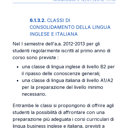
6.1.3.2.
CLASSI DI
CONSOLIDAMENTO DELLA LINGUA
INGLESE E ITALIANA
Nel I semestre dell'a.a. 2012-2013 per gli
studenti regolarmente iscritti al primo anno di
corso sono previste :
una classe di lingua inglese di livello B2 per
il ripasso delle conoscenze generali;
una classe di lingua italiana di livello A1/A2
per la preparazione del livello minimo
necessario.
Entrambe le classi si propongono di offrire agli
studenti la possibilità di affrontare con una
preparazione più adeguata i corsi curriculari di
lingua business inglese e italiana, previsti a