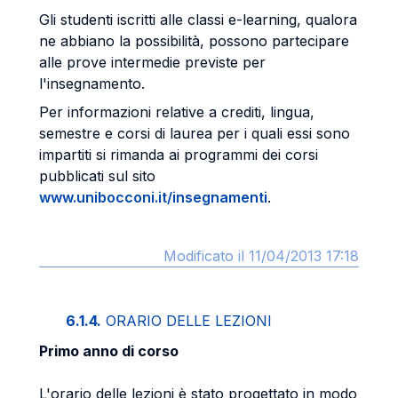
Gli studenti iscritti alle classi e-learning, qualora
ne abbiano la possibilità, possono partecipare
alle prove intermedie previste per
l'insegnamento.
Per informazioni relative a crediti, lingua,
semestre e corsi di laurea per i quali essi sono
impartiti si rimanda ai programmi dei corsi
pubblicati sul sito
www.unibocconi.it/insegnamenti
.
Modificato il 11/04/2013 17:18
6.1.4.
ORARIO DELLE LEZIONI
Primo anno di corso
L'orario delle lezioni è stato progettato in modo