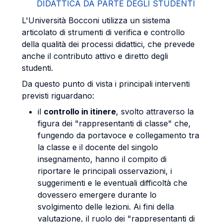
DIDATTICA DA PARTE DEGLI STUDENTI
L'Università Bocconi utilizza un sistema
articolato di strumenti di verifica e controllo
della qualità dei processi didattici, che prevede
anche il contributo attivo e diretto degli
studenti.
Da questo punto di vista i principali interventi
previsti riguardano:
il
controllo in itinere
, svolto attraverso la
figura dei "rappresentanti di classe" che,
fungendo da portavoce e collegamento tra
la classe e il docente del singolo
insegnamento, hanno il compito di
riportare le principali osservazioni, i
suggerimenti e le eventuali difficoltà che
dovessero emergere durante lo
svolgimento delle lezioni. Ai fini della
valutazione, il ruolo dei "rappresentanti di