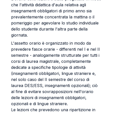
che l'attività didattica d'aula relativa agli
insegnamenti obbligatori di primo anno sia
prevalentemente concentrata la mattina o il
pomeriggio per agevolare lo studio individuale
dello studente durante l'altra parte della
giornata.
L'assetto orario è organizzato in modo da
prevedere fasce orarie - differenti nel I e nel II
semestre - analogamente strutturate per tutti i
corsi di laurea magistrale, completamente
dedicate a specifiche tipologie di attività
(insegnamenti obbligatori, lingue straniere e,
nel solo caso del II semestre del corso di
laurea DES/ESS, insegnamenti opzionali); ciò
al fine di evitare sovrapposizioni nell'orario
delle lezioni di insegnamenti obbligatori,
opzionali e di lingue straniere.
Le lezioni che prevedono una ripartizione in