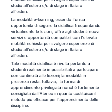
studio all'estero e/o di stage in Italia o
all'estero.
La modalità e-learning, essendo l'unica
opportunità di seguire la didattica frequentando
virtualmente le lezioni, offre agli studenti nuovi
servizi e opportunità compatibili con l'elevata
mobilità richiesta per svolgere esperienze di
studio all'estero e/o di stage in Italia o
all'estero.
Tale modalità didattica è rivolta pertanto a
studenti realmente impossibilitati a partecipare
con continuità alle lezioni; la modalità in
presenza resta, tuttavia, la forma di
apprendimento privilegiata nonché fortemente
consigliata dall'Ateneo in quanto costituisce il
metodo più efficace per l'apprendimento delle
discipline.