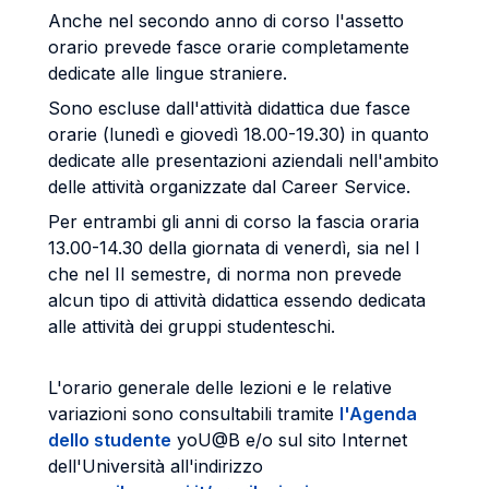
Anche nel secondo anno di corso l'assetto
orario prevede fasce orarie completamente
dedicate alle lingue straniere.
Sono escluse dall'attività didattica due fasce
orarie (lunedì e giovedì 18.00-19.30) in quanto
dedicate alle presentazioni aziendali nell'ambito
delle attività organizzate dal Career Service.
Per entrambi gli anni di corso la fascia oraria
13.00-14.30 della giornata di venerdì, sia nel I
che nel II semestre, di norma non prevede
alcun tipo di attività didattica essendo dedicata
alle attività dei gruppi studenteschi.
L'orario generale delle lezioni e le relative
variazioni sono consultabili tramite
l'Agenda
dello studente
yoU@B e/o sul sito Internet
dell'Università all'indirizzo