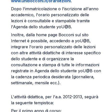
www.unibocconi.it/orarilezioni
.
Dopo l'immatricolazione o l'iscrizione all'anno
accademico, l'orario personalizzato delle
lezioni è consultabile e stampabile tramite
l'Agenda dello studente yoU@B.
Inoltre, dalla home page Bocconi sul sito
Internet è possibile, accedendo a yoU@B,
integrare l'orario personalizzato delle lezioni
con altre attività didattiche di interesse specifico
dello studente e di organizzare la
consultazione e stampa di tutte le informazioni
registrate in Agenda dello studente yoU@B con
la cadenza periodica desiderata (giornaliera,
settimanale, mensile ecc.).
L'attività didattica, per l'a.a. 2012-2013, seguirà
la seguente tempistica:
Per il primo anno di corso: