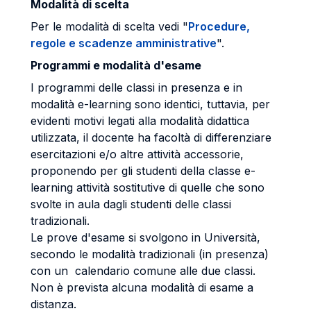
Modalità di
scelta
Per le modalità di scelta vedi "
Procedure,
regole e scadenze amministrative
".
Programmi e modalità d'esame
I programmi delle classi in presenza e in
modalità e-learning sono identici, tuttavia, per
evidenti motivi legati alla modalità didattica
utilizzata, il docente ha facoltà di differenziare
esercitazioni e/o altre attività accessorie,
proponendo per gli studenti della classe e-
learning attività sostitutive di quelle che sono
svolte in aula dagli studenti delle classi
tradizionali.
Le prove d'esame si svolgono in Università,
secondo le modalità tradizionali (in presenza)
con un calendario comune alle due classi.
Non è prevista alcuna modalità di esame a
distanza.