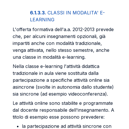
6.1.3.3.
CLASSI IN MODALITA' E-
LEARNING
L'offerta formativa dell'a.a. 2012-2013 prevede
che, per alcuni insegnamenti opzionali, già
impartiti anche con modalità tradizionale,
venga attivata, nello stesso semestre, anche
una classe in modalità e-learning.
Nella classe e-learning l'attività didattica
tradizionale in aula viene sostituita dalla
partecipazione a specifiche attività online sia
asincrone (svolte in autonomia dallo studente)
sia sincrone (ad esempio videoconferenza).
Le attività online sono stabilite e programmate
dal docente responsabile dell'insegnamento. A
titolo di esempio esse possono prevedere:
la partecipazione ad attività sincrone con