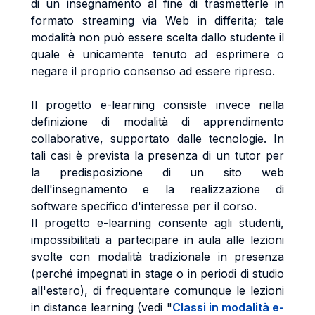
di un insegnamento al fine di trasmetterle in
formato streaming via Web in differita; tale
modalità non può essere scelta dallo studente il
quale è unicamente tenuto ad esprimere o
negare il proprio consenso ad essere ripreso.
Il progetto e-learning consiste invece nella
definizione di modalità di apprendimento
collaborative, supportato dalle tecnologie. In
tali casi è prevista la presenza di un tutor per
la predisposizione di un sito web
dell'insegnamento e la realizzazione di
software specifico d'interesse per il corso.
Il progetto e-learning consente agli studenti,
impossibilitati a partecipare in aula alle lezioni
svolte con modalità tradizionale in presenza
(perché impegnati in stage o in periodi di studio
all'estero), di frequentare comunque le lezioni
in distance learning (vedi "
Classi in modalità e-