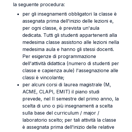
la seguente procedura:
per gli insegnamenti obbligatori la classe è
assegnata prima dell'inizio delle lezioni e,
per ogni classe, è prevista un'aula
dedicata. Tutti gli studenti appartenenti alla
medesima classe assistono alle lezioni nella
medesima aula e hanno gli stessi docenti.
Per esigenze di programmazione
dell'attività didattica (numero di studenti per
classe e capienza aule) l'assegnazione alle
classi è vincolante;
per alcuni corsi di laurea magistrale (M,
ACME, CLAPI, EMIT) il piano studi
prevede, nel II semestre del primo anno, la
scelta di uno o più insegnamenti a scelta
sulla base del curriculum / major /
laboratorio scelto; per tali attività la classe
è assegnata prima dell'inizio delle relative