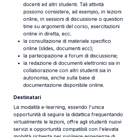
docenti ed altri studenti. Tali attività
possono consistere, ad esempio, in lezioni
online, in sessioni di discussione o question
time su argomenti del corso, esercitazioni
online in diretta, ecc.
la consultazione di materiale specifico
online (slides, documenti ecc);
la partecipazione a forum di discussione;
la redazione di documenti elettronici sia in
collaborazione con altri studenti sia in
autonomia, anche sulla base di
documentazione disponibile online.
Destinatari
La modalità e-learning, essendo l'unica
opportunità di seguire la didattica frequentando
virtualmente le lezioni, offre agli studenti nuovi
servizi e opportunità compatibili con l'elevata
mobilità richiesta per svolgere esperienze di