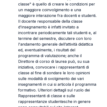
classe" è quello di creare le condizioni per
un maggiore coinvolgimento e una
maggiore interazione fra docenti e studenti.
Il docente responsabile della classe
d'insegnamento è infatti invitato a
incontrare periodicamente tali studenti e, al
termine del semestre, discutere con loro
l'andamento generale dell’attività didattica
ed, eventualmente, i risultati del
programma di valutazione; anche il
Direttore di corso di laurea può, su sua
iniziativa, convocare i rappresentanti di
classe al fine di sondare le loro opinioni
sulle modalità di svolgimento dei vari
insegnamenti in cui si articola il programma
formativo. Ulteriori dettagli sul ruolo dei
Rappresentanti di classe e sulle
rappresentanze studentesche in genere