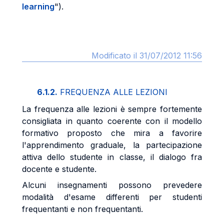
learning
").
Modificato il 31/07/2012 11:56
6.1.2.
FREQUENZA ALLE LEZIONI
La frequenza alle lezioni è sempre fortemente
consigliata in quanto coerente con il modello
formativo proposto che mira a favorire
l'apprendimento graduale, la partecipazione
attiva dello studente in classe, il dialogo fra
docente e studente.
Alcuni insegnamenti possono prevedere
modalità d'esame differenti per studenti
frequentanti e non frequentanti.