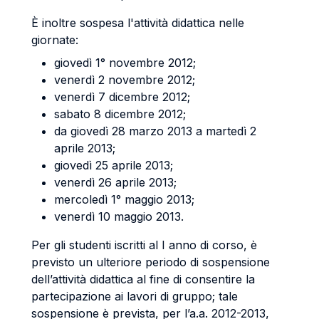
È inoltre sospesa l'attività didattica nelle
giornate:
giovedì 1° novembre 2012;
venerdì 2 novembre 2012;
venerdì 7 dicembre 2012;
sabato 8 dicembre 2012;
da giovedì 28 marzo 2013 a martedì 2
aprile 2013;
giovedì 25 aprile 2013;
venerdì 26 aprile 2013;
mercoledì 1° maggio 2013;
venerdì 10 maggio 2013.
Per gli studenti iscritti al I anno di corso, è
previsto un ulteriore periodo di sospensione
dell’attività didattica al fine di consentire la
partecipazione ai lavori di gruppo; tale
sospensione è prevista, per l’a.a. 2012-2013,