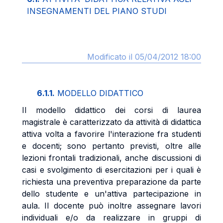
INSEGNAMENTI DEL PIANO STUDI
Modificato il 05/04/2012 18:00
6.1.1.
MODELLO DIDATTICO
Il modello didattico dei corsi di laurea
magistrale è caratterizzato da attività di didattica
attiva volta a favorire l'interazione fra studenti
e docenti; sono pertanto previsti, oltre alle
lezioni frontali tradizionali, anche discussioni di
casi e svolgimento di esercitazioni per i quali è
richiesta una preventiva preparazione da parte
dello studente e un'attiva partecipazione in
aula. Il docente può inoltre assegnare lavori
individuali e/o da realizzare in gruppi di