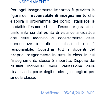
INSEGNAMENTO
Per ogni insegnamento impartito è prevista la
figura del
responsabile di insegnamento
che
elabora il programma del corso, stabilisce le
modalità d'esame e i testi d'esame e garantisce
uniformità sia dal punto di vista della didattica
che delle modalità di accertamento delle
conoscenze in tutte le classi di cui è
responsabile. Coordina tutti i docenti del
proprio insegnamento in tutte le classi in cui
l'insegnamento stesso è impartito. Dispone dei
risultati individuali della valutazione della
didattica da parte degli studenti, dettagliati per
singola classe.
Modificato il 05/04/2012 18:00