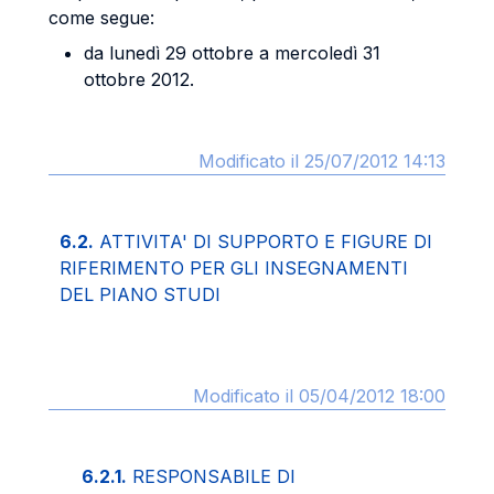
come segue:
da lunedì 29 ottobre a mercoledì 31
ottobre 2012.
Modificato il 25/07/2012 14:13
6.2.
ATTIVITA' DI SUPPORTO E FIGURE DI
RIFERIMENTO PER GLI INSEGNAMENTI
DEL PIANO STUDI
Modificato il 05/04/2012 18:00
6.2.1.
RESPONSABILE DI