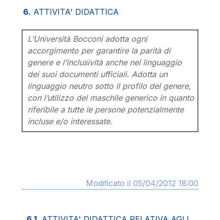
6.
ATTIVITA' DIDATTICA
L’Università Bocconi adotta ogni
accorgimento per garantire la parità di
genere e l’inclusività anche nel linguaggio
dei suoi documenti ufficiali. Adotta un
linguaggio neutro sotto il profilo del genere,
con l’utilizzo del maschile generico in quanto
riferibile a tutte le persone potenzialmente
incluse e/o interessate.
Modificato il 05/04/2012 18:00
6.1.
ATTIVITA' DIDATTICA RELATIVA AGLI