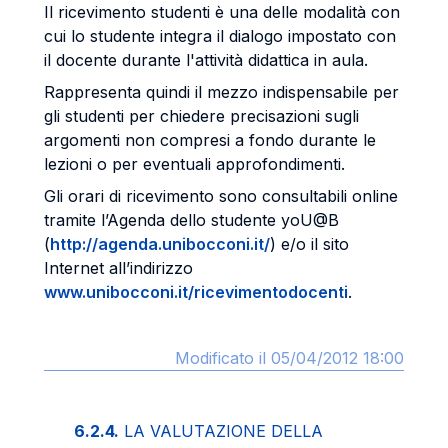
Il ricevimento studenti è una delle modalità con
cui lo studente integra il dialogo impostato con
il docente durante l'attività didattica in aula.
Rappresenta quindi il mezzo indispensabile per
gli studenti per chiedere precisazioni sugli
argomenti non compresi a fondo durante le
lezioni o per eventuali approfondimenti.
Gli orari di ricevimento sono consultabili online
tramite l’Agenda dello studente yoU@B
(
http://agenda.unibocconi.it/
) e/o il sito
Internet all’indirizzo
www.unibocconi.it/ricevimentodocenti
.
Modificato il 05/04/2012 18:00
6.2.4.
LA VALUTAZIONE DELLA