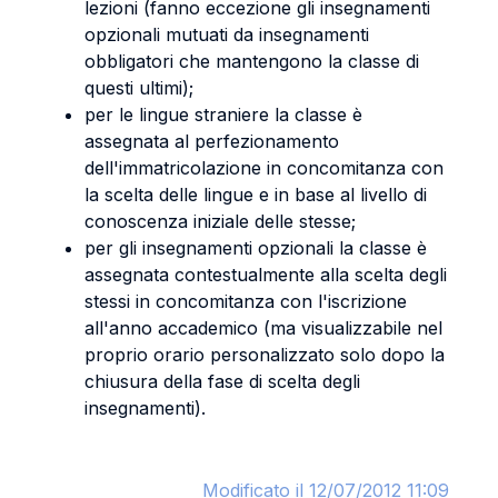
lezioni (fanno eccezione gli insegnamenti
opzionali mutuati da insegnamenti
obbligatori che mantengono la classe di
questi ultimi);
per le lingue straniere la classe è
assegnata al perfezionamento
dell'immatricolazione in concomitanza con
la scelta delle lingue e in base al livello di
conoscenza iniziale delle stesse;
per gli insegnamenti opzionali la classe è
assegnata contestualmente alla scelta degli
stessi in concomitanza con l'iscrizione
all'anno accademico (ma visualizzabile nel
proprio orario personalizzato solo dopo la
chiusura della fase di scelta degli
insegnamenti).
Modificato il 12/07/2012 11:09