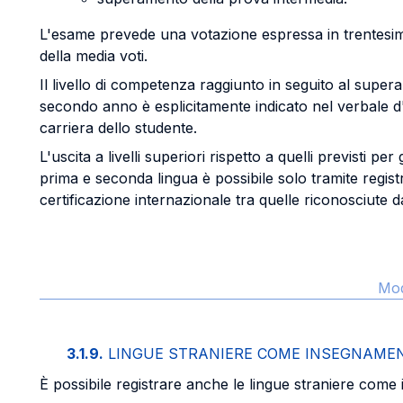
L'esame prevede una votazione espressa in trentesim
della media voti.
Il livello di competenza raggiunto in seguito al super
secondo anno è esplicitamente indicato nel verbale d'
carriera dello studente.
L'uscita a livelli superiori rispetto a quelli previsti per 
prima e seconda lingua è possibile solo tramite regist
certificazione internazionale tra quelle riconosciute da
Mod
3.1.9.
LINGUE STRANIERE COME INSEGNAME
È possibile registrare anche le lingue straniere come