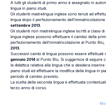
A tutti gli studenti di primo anno è assegnato in auto
lingua in piano studi.
Gli studenti madrelingua inglese sono tenuti ad effett
lingua dopo il perfezionamento dell'immatricolazione
settembre 2013
.
Gli studenti non madrelingua inglese iscritti a classi di 
lingua inglese possono effettuare il cambio della prim
perfezionamento dell'immatricolazione al Punto Blu,
2013
.
Successivi cambi di lingua possono essere effettuati
gennaio 2014
al Punto Blu. Si suggerisce di seguire
la didattica relativa alla lingua che si desidera inserire
piano studi ed effettuare la modifica della lingua in p
periodo di cambio previsto.
La scelta della seconda lingua è effettuata contestualm
terzo anno di corso.
Mod