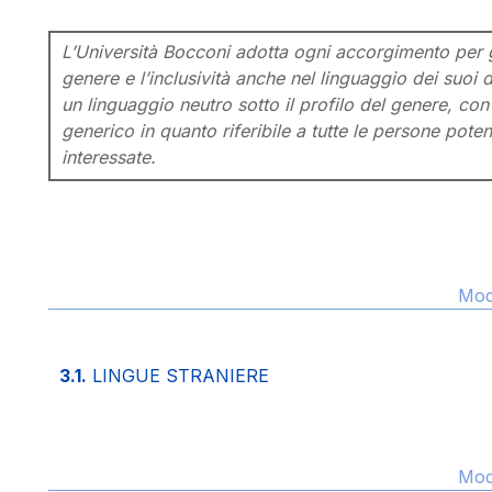
L’Università Bocconi adotta ogni accorgimento per ga
genere e l’inclusività anche nel linguaggio dei suoi 
un linguaggio neutro sotto il profilo del genere, con 
generico in quanto riferibile a tutte le persone pote
interessate.
Modi
3.1.
LINGUE STRANIERE
Modi