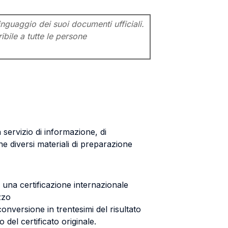
inguaggio dei suoi documenti ufficiali.
ibile a tutte le persone
n servizio di informazione, di
e diversi materiali di preparazione
 una certificazione internazionale
zzo
onversione in trentesimi del risultato
del certificato originale.