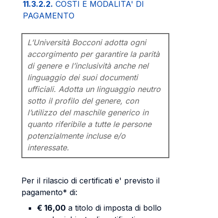
11.3.2.2.
COSTI E MODALITA' DI
PAGAMENTO
L’Università Bocconi adotta ogni
accorgimento per garantire la parità
di genere e l’inclusività anche nel
linguaggio dei suoi documenti
ufficiali. Adotta un linguaggio neutro
sotto il profilo del genere, con
l’utilizzo del maschile generico in
quanto riferibile a tutte le persone
potenzialmente incluse e/o
interessate.
Per il rilascio di certificati e' previsto il
pagamento* di:
€ 16,00
a titolo di imposta di bollo