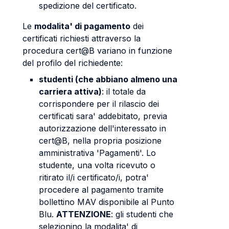
spedizione del certificato.
Le
modalita' di pagamento
dei
certificati richiesti attraverso la
procedura cert@B variano in funzione
del profilo del richiedente:
studenti (che abbiano almeno una
carriera attiva)
: il totale da
corrispondere per il rilascio dei
certificati sara' addebitato, previa
autorizzazione dell'interessato in
cert@B, nella propria posizione
amministrativa 'Pagamenti'. Lo
studente, una volta ricevuto o
ritirato il/i certificato/i, potra'
procedere al pagamento tramite
bollettino MAV disponibile al Punto
Blu.
ATTENZIONE
: gli studenti che
selezionino la modalita' di