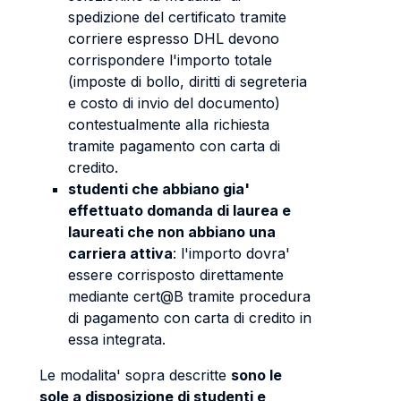
spedizione del certificato tramite
corriere espresso DHL devono
corrispondere l'importo totale
(imposte di bollo, diritti di segreteria
e costo di invio del documento)
contestualmente alla richiesta
tramite pagamento con carta di
credito.
studenti che abbiano gia'
effettuato domanda di laurea e
laureati che non abbiano una
carriera attiva
: l'importo dovra'
essere corrisposto direttamente
mediante cert@B tramite procedura
di pagamento con carta di credito in
essa integrata.
Le modalita' sopra descritte
sono le
sole a disposizione di studenti e