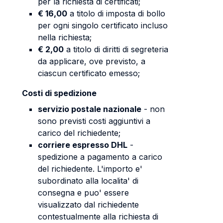
per la richiesta di certificati;
€ 16,00
a titolo di imposta di bollo
per ogni singolo certificato incluso
nella richiesta;
€ 2,00
a titolo di diritti di segreteria
da applicare, ove previsto, a
ciascun certificato emesso;
Costi di spedizione
servizio postale nazionale
- non
sono previsti costi aggiuntivi a
carico del richiedente;
corriere espresso DHL
-
spedizione a pagamento a carico
del richiedente. L'importo e'
subordinato alla localita' di
consegna e puo' essere
visualizzato dal richiedente
contestualmente alla richiesta di