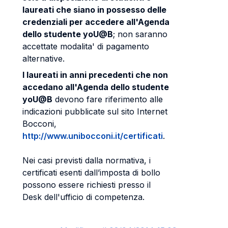
laureati che siano in possesso delle
credenziali per accedere all'Agenda
dello studente yoU@B
; non saranno
accettate modalita' di pagamento
alternative.
I laureati in anni precedenti che non
accedano all'Agenda dello studente
yoU@B
devono fare riferimento alle
indicazioni pubblicate sul sito Internet
Bocconi,
http://www.unibocconi.it/certificati
.
Nei casi previsti dalla normativa, i
certificati esenti dall’imposta di bollo
possono essere richiesti presso il
Desk dell'ufficio di competenza.