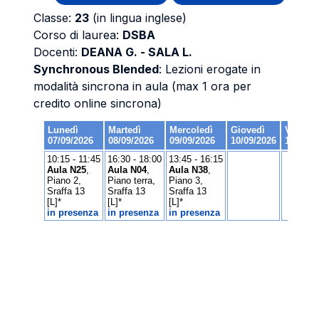
Classe:
23
(in lingua inglese)
Corso di laurea:
DSBA
Docenti:
DEANA G. - SALA L.
Synchronous Blended
: Lezioni erogate in
modalità sincrona in aula (max 1 ora per
credito online sincrona)