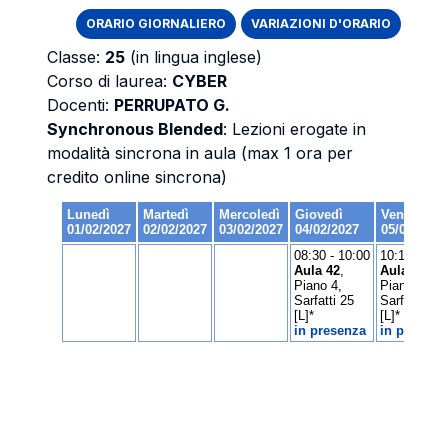
ORARIO GIORNALIERO
VARIAZIONI D'ORARIO
Classe:
25
(in lingua inglese)
Corso di laurea:
CYBER
Docenti:
PERRUPATO G.
Synchronous Blended
: Lezioni erogate in
modalità sincrona in aula (max 1 ora per
credito online sincrona)