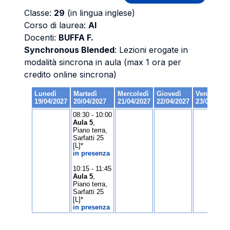
Classe:
29
(in lingua inglese)
Corso di laurea:
AI
Docenti:
BUFFA F.
Synchronous Blended
: Lezioni erogate in
modalità sincrona in aula (max 1 ora per
credito online sincrona)