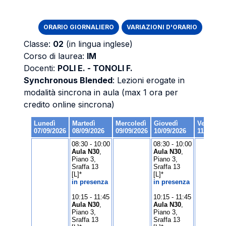
ORARIO GIORNALIERO
VARIAZIONI D'ORARIO
Classe:
02
(in lingua inglese)
Corso di laurea:
IM
Docenti:
POLI E. - TONOLI F.
Synchronous Blended
: Lezioni erogate in
modalità sincrona in aula (max 1 ora per
credito online sincrona)