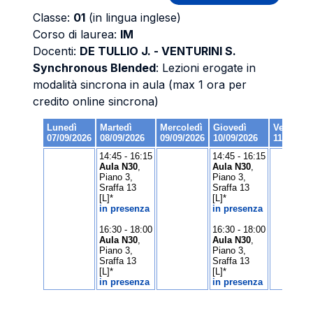
Classe:
01
(in lingua inglese)
Corso di laurea:
IM
Docenti:
DE TULLIO J. - VENTURINI S.
Synchronous Blended
: Lezioni erogate in
modalità sincrona in aula (max 1 ora per
credito online sincrona)