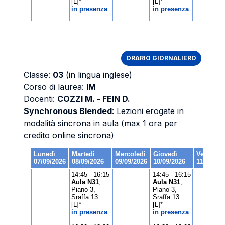
ORARIO GIORNALIERO
Classe:
03
(in lingua inglese)
Corso di laurea:
IM
Docenti:
COZZI M. - FEIN D.
Synchronous Blended
: Lezioni erogate in
modalità sincrona in aula (max 1 ora per
credito online sincrona)