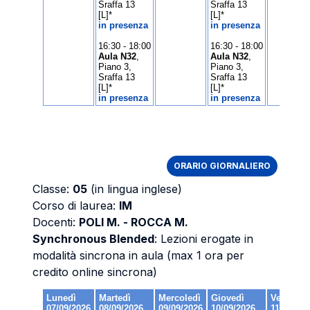
ORARIO GIORNALIERO
Classe:
05
(in lingua inglese)
Corso di laurea:
IM
Docenti:
POLI M. - ROCCA M.
Synchronous Blended
: Lezioni erogate in
modalità sincrona in aula (max 1 ora per
credito online sincrona)