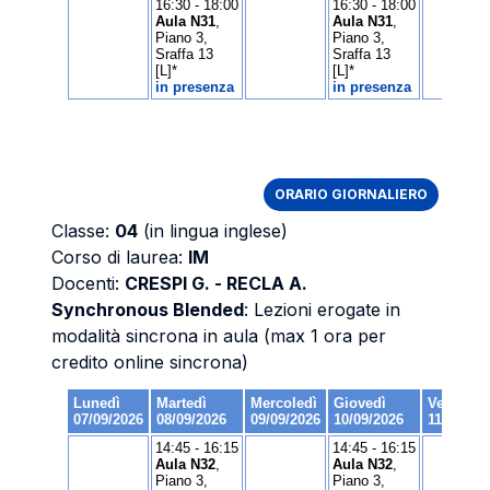
ORARIO GIORNALIERO
Classe:
04
(in lingua inglese)
Corso di laurea:
IM
Docenti:
CRESPI G. - RECLA A.
Synchronous Blended
: Lezioni erogate in
modalità sincrona in aula (max 1 ora per
credito online sincrona)