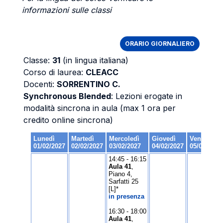
informazioni sulle classi
ORARIO GIORNALIERO
Classe:
31
(in lingua italiana)
Corso di laurea:
CLEACC
Docenti:
SORRENTINO C.
Synchronous Blended
: Lezioni erogate in
modalità sincrona in aula (max 1 ora per
credito online sincrona)