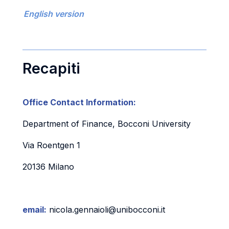
English version
Recapiti
Office Contact Information:
Department of Finance, Bocconi University
Via Roentgen 1
20136 Milano
email:
nicola.gennaioli@unibocconi.it