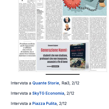
Intervista a
Quante Storie
, Rai3, 2/12
Intervista a
SkyTG Economia
, 2/12
Intervista a
Piazza Pulita
, 2/12