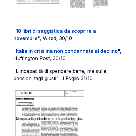
"
10 libri di saggistica da scoprire a
novembre
", Wired, 30/10
"
Italia in crisi ma non condannata al declino
",
Huffington Post, 30/10
"L'incapacità di spendere bene, ma sulle
pensioni tagli giusti", Il Foglio 31/10