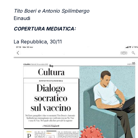
Tito Boeri e Antonio Spilimbergo
Einaudi
COPERTURA MEDIATICA:
La Repubblica, 30/11