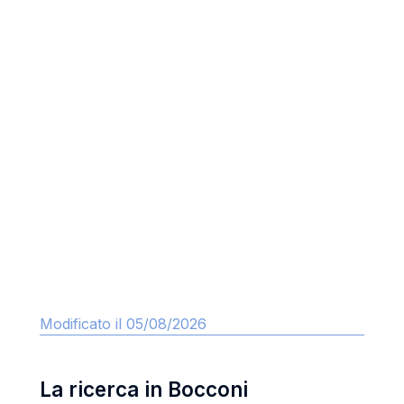
Modificato il 05/08/2026
La ricerca in Bocconi