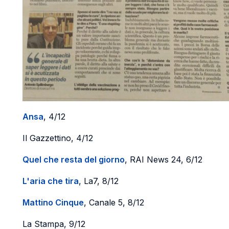
Ansa
, 4/12
Il Gazzettino, 4/12
Quel che resta del giorno
, RAI News 24, 6/12
L'aria che tira
, La7, 8/12
Mattino Cinque
, Canale 5, 8/12
La Stampa, 9/12