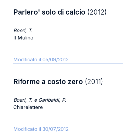
Parlero' solo di calcio
(2012)
Boeri, T.
Il Mulino
Modificato il 05/09/2012
Riforme a costo zero
(2011)
Boeri, T. e Garibaldi, P.
Chiarelettere
Modificato il 30/07/2012