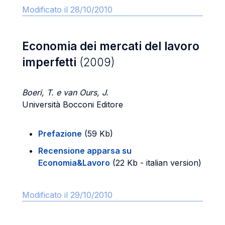
Modificato il 28/10/2010
Economia dei mercati del lavoro
imperfetti
(2009)
Boeri, T. e van Ours, J.
Università Bocconi Editore
Prefazione
(59 Kb)
Recensione apparsa su
Economia&Lavoro
(22 Kb - italian version)
Modificato il 29/10/2010