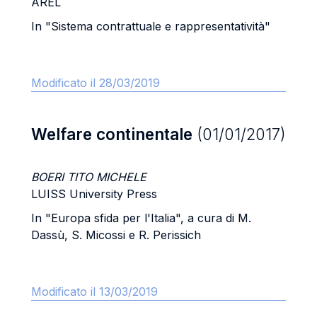
AREL
In "Sistema contrattuale e rappresentatività"
Modificato il 28/03/2019
Welfare continentale
(01/01/2017)
BOERI TITO MICHELE
LUISS University Press
In "Europa sfida per l'Italia", a cura di M.
Dassù, S. Micossi e R. Perissich
Modificato il 13/03/2019