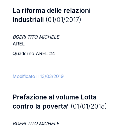
La riforma delle relazioni
industriali
(01/01/2017)
BOERI TITO MICHELE
AREL
Quaderno AREL #4
Modificato il 13/03/2019
Prefazione al volume Lotta
contro la poverta'
(01/01/2018)
BOERI TITO MICHELE