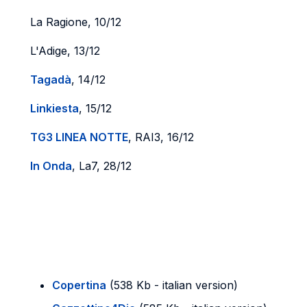
La Ragione, 10/12
L'Adige, 13/12
Tagadà
, 14/12
Linkiesta
, 15/12
TG3 LINEA NOTTE
, RAI3, 16/12
In Onda
, La7, 28/12
Copertina
(538 Kb - italian version)