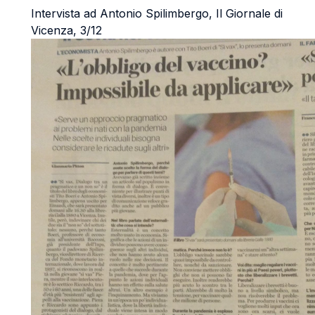
Intervista ad Antonio Spilimbergo, Il Giornale di
Vicenza, 3/12