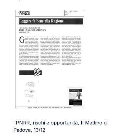
"PNRR, rischi e opportunità, Il Mattino di
Padova, 13/12