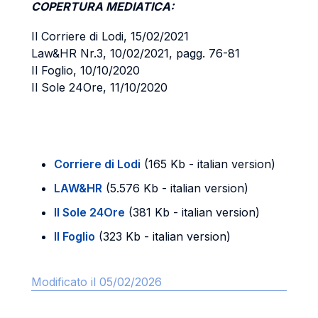
COPERTURA MEDIATICA:
Il Corriere di Lodi, 15/02/2021
Law&HR Nr.3, 10/02/2021, pagg. 76-81
Il Foglio, 10/10/2020
Il Sole 24Ore, 11/10/2020
Corriere di Lodi
(165 Kb - italian version)
LAW&HR
(5.576 Kb - italian version)
Il Sole 24Ore
(381 Kb - italian version)
Il Foglio
(323 Kb - italian version)
Modificato il 05/02/2026