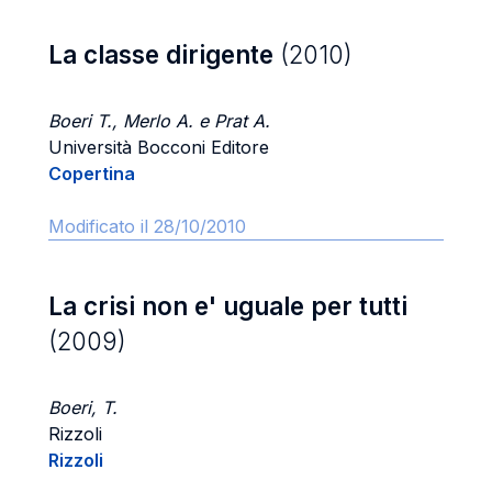
La classe dirigente
(2010)
Boeri T., Merlo A. e Prat A.
Università Bocconi Editore
Copertina
Modificato il 28/10/2010
La crisi non e' uguale per tutti
(2009)
Boeri, T.
Rizzoli
Rizzoli