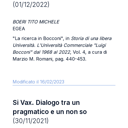
(01/12/2022)
BOERI TITO MICHELE
EGEA
"La ricerca in Bocconi", in
Storia di una libera
Università. L'Università Commerciale "Luigi
Bocconi" dal 1968 al 2022
, Vol. 4, a cura di
Marzio M. Romani, pag. 440-453.
Modificato il 16/02/2023
Si Vax. Dialogo tra un
pragmatico e un non so
(30/11/2021)