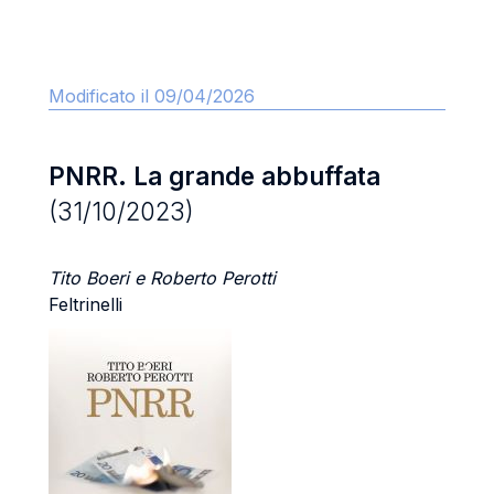
Modificato il 09/04/2026
PNRR. La grande abbuffata
(31/10/2023)
Tito Boeri e Roberto Perotti
Feltrinelli