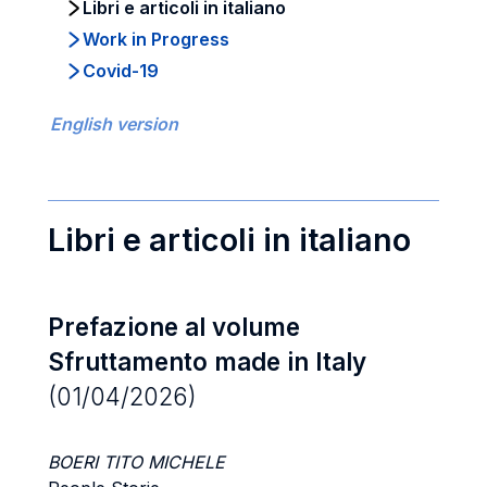
Libri e articoli in italiano
Work in Progress
Covid-19
English version
Libri e articoli in italiano
Prefazione al volume
Sfruttamento made in Italy
(01/04/2026)
BOERI TITO MICHELE