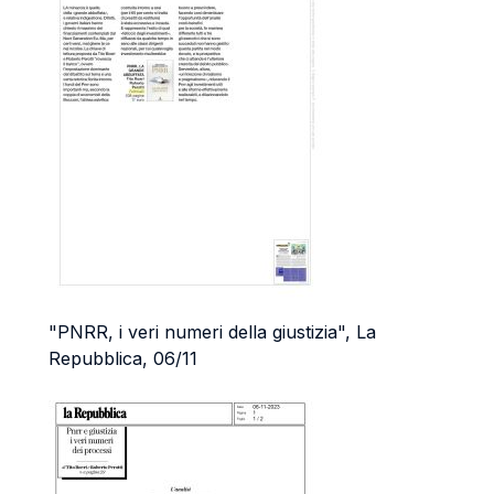
"PNRR, i veri numeri della giustizia", La
Repubblica, 06/11