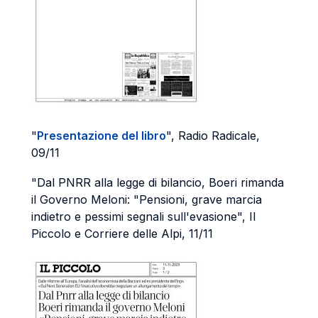
"
Presentazione del libro
", Radio Radicale,
09/11
"Dal PNRR alla legge di bilancio, Boeri rimanda
il Governo Meloni: "Pensioni, grave marcia
indietro e pessimi segnali sull'evasione", Il
Piccolo e Corriere delle Alpi, 11/11