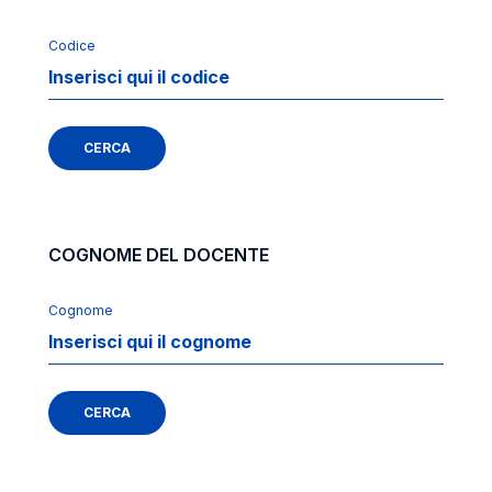
Codice
CERCA
COGNOME DEL DOCENTE
Cognome
CERCA