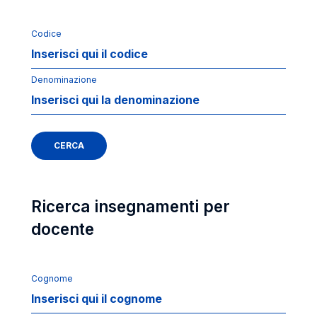
Codice
Denominazione
Ricerca insegnamenti per
docente
Cognome