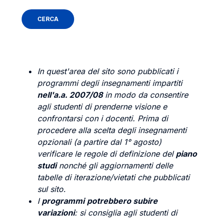
In quest'area del sito sono pubblicati i
programmi degli insegnamenti impartiti
nell'a.a. 2007/08
in modo da consentire
agli studenti di prenderne visione e
confrontarsi con i docenti. Prima di
procedere alla scelta degli insegnamenti
opzionali (a partire dal 1° agosto)
verificare le regole di definizione del
piano
studi
nonché gli aggiornamenti delle
tabelle di iterazione/vietati che pubblicati
sul sito.
I
programmi
potrebbero subire
variazioni
: si consiglia agli studenti di