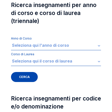
Ricerca insegnamenti per anno
di corso e corso di laurea
(triennale)
Anno di Corso
Corso di Laurea
Ricerca insegnamenti per codice
e/o denominazione