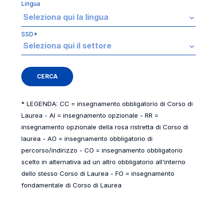
Lingua
SSD*
* LEGENDA: CC = insegnamento obbligatorio di Corso di
Laurea - AI = insegnamento opzionale - RR =
insegnamento opzionale della rosa ristretta di Corso di
laurea - AO = insegnamento obbligatorio di
percorso/indirizzo - CO = insegnamento obbligatorio
scelto in alternativa ad un altro obbligatorio all'interno
dello stesso Corso di Laurea - FO = insegnamento
fondamentale di Corso di Laurea