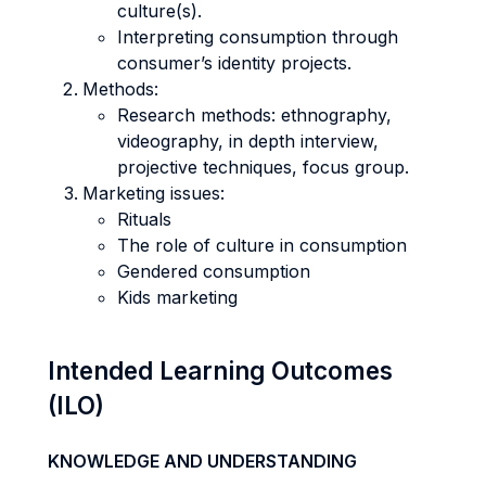
culture(s).
Interpreting consumption through
consumer’s identity projects.
Methods:
Research methods: ethnography,
videography, in depth interview,
projective techniques, focus group.
Marketing issues:
Rituals
The role of culture in consumption
Gendered consumption
Kids marketing
Intended Learning Outcomes
(ILO)
KNOWLEDGE AND UNDERSTANDING