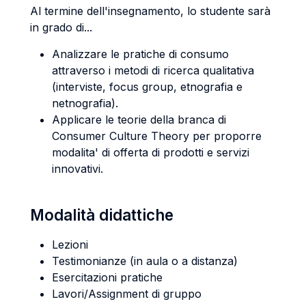
Al termine dell'insegnamento, lo studente sarà
in grado di...
Analizzare le pratiche di consumo
attraverso i metodi di ricerca qualitativa
(interviste, focus group, etnografia e
netnografia).
Applicare le teorie della branca di
Consumer Culture Theory per proporre
modalita' di offerta di prodotti e servizi
innovativi.
Modalità didattiche
Lezioni
Testimonianze (in aula o a distanza)
Esercitazioni pratiche
Lavori/Assignment di gruppo