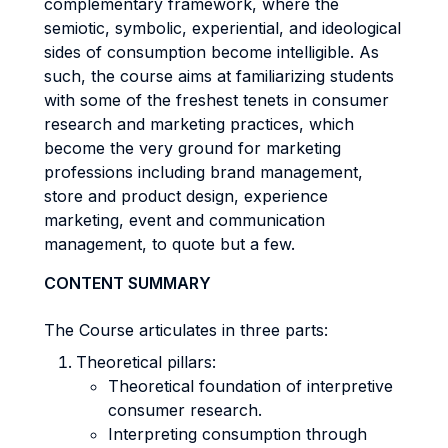
complementary framework, where the
semiotic, symbolic, experiential, and ideological
sides of consumption become intelligible. As
such, the course aims at familiarizing students
with some of the freshest tenets in consumer
research and marketing practices, which
become the very ground for marketing
professions including brand management,
store and product design, experience
marketing, event and communication
management, to quote but a few.
CONTENT SUMMARY
The Course articulates in three parts:
Theoretical pillars:
Theoretical foundation of interpretive
consumer research.
Interpreting consumption through