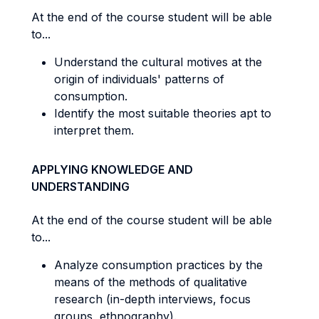
At the end of the course student will be able
to...
Understand the cultural motives at the
origin of individuals' patterns of
consumption.
Identify the most suitable theories apt to
interpret them.
APPLYING KNOWLEDGE AND
UNDERSTANDING
At the end of the course student will be able
to...
Analyze consumption practices by the
means of the methods of qualitative
research (in-depth interviews, focus
groups, ethnography).