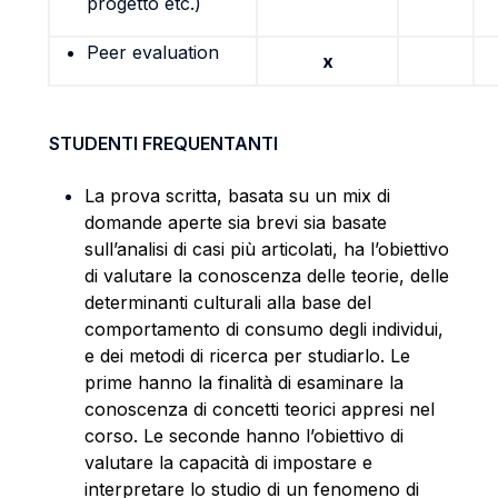
progetto etc.)
Peer evaluation
x
STUDENTI FREQUENTANTI
La prova scritta, basata su un mix di
domande aperte sia brevi sia basate
sull’analisi di casi più articolati, ha l’obiettivo
di valutare la conoscenza delle teorie, delle
determinanti culturali alla base del
comportamento di consumo degli individui,
e dei metodi di ricerca per studiarlo. Le
prime hanno la finalità di esaminare la
conoscenza di concetti teorici appresi nel
corso. Le seconde hanno l’obiettivo di
valutare la capacità di impostare e
interpretare lo studio di un fenomeno di