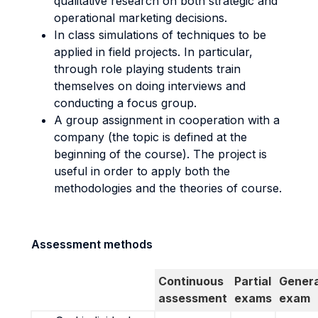
qualitative research on both strategic and
operational marketing decisions.
In class simulations of techniques to be
applied in field projects. In particular,
through role playing students train
themselves on doing interviews and
conducting a focus group.
A group assignment in cooperation with a
company (the topic is defined at the
beginning of the course). The project is
useful in order to apply both the
methodologies and the theories of course.
Assessment methods
Continuous
Partial
Genera
assessment
exams
exam