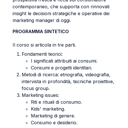
contemporaneo, che supporta con rinnovati
insight le decisioni strategiche e operative dei
marketing manager di oggi.
PROGRAMMA SINTETICO
Il corso si articola in tre parti.
Fondamenti teorici:
I significati attribuiti ai consumi.
Consumi e progetti identitari.
Metodi di ricerca: etnografia, videografia,
intervista in profondità, tecniche proiettive,
focus group.
Marketing issues:
Riti e rituali di consumo.
Kids' marketing.
Marketing di genere.
Consumo e desiderio.