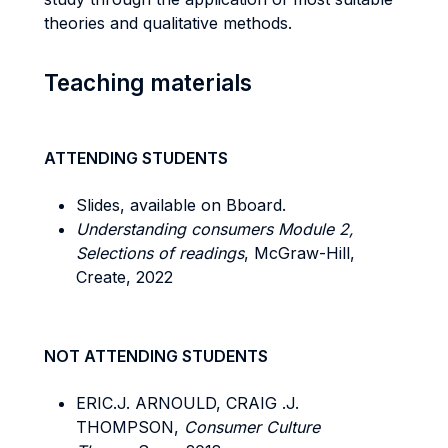
theories and qualitative methods.
Teaching materials
ATTENDING STUDENTS
Slides, available on Bboard.
Understanding consumers Module 2,
Selections of readings
, McGraw-Hill,
Create, 2022
NOT ATTENDING STUDENTS
ERIC.J. ARNOULD, CRAIG .J.
THOMPSON,
Consumer Culture