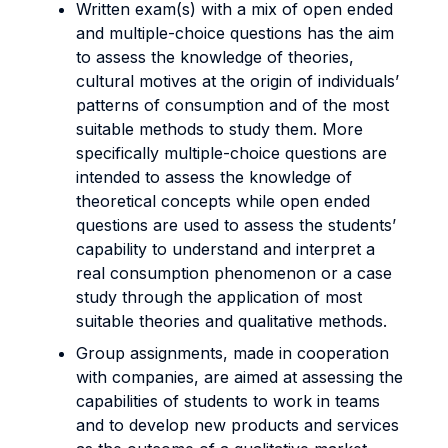
Written exam(s) with a mix of open ended
and multiple-choice questions has the aim
to assess the knowledge of theories,
cultural motives at the origin of individuals’
patterns of consumption and of the most
suitable methods to study them. More
specifically multiple-choice questions are
intended to assess the knowledge of
theoretical concepts while open ended
questions are used to assess the students’
capability to understand and interpret a
real consumption phenomenon or a case
study through the application of most
suitable theories and qualitative methods.
Group assignments, made in cooperation
with companies, are aimed at assessing the
capabilities of students to work in teams
and to develop new products and services