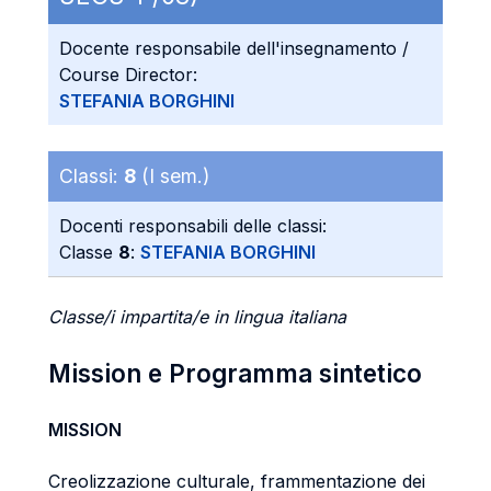
Docente responsabile dell'insegnamento /
Course Director:
STEFANIA BORGHINI
Classi:
8
(I sem.)
Docenti responsabili delle classi:
Classe
8
:
STEFANIA BORGHINI
Classe/i impartita/e in lingua italiana
Mission e Programma sintetico
MISSION
Creolizzazione culturale, frammentazione dei