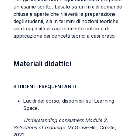
un esame scritto, basato su un mix di domande
chiuse e aperte che rileverà la preparazione
degli studenti, sia in termini di nozioni teoriche
sia di capacità di ragionamento critico e di
applicazione dei concetti teorici a casi pratici.
Materiali didattici
STUDENTI FREQUENTANTI
Lucidi del corso, disponibili sul Learning
Space.
·
Understanding consumers Module 2,
Selections of readings
, McGraw-Hill, Create,
2022