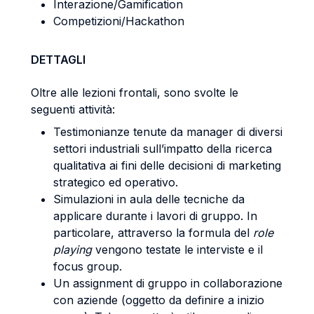
Interazione/Gamification
Competizioni/Hackathon
DETTAGLI
Oltre alle lezioni frontali, sono svolte le
seguenti attività:
Testimonianze tenute da manager di diversi
settori industriali sull’impatto della ricerca
qualitativa ai fini delle decisioni di marketing
strategico ed operativo.
Simulazioni in aula delle tecniche da
applicare durante i lavori di gruppo. In
particolare, attraverso la formula del
role
playing
vengono testate le interviste e il
focus group.
Un assignment di gruppo in collaborazione
con aziende (oggetto da definire a inizio