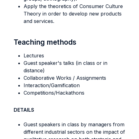
Apply the theoretics of Consumer Culture
Theory in order to develop new products
and services.
Teaching methods
Lectures
Guest speaker's talks (in class or in
distance)
Collaborative Works / Assignments
Interaction/Gamification
Competitions/Hackathons
DETAILS
Guest speakers in class by managers from
different industrial sectors on the impact of