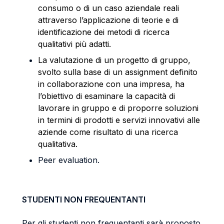
consumo o di un caso aziendale reali
attraverso l’applicazione di teorie e di
identificazione dei metodi di ricerca
qualitativi più adatti.
La valutazione di un progetto di gruppo,
svolto sulla base di un assignment definito
in collaborazione con una impresa, ha
l’obiettivo di esaminare la capacità di
lavorare in gruppo e di proporre soluzioni
in termini di prodotti e servizi innovativi alle
aziende come risultato di una ricerca
qualitativa.
Peer evaluation.
STUDENTI NON FREQUENTANTI
Per gli studenti non frequentanti sarà proposto