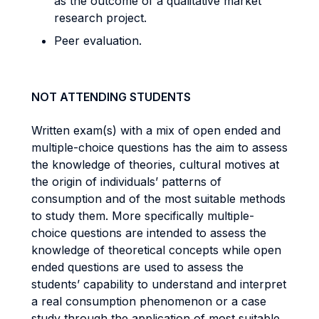
as the outcome of a qualitative market
research project.
Peer evaluation.
NOT ATTENDING STUDENTS
Written exam(s) with a mix of open ended and
multiple-choice questions has the aim to assess
the knowledge of theories, cultural motives at
the origin of individuals’ patterns of
consumption and of the most suitable methods
to study them. More specifically multiple-
choice questions are intended to assess the
knowledge of theoretical concepts while open
ended questions are used to assess the
students’ capability to understand and interpret
a real consumption phenomenon or a case
study through the application of most suitable