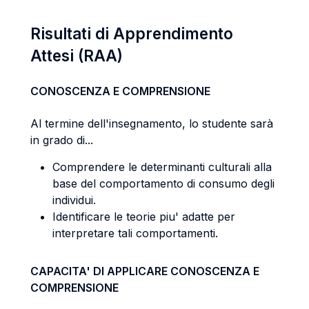
Risultati di Apprendimento
Attesi (RAA)
CONOSCENZA E COMPRENSIONE
Al termine dell'insegnamento, lo studente sarà
in grado di...
Comprendere le determinanti culturali alla
base del comportamento di consumo degli
individui.
Identificare le teorie piu' adatte per
interpretare tali comportamenti.
CAPACITA' DI APPLICARE CONOSCENZA E
COMPRENSIONE