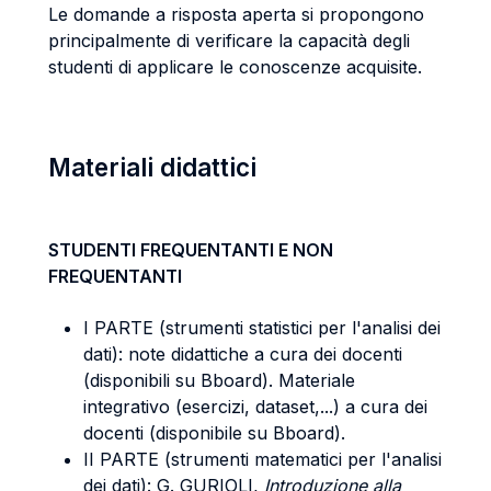
Le domande a risposta aperta si propongono
principalmente di verificare la capacità degli
studenti di applicare le conoscenze acquisite.
Materiali didattici
STUDENTI FREQUENTANTI E NON
FREQUENTANTI
I PARTE (strumenti statistici per l'analisi dei
dati): note didattiche a cura dei docenti
(disponibili su Bboard). Materiale
integrativo (esercizi, dataset,...) a cura dei
docenti (disponibile su Bboard).
II PARTE (strumenti matematici per l'analisi
dei dati): G. GURIOLI,
Introduzione alla