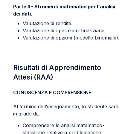
Parte II - Strumenti matematici per l'analisi
dei dati.
Valutazione di rendite.
Valutazione di operazioni finanziarie.
Valutazione di opzioni (modello binomiale).
Risultati di Apprendimento
Attesi (RAA)
CONOSCENZA E COMPRENSIONE
Al termine dell'insegnamento, lo studente sarà
in grado di...
Comprendere le analisi matematico-
statistiche relative a problematiche