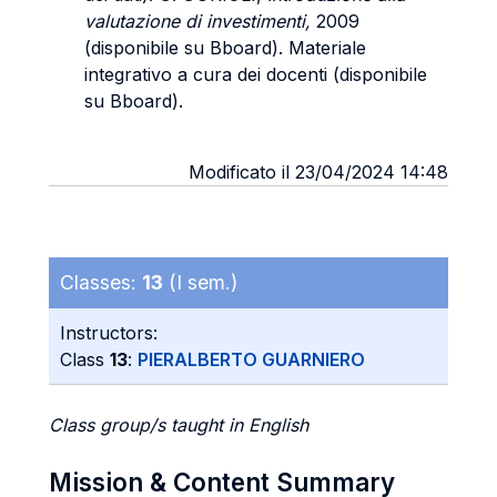
valutazione di investimenti,
2009
(disponibile su Bboard). Materiale
integrativo a cura dei docenti (disponibile
su Bboard).
Modificato il 23/04/2024 14:48
Classes:
13
(I sem.)
Instructors:
Class
13
:
PIERALBERTO GUARNIERO
Class group/s taught in English
Mission & Content Summary