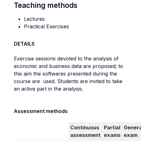
Teaching methods
Lectures
Practical Exercises
DETAILS
Exercise sessions devoted to the analysis of
economic and business data are proposed; to
this aim the softwares presented during the
course are used. Students are invited to take
an active part in the analysis.
Assessment methods
Continuous
Partial
Genera
assessment
exams
exam