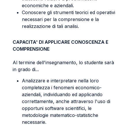
economiche e aziendali.
Conoscere gli strumenti teorici ed operativi
necessari per la comprensione e la
realizzazione di tali analisi.
CAPACITA' DI APPLICARE CONOSCENZA E
COMPRENSIONE
Al termine dell'insegnamento, lo studente sarà
in grado di...
Analizzare e interpretare nella loro
completezza i fenomeni economico-
aziendali, individuando ed applicando
correttamente, anche attraverso l'uso di
opportuni software scientifici, le
metodologie matematico-statistiche
necessarie.