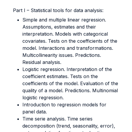
Part I – Statistical tools for data analysis:
Simple and multiple linear regression.
Assumptions, estimates and their
interpretation. Models with categorical
covariates. Tests on the coefficients of the
model. Interactions and transformations.
Multicollinearity issues. Predictions.
Residual analysis.
Logistic regression. Interpretation of the
coefficient estimates. Tests on the
coefficients of the model. Evaluation of the
quality of a model. Predictions. Multinomial
logistic regression.
Introduction to regression models for
panel data.
Time serie analysis. Time series
decomposition (trend, seasonality, error),