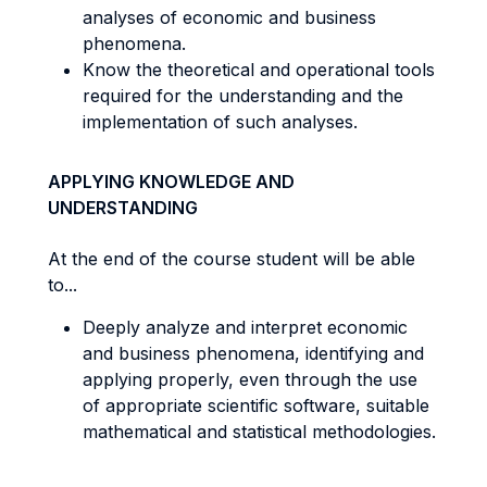
analyses of economic and business
phenomena.
Know the theoretical and operational tools
required for the understanding and the
implementation of such analyses.
APPLYING KNOWLEDGE AND
UNDERSTANDING
At the end of the course student will be able
to...
Deeply analyze and interpret economic
and business phenomena, identifying and
applying properly, even through the use
of appropriate scientific software, suitable
mathematical and statistical methodologies.