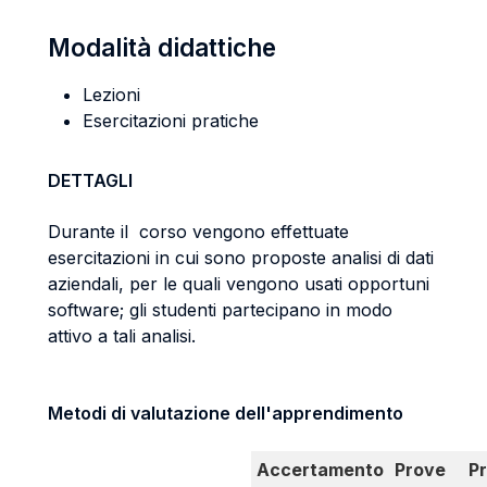
Modalità didattiche
Lezioni
Esercitazioni pratiche
DETTAGLI
Durante il corso vengono effettuate
esercitazioni in cui sono proposte analisi di dati
aziendali, per le quali vengono usati opportuni
software; gli studenti partecipano in modo
attivo a tali analisi.
Metodi di valutazione dell'apprendimento
Accertamento
Prove
P