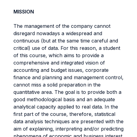
MISSION
The management of the company cannot
disregard nowadays a widespread and
continuous (but at the same time careful and
critical) use of data. For this reason, a student
of this course, which aims to provide a
comprehensive and integrated vision of
accounting and budget issues, corporate
finance and planning and management control,
cannot miss a solid preparation in the
quantitative area. The goal is to provide both a
good methodological basis and an adequate
analytical capacity applied to real data. In the
first part of the course, therefore, statistical
data analysis techniques are presented with the
aim of explaining, interpreting and/or predicting
phenomena of economic and business interest.