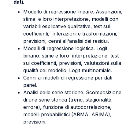
dati.
Modello di regressione lineare. Assunzioni,
stime e loro interpretazione, modelli con
variabili esplicative qualitative, test sui
coefficienti, interazioni e trasformazioni,
previsioni, cenni all'analisi dei residui.
Modelli di regressione logistica. Logit
binario: stime e loro interpretazione, test
sui coefficienti, previsioni, valutazioni sulla
qualità del modello. Logit multinomiale.
Cenni ai modelli di regressione per dati
panel.
Analisi delle serie storiche. Scomposizione
di una serie storica (trend, stagionalità,
errore), funzione di autocorrelazione,
modelli probabilistici (ARMA, ARIMA),
previsioni.