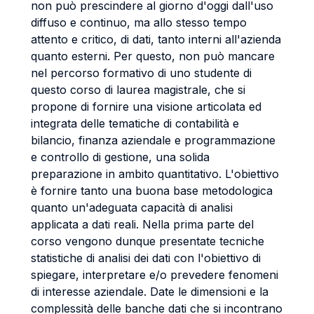
non può prescindere al giorno d'oggi dall'uso
diffuso e continuo, ma allo stesso tempo
attento e critico, di dati, tanto interni all'azienda
quanto esterni. Per questo, non può mancare
nel percorso formativo di uno studente di
questo corso di laurea magistrale, che si
propone di fornire una visione articolata ed
integrata delle tematiche di contabilità e
bilancio, finanza aziendale e programmazione
e controllo di gestione, una solida
preparazione in ambito quantitativo. L'obiettivo
è fornire tanto una buona base metodologica
quanto un'adeguata capacità di analisi
applicata a dati reali. Nella prima parte del
corso vengono dunque presentate tecniche
statistiche di analisi dei dati con l'obiettivo di
spiegare, interpretare e/o prevedere fenomeni
di interesse aziendale. Date le dimensioni e la
complessità delle banche dati che si incontrano