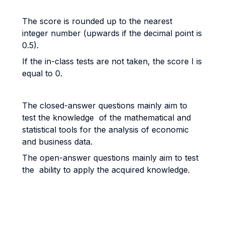
The score is rounded up to the nearest
integer number (upwards if the decimal point is
0.5).
If the in-class tests are not taken, the score I is
equal to 0.
The closed-answer questions mainly aim to
test the knowledge of the mathematical and
statistical tools for the analysis of economic
and business data.
The open-answer questions mainly aim to test
the ability to apply the acquired knowledge.