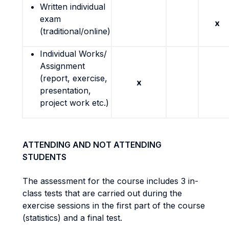
Written individual
exam
x
(traditional/online)
Individual Works/
Assignment
(report, exercise,
x
presentation,
project work etc.)
ATTENDING AND NOT ATTENDING
STUDENTS
The assessment for the course includes 3 in-
class tests that are carried out during the
exercise sessions in the first part of the course
(statistics) and a final test.