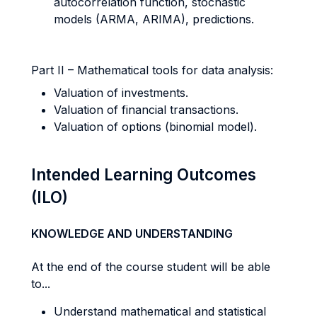
autocorrelation function, stochastic
models (ARMA, ARIMA), predictions.
Part II – Mathematical tools for data analysis:
Valuation of investments.
Valuation of financial transactions.
Valuation of options (binomial model).
Intended Learning Outcomes
(ILO)
KNOWLEDGE AND UNDERSTANDING
At the end of the course student will be able
to...
Understand mathematical and statistical