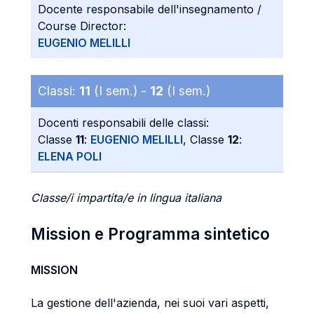
Docente responsabile dell'insegnamento /
Course Director:
EUGENIO MELILLI
Classi:
11
(I sem.) -
12
(I sem.)
Docenti responsabili delle classi:
Classe
11
:
EUGENIO MELILLI
, Classe
12
:
ELENA POLI
Classe/i impartita/e in lingua italiana
Mission e Programma sintetico
MISSION
La gestione dell'azienda, nei suoi vari aspetti,