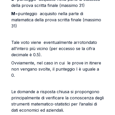
della prova scritta finale (massimo 31)
M
=punteggio acquisito nella parte di
matematica della prova scritta finale (massimo
31)
Tale voto viene eventualmente arrotondato
all'intero più vicino (per eccesso se la cifra
decimale è 0.5).
Ovviamente, nel caso in cui le prove in itinere
non vengano svolte, il punteggio I è uguale a
0.
Le domande a risposta chiusa si propongono
principalmente di verificare la conoscenza degli
strumenti matematico-statistici per l’analisi di
dati economici ed aziendali.