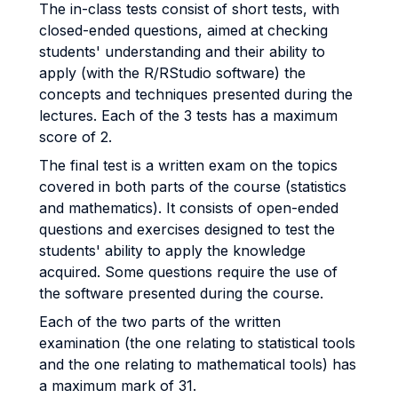
The in-class tests consist of short tests, with
closed-ended questions, aimed at checking
students' understanding and their ability to
apply (with the R/RStudio software) the
concepts and techniques presented during the
lectures. Each of the 3 tests has a maximum
score of 2.
The final test is a written exam on the topics
covered in both parts of the course (statistics
and mathematics). It consists of open-ended
questions and exercises designed to test the
students' ability to apply the knowledge
acquired. Some questions require the use of
the software presented during the course.
Each of the two parts of the written
examination (the one relating to statistical tools
and the one relating to mathematical tools) has
a maximum mark of 31.