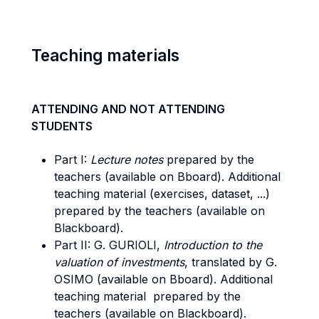
Teaching materials
ATTENDING AND NOT ATTENDING
STUDENTS
Part I:
Lecture notes
prepared by the
teachers (available on Bboard). Additional
teaching material (exercises, dataset, ...)
prepared by the teachers (available on
Blackboard).
Part II: G. GURIOLI,
Introduction to the
valuation of investments
, translated by G.
OSIMO (available on Bboard). Additional
teaching material prepared by the
teachers (available on Blackboard).