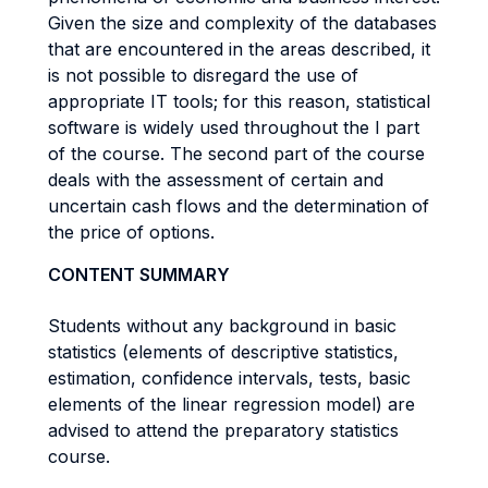
Given the size and complexity of the databases
that are encountered in the areas described, it
is not possible to disregard the use of
appropriate IT tools; for this reason, statistical
software is widely used throughout the I part
of the course. The second part of the course
deals with the assessment of certain and
uncertain cash flows and the determination of
the price of options.
CONTENT SUMMARY
Students without any background in basic
statistics (elements of descriptive statistics,
estimation, confidence intervals, tests, basic
elements of the linear regression model) are
advised to attend the preparatory statistics
course.