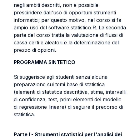
negli ambiti descritti, non è possibile
prescindere dall'uso di opportuni strumenti
informatici; per questo motivo, nel corso si fa
ampio uso del software statistico R. La seconda
parte del corso tratta la valutazione di flussi di
cassa certi e aleatori e la determinazione del
prezzo di opzioni.
PROGRAMMA SINTETICO
Si suggerisce agli studenti senza alcuna
preparazione sui temi base di statistica
(elementi di statistica descrittiva, stima, intervalli
di confidenza, test, primi elementi del modello
di regressione lineare) di seguire il precorso di
statistica.
Parte I - Strumenti statistici per l'analisi dei