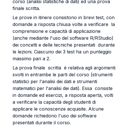
corso (analisi statistiche di dati) ed una prova
finale scritta.
Le prove in itinere consistono in brevi test, con
domande a risposta chiusa volte a verificare la
comprensione e capacità di applicazione
(anche mediante l'uso del software R/RStudio)
dei concetti e delle tecniche presentati durante
le lezioni. Ciascuno dei 3 test ha un punteggio
massimo pari a 2.
La prova finale scritta è relativa agli argomenti
svolti in entrambe le parti del corso (strumenti
statistici per l'analisi dei dati e strumenti
matematici per l'analisi dei dati). Essa consiste
in domande ed esercizi, a risposta aperta, volti
a verificare la capacità degli studenti di
applicare le conoscenze acquisite. Alcune
domande richiedono l'uso dei software
presentati durante il corso.