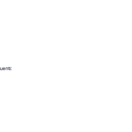
uenti: