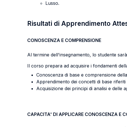
Lusso.
Risultati di Apprendimento Atte
CONOSCENZA E COMPRENSIONE
Al termine dell'insegnamento, lo studente sarà 
Il corso prepara ad acquisire i fondamenti dell
Conoscenza di base e comprensione della na
Apprendimento dei concetti di base riferiti 
Acquisizione dei principi di analisi e delle 
CAPACITA' DI APPLICARE CONOSCENZA E 