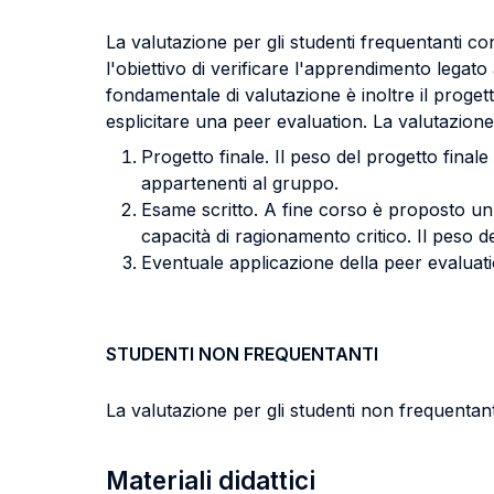
La valutazione per gli studenti frequentanti 
l'obiettivo di verificare l'apprendimento legato
fondamentale di valutazione è inoltre il proget
esplicitare una peer evaluation. La valutazion
Progetto finale. Il peso del progetto final
appartenenti al gruppo.
Esame scritto. A fine corso è proposto un es
capacità di ragionamento critico. Il peso d
Eventuale applicazione della peer evaluati
STUDENTI NON FREQUENTANTI
La valutazione per gli studenti non frequentant
Materiali didattici