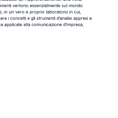
ondimenti vertono essenzialmente sul mondo
i, in un vero e proprio laboratorio in cui,
re i concetti e gli strumenti d’analisi appresi a
tica applicate alla comunicazione d’impresa,