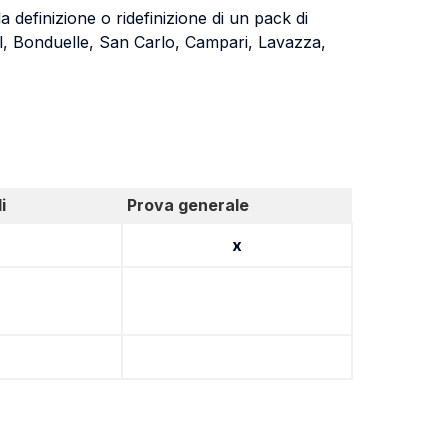
 definizione o ridefinizione di un pack di
el, Bonduelle, San Carlo, Campari, Lavazza,
i
Prova generale
x