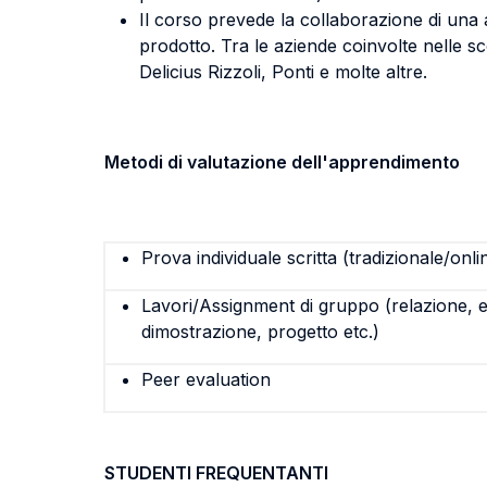
Il corso prevede la collaborazione di una 
prodotto. Tra le aziende coinvolte nelle 
Delicius Rizzoli, Ponti e molte altre.
Metodi di valutazione dell'apprendimento
Prova individuale scritta (tradizionale/onli
Lavori/Assignment di gruppo (relazione, e
dimostrazione, progetto etc.)
Peer evaluation
STUDENTI FREQUENTANTI