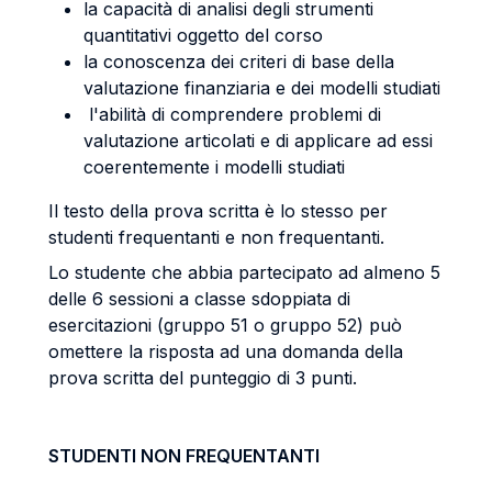
la capacità di analisi degli strumenti
quantitativi oggetto del corso
la conoscenza dei criteri di base della
valutazione finanziaria e dei modelli studiati
l'abilità di comprendere problemi di
valutazione articolati e di applicare ad essi
coerentemente i modelli studiati
Il testo della prova scritta è lo stesso per
studenti frequentanti e non frequentanti.
Lo studente che abbia partecipato ad almeno 5
delle 6 sessioni a classe sdoppiata di
esercitazioni (gruppo 51 o gruppo 52) può
omettere la risposta ad una domanda della
prova scritta del punteggio di 3 punti.
STUDENTI NON FREQUENTANTI