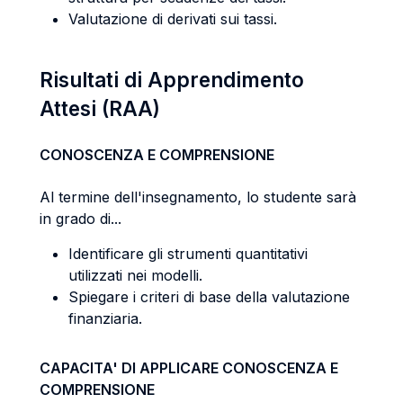
Valutazione di derivati sui tassi.
Risultati di Apprendimento
Attesi (RAA)
CONOSCENZA E COMPRENSIONE
Al termine dell'insegnamento, lo studente sarà
in grado di...
Identificare gli strumenti quantitativi
utilizzati nei modelli.
Spiegare i criteri di base della valutazione
finanziaria.
CAPACITA' DI APPLICARE CONOSCENZA E
COMPRENSIONE