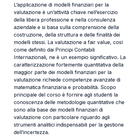
L’applicazione di modelli finanziari per la
valutazione è un’attività chiave nell’esercizio
della libera professione e nella consulenza
aziendale e si basa sulla comprensione della
costruzione, della struttura e delle finalità dei
modelli stessi. La valutazione a fair value, così
come definito dai Principi Contabili
Internazionali, ne è un esempio significativo. La
caratterizzazione fortemente quantitativa della
maggior parte dei modelli finanziari per la
valutazione richiede competenze avanzate di
matematica finanziaria e probabilità. Scopo
principale del corso è fornire agli studenti la
conoscenza delle metodologie quantitative che
sono alla base dei modelli finanziari di
valutazione con particolare riguardo agli
strumenti analitici indispensabili per la gestione
dell’incertezza.