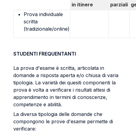
in itinere
parziali
g
Prova individuale
scritta
(tradizionale/online)
STUDENTI FREQUENTANTI
La prova d'esame è scritta, articolata in
domande a risposta aperta e/o chiusa di varia
tipologia. La varietà dei quesiti componenti la
prova è volta a verificare i risultati attesi di
apprendimento in termini di conoscenze,
competenze e abilità.
La diversa tipologia delle domande che
compongono le prove d'esame permette di
verificare: