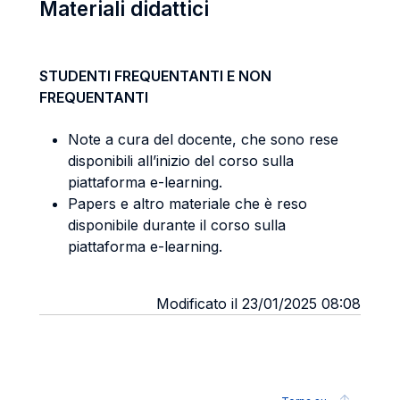
Materiali didattici
STUDENTI FREQUENTANTI E NON
FREQUENTANTI
Note a cura del docente, che sono rese
disponibili all’inizio del corso sulla
piattaforma e-learning.
Papers e altro materiale che è reso
disponibile durante il corso sulla
piattaforma e-learning.
Modificato il 23/01/2025 08:08