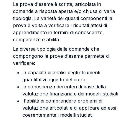
La prova d'esame è scritta, articolata in
domande a risposta aperta e/o chiusa di varia
tipologia. La varietà dei quesiti componenti la
prova è volta a verificare i risultati attesi di
apprendimento in termini di conoscenze,
competenze e abilità.
La diversa tipologia delle domande che
compongono le prove d'esame permette di
verificare:
la capacità di analisi degli strumenti
quantitativi oggetto del corso
la conoscenza dei criteri di base della
valutazione finanziaria e dei modelli studiati
l'abilità di comprendere problemi di
valutazione articolati e di applicare ad essi
coerentemente i modelli studiati