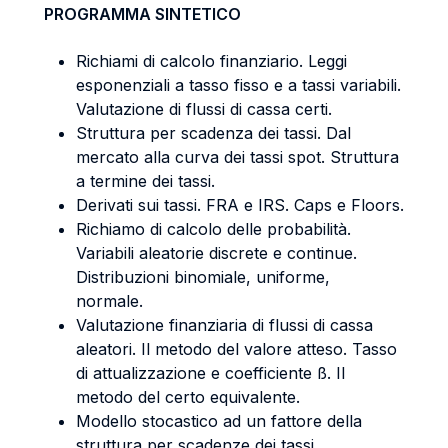
PROGRAMMA SINTETICO
Richiami di calcolo finanziario. Leggi
esponenziali a tasso fisso e a tassi variabili.
Valutazione di flussi di cassa certi.
Struttura per scadenza dei tassi. Dal
mercato alla curva dei tassi spot. Struttura
a termine dei tassi.
Derivati sui tassi. FRA e IRS. Caps e Floors.
Richiamo di calcolo delle probabilità.
Variabili aleatorie discrete e continue.
Distribuzioni binomiale, uniforme,
normale.
Valutazione finanziaria di flussi di cassa
aleatori. Il metodo del valore atteso. Tasso
di attualizzazione e coefficiente ß. Il
metodo del certo equivalente.
Modello stocastico ad un fattore della
struttura per scadenze dei tassi.