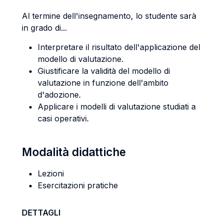
Al termine dell'insegnamento, lo studente sarà
in grado di...
Interpretare il risultato dell'applicazione del
modello di valutazione.
Giustificare la validità del modello di
valutazione in funzione dell'ambito
d'adozione.
Applicare i modelli di valutazione studiati a
casi operativi.
Modalità didattiche
Lezioni
Esercitazioni pratiche
DETTAGLI