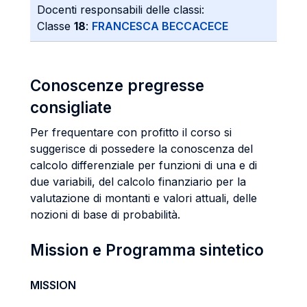
Docenti responsabili delle classi:
Classe
18
:
FRANCESCA BECCACECE
Conoscenze pregresse
consigliate
Per frequentare con profitto il corso si
suggerisce di possedere la conoscenza del
calcolo differenziale per funzioni di una e di
due variabili, del calcolo finanziario per la
valutazione di montanti e valori attuali, delle
nozioni di base di probabilità.
Mission e Programma sintetico
MISSION