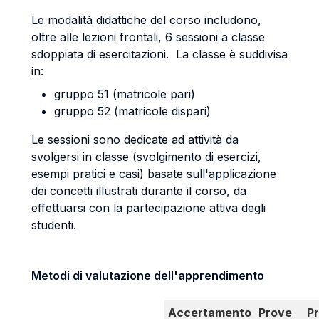
Le modalità didattiche del corso includono,
oltre alle lezioni frontali, 6 sessioni a classe
sdoppiata di esercitazioni. La classe è suddivisa
in:
gruppo 51 (matricole pari)
gruppo 52 (matricole dispari)
Le sessioni sono dedicate ad attività da
svolgersi in classe (svolgimento di esercizi,
esempi pratici e casi) basate sull'applicazione
dei concetti illustrati durante il corso, da
effettuarsi con la partecipazione attiva degli
studenti.
Metodi di valutazione dell'apprendimento
Accertamento
Prove
P