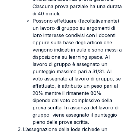
Ciascuna prova parziale ha una durata
di 40 minuti.
Possono effettuare (facoltativamente)
un lavoro di gruppo su argomenti di
loro interesse condivisi con i docenti
oppure sulla base degli articoli che
vengono indicati in aula e sono messi a
disposizione su learning space. Al
lavoro di gruppo è assegnato un
punteggio massimo pari a 31/31. Al
voto assegnato al lavoro di gruppo, se
effettuato, è attribuito un peso pari al
20% mentre il rimanente 80%
dipende dal voto complessivo della
prova scritta. In assenza del lavoro di
gruppo, viene assegnato il punteggio
pieno della prova scritta.
L’assegnazione della lode richiede un