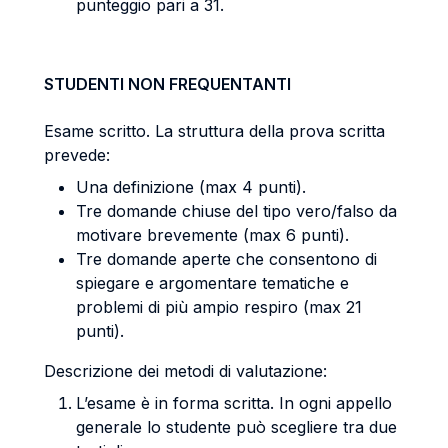
punteggio pari a 31.
STUDENTI NON FREQUENTANTI
Esame scritto. La struttura della prova scritta
prevede:
Una definizione (max 4 punti).
Tre domande chiuse del tipo vero/falso da
motivare brevemente (max 6 punti).
Tre domande aperte che consentono di
spiegare e argomentare tematiche e
problemi di più ampio respiro (max 21
punti).
Descrizione dei metodi di valutazione:
L’esame è in forma scritta. In ogni appello
generale lo studente può scegliere tra due