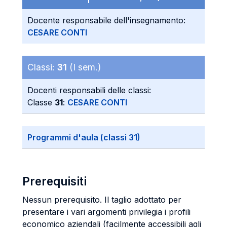
Docente responsabile dell'insegnamento:
CESARE CONTI
Classi:
31
(I sem.)
Docenti responsabili delle classi:
Classe
31
:
CESARE CONTI
Programmi d'aula (classi 31)
Prerequisiti
Nessun prerequisito. Il taglio adottato per
presentare i vari argomenti privilegia i profili
economico aziendali (facilmente accessibili agli