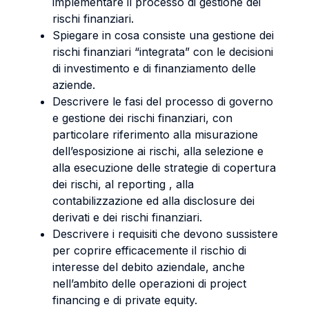
implementare il processo di gestione dei
rischi finanziari.
Spiegare in cosa consiste una gestione dei
rischi finanziari “integrata” con le decisioni
di investimento e di finanziamento delle
aziende.
Descrivere le fasi del processo di governo
e gestione dei rischi finanziari, con
particolare riferimento alla misurazione
dell’esposizione ai rischi, alla selezione e
alla esecuzione delle strategie di copertura
dei rischi, al reporting , alla
contabilizzazione ed alla disclosure dei
derivati e dei rischi finanziari.
Descrivere i requisiti che devono sussistere
per coprire efficacemente il rischio di
interesse del debito aziendale, anche
nell’ambito delle operazioni di project
financing e di private equity.