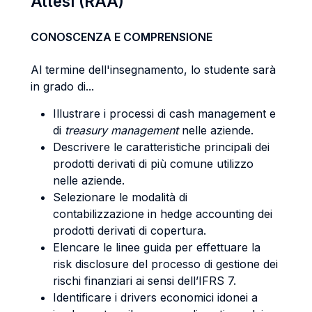
Attesi (RAA)
CONOSCENZA E COMPRENSIONE
Al termine dell'insegnamento, lo studente sarà
in grado di...
Illustrare i processi di cash management e
di
treasury management
nelle aziende.
Descrivere le caratteristiche principali dei
prodotti derivati di più comune utilizzo
nelle aziende.
Selezionare le modalità di
contabilizzazione in hedge accounting dei
prodotti derivati di copertura.
Elencare le linee guida per effettuare la
risk disclosure del processo di gestione dei
rischi finanziari ai sensi dell’IFRS 7.
Identificare i drivers economici idonei a