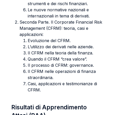
strumenti e dei rischi finanziari.
Le nuove normative nazionali e
internazionali in tema di derivati.
Seconda Parte. Il Corporate Financial Risk
Management (CFRM): teoria, casi e
applicazioni:
Evoluzione del CFRM.
L’utilizzo dei derivati nelle aziende.
Il CFRM nella teoria della finanza.
Quando il CFRM “crea valore”.
Il processo di CFRM: governance.
Il CFRM nelle operazioni di finanza
straordinaria.
Casi, applicazioni e testimonianze di
CFRM.
Risultati di Apprendimento