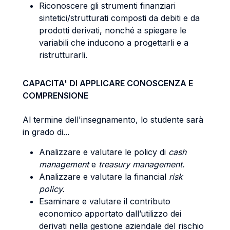
Riconoscere gli strumenti finanziari
sintetici/strutturati composti da debiti e da
prodotti derivati, nonché a spiegare le
variabili che inducono a progettarli e a
ristrutturarli.
CAPACITA' DI APPLICARE CONOSCENZA E
COMPRENSIONE
Al termine dell'insegnamento, lo studente sarà
in grado di...
Analizzare e valutare le policy di
cash
management
e
treasury management.
Analizzare e valutare la financial
risk
policy.
Esaminare e valutare il contributo
economico apportato dall’utilizzo dei
derivati nella gestione aziendale del rischio