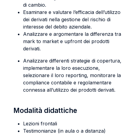
di cambio.
Esaminare e valutare l’efficacia dell’utilizzo
dei derivati nella gestione del rischio di
interesse del debito aziendale.
Analizzare e argomentare la differenza tra
mark to market e upfront dei prodotti
derivati.
Analizzare differenti strategie di copertura,
implementare la loro esecuzione,
selezionare il loro reporting, monitorare la
compliance contabile e regolamentare
connessa all’utilizzo dei prodotti derivati.
Modalità didattiche
Lezioni frontali
Testimonianze (in aula o a distanza)