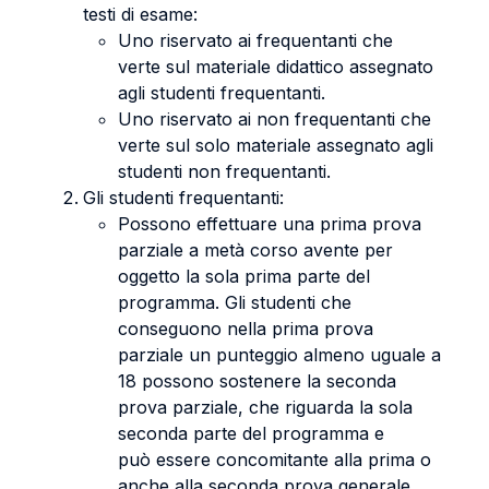
testi di esame:
Uno riservato ai frequentanti che
verte sul materiale didattico assegnato
agli studenti frequentanti.
Uno riservato ai non frequentanti che
verte sul solo materiale assegnato agli
studenti non frequentanti.
Gli studenti frequentanti:
Possono effettuare una prima prova
parziale a metà corso avente per
oggetto la sola prima parte del
programma. Gli studenti che
conseguono nella prima prova
parziale un punteggio almeno uguale a
18 possono sostenere la seconda
prova parziale, che riguarda la sola
seconda parte del programma e
può essere concomitante alla prima o
anche alla seconda prova generale.