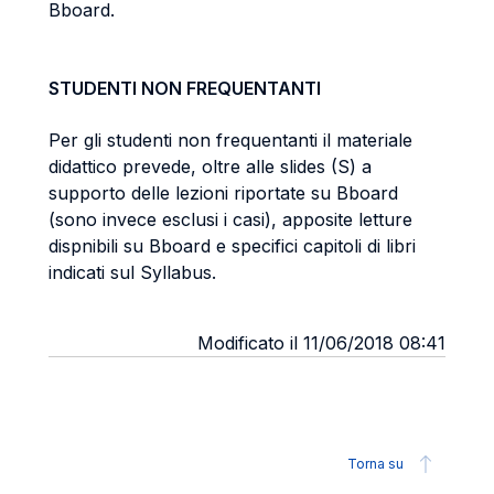
Bboard.
STUDENTI NON FREQUENTANTI
Per gli studenti non frequentanti il materiale
didattico prevede, oltre alle slides (S) a
supporto delle lezioni riportate su Bboard
(sono invece esclusi i casi), apposite letture
dispnibili su Bboard e specifici capitoli di libri
indicati sul Syllabus.
Modificato il 11/06/2018 08:41
Torna su