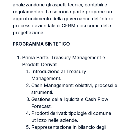
analizzandone gli aspetti tecnici, contabili e
regolamentari. La seconda parte propone un
approfondimento della governance dell’intero
processo aziendale di CFRM così come della
progettazione.
PROGRAMMA SINTETICO
Prima Parte. Treasury Management e
Prodotti Derivati:
Introduzione al Treasury
Management.
Cash Management: obiettivi, processi e
strumenti.
Gestione della liquidità e Cash Flow
Forecast.
Prodotti derivati: tipologie di comune
utilizzo nelle aziende.
Rappresentazione in bilancio degli