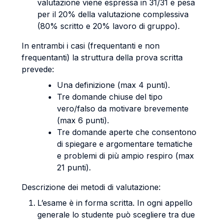
valutazione viene espressa in 31/31 e pesa
per il 20% della valutazione complessiva
(80% scritto e 20% lavoro di gruppo).
In entrambi i casi (frequentanti e non
frequentanti) la struttura della prova scritta
prevede:
Una definizione (max 4 punti).
Tre domande chiuse del tipo
vero/falso da motivare brevemente
(max 6 punti).
Tre domande aperte che consentono
di spiegare e argomentare tematiche
e problemi di più ampio respiro (max
21 punti).
Descrizione dei metodi di valutazione:
L’esame è in forma scritta. In ogni appello
generale lo studente può scegliere tra due