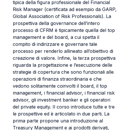
tipica della figura professionale del Financial
Risk Manager (certificata ad esempio da GARP,
Global Association of Risk Professionals). La
prospettiva della governance dell’intero
processo di CFRM è tipicamente quella del top
management e del board, a cui spetta il
compito di indirizzare e governare tale
processo per renderlo allineato all’obiettivo di
creazione di valore. Infine, la terza prospettiva
riguarda la progettazione e l’esecuzione delle
strategie di copertura che sono funzionali alle
operazioni di finanza straordinaria e che
vedono solitamente coinvolti il board, il top
management, i financial advisor, i financial risk
advisor, gli investment banker e gli operatori
del private equity. Il corso introduce tutte e tre
le prospettive ed è articolato in due parti. La
prima parte propone una introduzione al
Treasury Management e ai prodotti derivati,