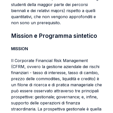
studenti della maggior parte dei percorsi
biennali e dei relativi majors) rispetto a quelli
quantitativi, che non vengono approfonditi e
non sono un prerequisito.
Mission e Programma sintetico
MISSION
Il Corporate Financial Risk Management
(CFRM, ovvero la gestione aziendale dei rischi
finanziari - tasso di interesse, tasso di cambio,
prezzo delle commodities, liquidità e credito) è
un filone di ricerca e di pratica manageriale che
può essere osservato attraverso tre principali
prospettive: gestionale; governance; e, infine,
supporto delle operazioni di finanza
straordinaria. La prospettiva gestionale è quella