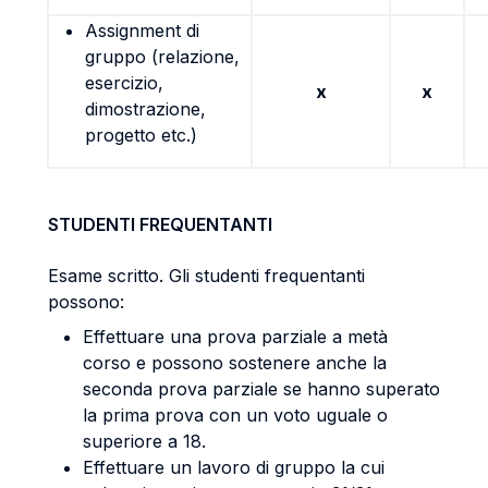
Assignment di
gruppo (relazione,
esercizio,
x
x
dimostrazione,
progetto etc.)
STUDENTI FREQUENTANTI
Esame scritto. Gli studenti frequentanti
possono:
Effettuare una prova parziale a metà
corso e possono sostenere anche la
seconda prova parziale se hanno superato
la prima prova con un voto uguale o
superiore a 18.
Effettuare un lavoro di gruppo la cui