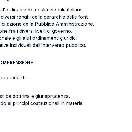
dell'ordinamento costituzionale italiano.
 diversi ranghi della gerarchia delle fonti.
 di azione della Pubblica Amministrazione.
ne fra i diversi livelli di governo.
ale e gli altri ordinamenti giuridici.
tive individuali dall’intervento pubblico.
COMPRENSIONE
in grado di...
sti da dottrina e giurisprudenza.
o ai principi costituzionali in materia.