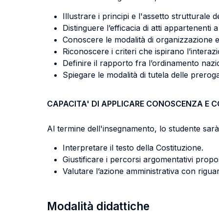
Illustrare i principi e l'assetto strutturale 
Distinguere l’efficacia di atti appartenenti a
Conoscere le modalità di organizzazione e
Riconoscere i criteri che ispirano l’interazio
Definire il rapporto fra l’ordinamento nazion
Spiegare le modalità di tutela delle preroga
CAPACITA' DI APPLICARE CONOSCENZA E 
Al termine dell'insegnamento, lo studente sarà 
Interpretare il testo della Costituzione.
Giustificare i percorsi argomentativi propo
Valutare l’azione amministrativa con riguard
Modalità didattiche