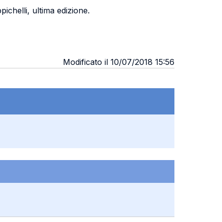
pichelli, ultima edizione.
Modificato il 10/07/2018 15:56