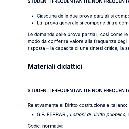
STUDENTI FREQUENTANTI E NON FREQUENT
Ciascuna delle due prove parziali si comp
La prova generale si compone di tre domand
Le domande delle prove parziali, così come le
modo da conferire valore alla frequenza degli st
risposta – la capacità di una sintesi critica, la
Materiali didattici
STUDENTI FREQUENTANTI E NON FREQUENT
Relativamente al Diritto costituzionale italiano:
G.F. FERRARI,
Lezioni di diritto pubblico
,
Codici normativi: