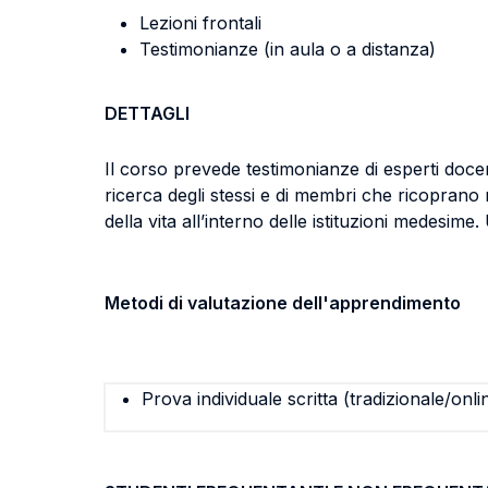
Lezioni frontali
Testimonianze (in aula o a distanza)
DETTAGLI
Il corso prevede testimonianze di esperti docent
ricerca degli stessi e di membri che ricoprano r
della vita all’interno delle istituzioni medesime
Metodi di valutazione dell'apprendimento
Prova individuale scritta (tradizionale/onli