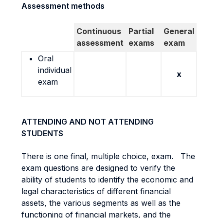
Assessment methods
Continuous
Partial
General
assessment
exams
exam
Oral
individual
x
exam
ATTENDING AND NOT ATTENDING
STUDENTS
There is one final, multiple choice, exam. The
exam questions are designed to verify the
ability of students to identify the economic and
legal characteristics of different financial
assets, the various segments as well as the
functioning of financial markets, and the