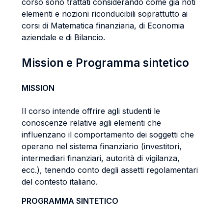
corso sono trattati considerando come già noti
elementi e nozioni riconducibili soprattutto ai
corsi di Matematica finanziaria, di Economia
aziendale e di Bilancio.
Mission e Programma sintetico
MISSION
Il corso intende offrire agli studenti le
conoscenze relative agli elementi che
influenzano il comportamento dei soggetti che
operano nel sistema finanziario (investitori,
intermediari finanziari, autorità di vigilanza,
ecc.), tenendo conto degli assetti regolamentari
del contesto italiano.
PROGRAMMA SINTETICO