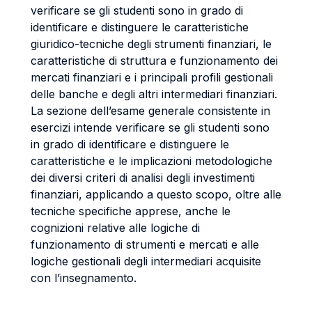
verificare se gli studenti sono in grado di
identificare e distinguere le caratteristiche
giuridico-tecniche degli strumenti finanziari, le
caratteristiche di struttura e funzionamento dei
mercati finanziari e i principali profili gestionali
delle banche e degli altri intermediari finanziari.
La sezione dell’esame generale consistente in
esercizi intende verificare se gli studenti sono
in grado di identificare e distinguere le
caratteristiche e le implicazioni metodologiche
dei diversi criteri di analisi degli investimenti
finanziari, applicando a questo scopo, oltre alle
tecniche specifiche apprese, anche le
cognizioni relative alle logiche di
funzionamento di strumenti e mercati e alle
logiche gestionali degli intermediari acquisite
con l’insegnamento.