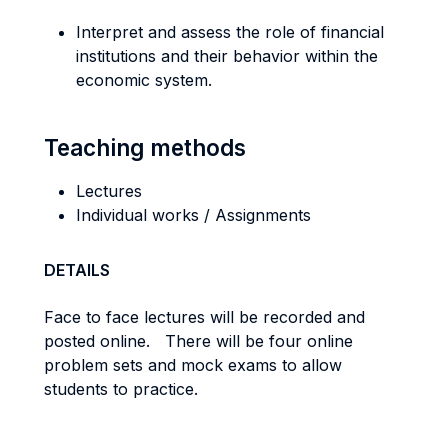
Interpret and assess the role of financial
institutions and their behavior within the
economic system.
Teaching methods
Lectures
Individual works / Assignments
DETAILS
Face to face lectures will be recorded and
posted online. There will be four online
problem sets and mock exams to allow
students to practice.