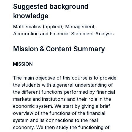
Suggested background
knowledge
Mathematics (applied), Management,
Accounting and Financial Statement Analysis.
Mission & Content Summary
MISSION
The main objective of this course is to provide
the students with a general understanding of
the different functions performed by financial
markets and institutions and their role in the
economic system. We start by giving a brief
overview of the functions of the financial
system and its connections to the real
economy. We then study the functioning of