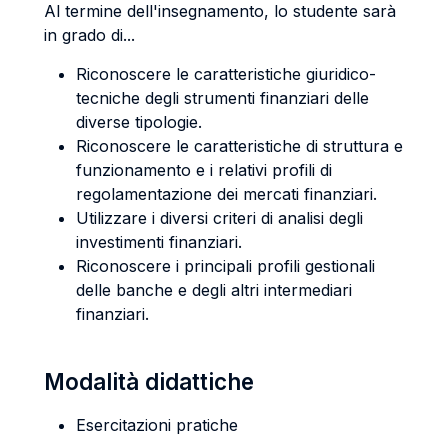
Al termine dell'insegnamento, lo studente sarà
in grado di...
Riconoscere le caratteristiche giuridico-
tecniche degli strumenti finanziari delle
diverse tipologie.
Riconoscere le caratteristiche di struttura e
funzionamento e i relativi profili di
regolamentazione dei mercati finanziari.
Utilizzare i diversi criteri di analisi degli
investimenti finanziari.
Riconoscere i principali profili gestionali
delle banche e degli altri intermediari
finanziari.
Modalità didattiche
Esercitazioni pratiche