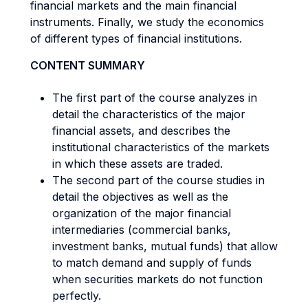
financial markets and the main financial
instruments. Finally, we study the economics
of different types of financial institutions.
CONTENT SUMMARY
The first part of the course analyzes in
detail the characteristics of the major
financial assets, and describes the
institutional characteristics of the markets
in which these assets are traded.
The second part of the course studies in
detail the objectives as well as the
organization of the major financial
intermediaries (commercial banks,
investment banks, mutual funds) that allow
to match demand and supply of funds
when securities markets do not function
perfectly.