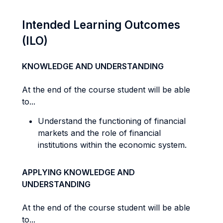
Intended Learning Outcomes
(ILO)
KNOWLEDGE AND UNDERSTANDING
At the end of the course student will be able
to...
Understand the functioning of financial
markets and the role of financial
institutions within the economic system.
APPLYING KNOWLEDGE AND
UNDERSTANDING
At the end of the course student will be able
to...