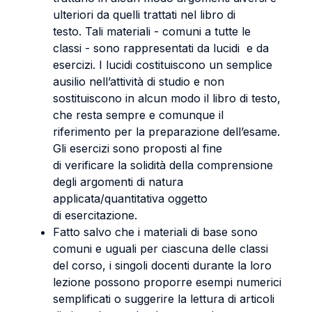
ulteriori da quelli trattati nel libro di
testo. Tali materiali - comuni a tutte le
classi - sono rappresentati da lucidi e da
esercizi. I lucidi costituiscono un semplice
ausilio nell’attività di studio e non
sostituiscono in alcun modo il libro di testo,
che resta sempre e comunque il
riferimento per la preparazione dell’esame.
Gli esercizi sono proposti al fine
di verificare la solidità della comprensione
degli argomenti di natura
applicata/quantitativa oggetto
di esercitazione.
Fatto salvo che i materiali di base sono
comuni e uguali per ciascuna delle classi
del corso, i singoli docenti durante la loro
lezione possono proporre esempi numerici
semplificati o suggerire la lettura di articoli