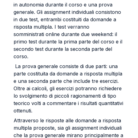
in autonomia durante il corso e una prova
generale. Gli assignment individuali consistono
in due test, entrambi costituiti da domande a
risposta multipla. I test verranno
somministrati online durante due weekend: il
primo test durante la prima parte del corso e il
secondo test durante la seconda parte del
corso.
La prova generale consiste di due parti: una
parte costituita da domande a risposta multipla
e una seconda parte che include tre esercizi.
Oltre ai calcoli, gli esercizi potranno richiedere
lo svolgimento di piccoli ragionamenti di tipo
teorico volti a commentare i risultati quantitativi
ottenuti.
Attraverso le risposte alle domande a risposta
multipla proposte, sia gli assignment individuali
che la prova generale mirano principalmente a