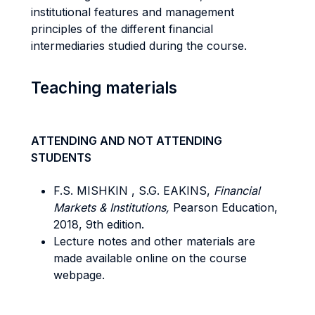
institutional features and management
principles of the different financial
intermediaries studied during the course.
Teaching materials
ATTENDING AND NOT ATTENDING
STUDENTS
F.S. MISHKIN , S.G. EAKINS,
Financial
Markets & Institutions,
Pearson Education,
2018, 9th edition.
Lecture notes and other materials are
made available online on the course
webpage.