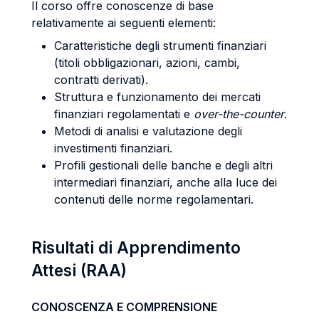
Il corso offre conoscenze di base
relativamente ai seguenti elementi:
Caratteristiche degli strumenti finanziari
(titoli obbligazionari, azioni, cambi,
contratti derivati).
Struttura e funzionamento dei mercati
finanziari regolamentati e
over-the-counter
.
Metodi di analisi e valutazione degli
investimenti finanziari.
Profili gestionali delle banche e degli altri
intermediari finanziari, anche alla luce dei
contenuti delle norme regolamentari.
Risultati di Apprendimento
Attesi (RAA)
CONOSCENZA E COMPRENSIONE