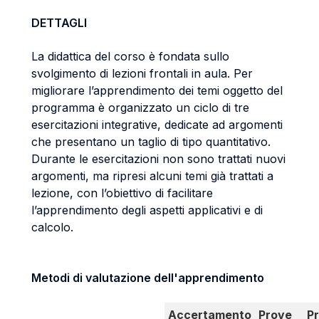
DETTAGLI
La didattica del corso è fondata sullo
svolgimento di lezioni frontali in aula. Per
migliorare l’apprendimento dei temi oggetto del
programma è organizzato un ciclo di tre
esercitazioni integrative, dedicate ad argomenti
che presentano un taglio di tipo quantitativo.
Durante le esercitazioni non sono trattati nuovi
argomenti, ma ripresi alcuni temi già trattati a
lezione, con l’obiettivo di facilitare
l’apprendimento degli aspetti applicativi e di
calcolo.
Metodi di valutazione dell'apprendimento
Accertamento
Prove
P