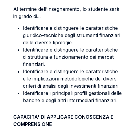
Al termine dell'insegnamento, lo studente sarà
in grado di...
Identificare e distinguere le caratteristiche
giuridico-tecniche degli strumenti finanziari
delle diverse tipologie.
Identificare e distinguere le caratteristiche
di struttura e funzionamento dei mercati
finanziari.
Identificare e distinguere le caratteristiche
e le implicazioni metodologiche dei diversi
criteri di analisi degli investimenti finanziari.
Identificare i principali profili gestionali delle
banche e degli altri intermediari finanziari.
CAPACITA' DI APPLICARE CONOSCENZA E
COMPRENSIONE