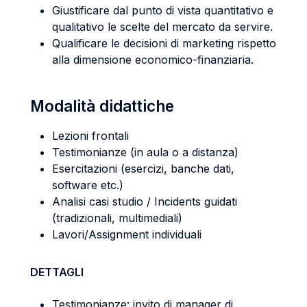
Giustificare dal punto di vista quantitativo e
qualitativo le scelte del mercato da servire.
Qualificare le decisioni di marketing rispetto
alla dimensione economico-finanziaria.
Modalità didattiche
Lezioni frontali
Testimonianze (in aula o a distanza)
Esercitazioni (esercizi, banche dati,
software etc.)
Analisi casi studio / Incidents guidati
(tradizionali, multimediali)
Lavori/Assignment individuali
DETTAGLI
Testimonianze: invito di manager di