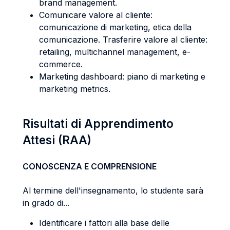
brand management.
Comunicare valore al cliente:
comunicazione di marketing, etica della
comunicazione. Trasferire valore al cliente:
retailing, multichannel management, e­
commerce.
Marketing dashboard: piano di marketing e
marketing metrics.
Risultati di Apprendimento
Attesi (RAA)
CONOSCENZA E COMPRENSIONE
Al termine dell'insegnamento, lo studente sarà
in grado di...
Identificare i fattori alla base delle