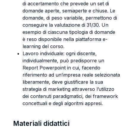
di accertamento che prevede un set di
domande aperte, semiaperte e chiuse. Le
domande, di peso variabile, permettono di
conseguire la valutazione di 31/30. Un
esempio di ciascuna tipologia di domande
è reso disponibile nella piattaforma e-
learning del corso.
Lavoro individuale: ogni discente,
individualmente, può predisporre un
Report Powerpoint in cui, facendo
riferimento ad un’impresa reale selezionata
liberamente, deve giustificare la sua
strategia di marketing attraverso l’utilizzo
dei contenuti paradigmatici, dei framework
concettuali e degli algoritmi appresi.
Materiali didattici