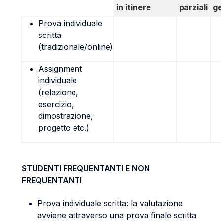
in itinere
parziali
g
Prova individuale
scritta
(tradizionale/online)
Assignment
individuale
(relazione,
esercizio,
dimostrazione,
progetto etc.)
STUDENTI FREQUENTANTI E NON
FREQUENTANTI
Prova individuale scritta: la valutazione
avviene attraverso una prova finale scritta