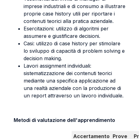
imprese industriali e di consumo a illustrare
proprie case history utili per riportare i
contenuti teorici alla pratica aziendale.
Esercitazioni: utilizzo di algoritmi per
assumere e giustificare decisioni.
Casi: utilizzo di case history per stimolare
lo sviluppo di capacità di problem solving e
decision making.
Lavori assignment individuali:
sistematizzazione dei contenuti teorici
mediante una specifica applicazione ad
una realtà aziendale con la produzione di
un report attraverso un lavoro individuale.
Metodi di valutazione dell'apprendimento
Accertamento
Prove
P