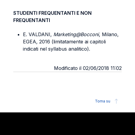
STUDENTI FREQUENTANTI E NON
FREQUENTANTI
E. VALDANI,
Marketing@Bocconi
, Milano,
EGEA, 2016 (limitatamente ai capitoli
indicati nel syllabus analitico).
Modificato il 02/06/2018 11:02
Torna su