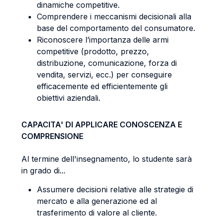
dinamiche competitive.
Comprendere i meccanismi decisionali alla
base del comportamento del consumatore.
Riconoscere l’importanza delle armi
competitive (prodotto, prezzo,
distribuzione, comunicazione, forza di
vendita, servizi, ecc.) per conseguire
efficacemente ed efficientemente gli
obiettivi aziendali.
CAPACITA' DI APPLICARE CONOSCENZA E
COMPRENSIONE
Al termine dell'insegnamento, lo studente sarà
in grado di...
Assumere decisioni relative alle strategie di
mercato e alla generazione ed al
trasferimento di valore al cliente.