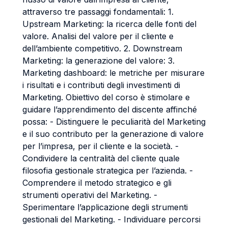
attraverso tre passaggi fondamentali: 1.
Upstream Marketing: la ricerca delle fonti del
valore. Analisi del valore per il cliente e
dell’ambiente competitivo. 2. Downstream
Marketing: la generazione del valore: 3.
Marketing dashboard: le metriche per misurare
i risultati e i contributi degli investimenti di
Marketing. Obiettivo del corso è stimolare e
guidare l’apprendimento del discente affinché
possa: - Distinguere le peculiarità del Marketing
e il suo contributo per la generazione di valore
per l’impresa, per il cliente e la società. -
Condividere la centralità del cliente quale
filosofia gestionale strategica per l’azienda. -
Comprendere il metodo strategico e gli
strumenti operativi del Marketing. -
Sperimentare l’applicazione degli strumenti
gestionali del Marketing. - Individuare percorsi