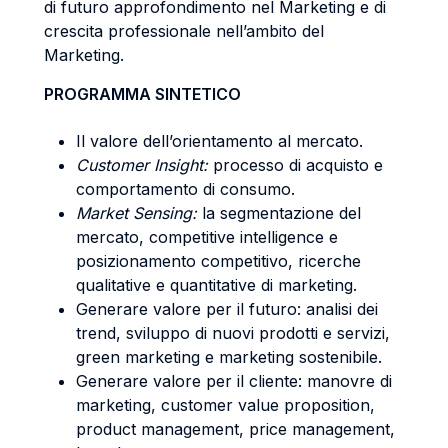
di futuro approfondimento nel Marketing e di
crescita professionale nell’ambito del
Marketing.
PROGRAMMA SINTETICO
Il valore dell’orientamento al mercato.
Customer Insight:
processo di acquisto e
comportamento di consumo.
Market Sensing:
la segmentazione del
mercato, competitive intelligence e
posizionamento competitivo, ricerche
qualitative e quantitative di marketing.
Generare valore per il futuro: analisi dei
trend, sviluppo di nuovi prodotti e servizi,
green marketing e marketing sostenibile.
Generare valore per il cliente: manovre di
marketing, customer value proposition,
product management, price management,