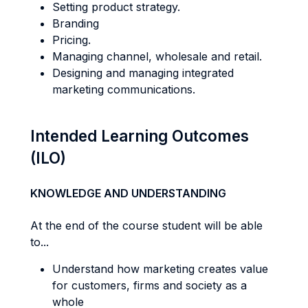
Setting product strategy.
Branding
Pricing.
Managing channel, wholesale and retail.
Designing and managing integrated
marketing communications.
Intended Learning Outcomes
(ILO)
KNOWLEDGE AND UNDERSTANDING
At the end of the course student will be able
to...
Understand how marketing creates value
for customers, firms and society as a
whole