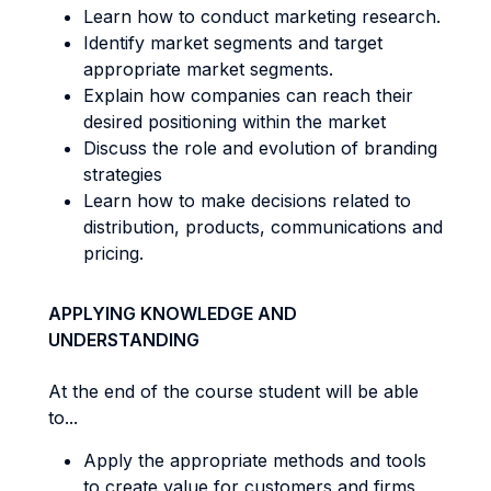
Learn how to conduct marketing research.
Identify market segments and target
appropriate market segments.
Explain how companies can reach their
desired positioning within the market
Discuss the role and evolution of branding
strategies
Learn how to make decisions related to
distribution, products, communications and
pricing.
APPLYING KNOWLEDGE AND
UNDERSTANDING
At the end of the course student will be able
to...
Apply the appropriate methods and tools
to create value for customers and firms