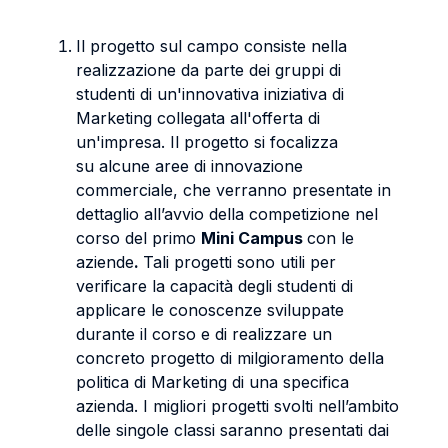
Il progetto sul campo consiste nella
realizzazione da parte dei gruppi di
studenti di un'innovativa iniziativa di
Marketing collegata all'offerta di
un'impresa. Il progetto si focalizza
su alcune aree di innovazione
commerciale, che verranno presentate in
dettaglio all’avvio della competizione nel
corso del primo
Mini Campus
con le
aziende
.
Tali progetti sono utili per
verificare la capacità degli studenti di
applicare le conoscenze sviluppate
durante il corso e di realizzare un
concreto progetto di milgioramento della
politica di Marketing di una specifica
azienda. I migliori progetti svolti nell’ambito
delle singole classi saranno presentati dai