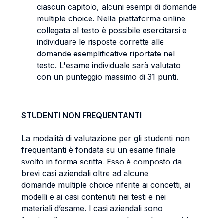
ciascun capitolo, alcuni esempi di domande
multiple choice. Nella piattaforma online
collegata al testo è possibile esercitarsi e
individuare le risposte corrette alle
domande esemplificative riportate nel
testo. L'esame individuale sarà valutato
con un punteggio massimo di 31 punti.
STUDENTI NON FREQUENTANTI
La modalità di valutazione per gli studenti non
frequentanti è fondata su un esame finale
svolto in forma scritta. Esso è composto da
brevi casi aziendali oltre ad alcune
domande multiple choice riferite ai concetti, ai
modelli e ai casi contenuti nei testi e nei
materiali d’esame. I casi aziendali sono