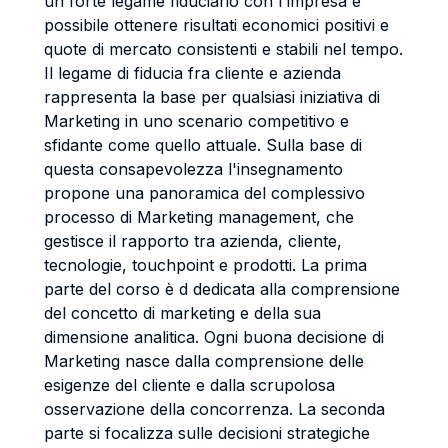
un forte legame fiduciario con l'impresa è
possibile ottenere risultati economici positivi e
quote di mercato consistenti e stabili nel tempo.
Il legame di fiducia fra cliente e azienda
rappresenta la base per qualsiasi iniziativa di
Marketing in uno scenario competitivo e
sfidante come quello attuale. Sulla base di
questa consapevolezza l'insegnamento
propone una panoramica del complessivo
processo di Marketing management, che
gestisce il rapporto tra azienda, cliente,
tecnologie, touchpoint e prodotti. La prima
parte del corso è d dedicata alla comprensione
del concetto di marketing e della sua
dimensione analitica. Ogni buona decisione di
Marketing nasce dalla comprensione delle
esigenze del cliente e dalla scrupolosa
osservazione della concorrenza. La seconda
parte si focalizza sulle decisioni strategiche