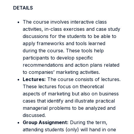
DETAILS
The course involves interactive class
activities, in-class exercises and case study
discussions for the students to be able to
apply frameworks and tools learned
during the course. These tools help
participants to develop specific
recommendations and action plans related
to companies’ marketing activities.
Lectures:
The course consists of lectures.
These lectures focus on theoretical
aspects of marketing but also on business
cases that identify and illustrate practical
managerial problems to be analyzed and
discussed.
Group Assignment:
During the term,
attending students (only) will hand in one