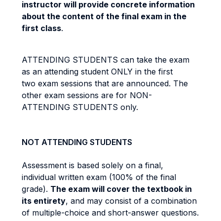
instructor will provide concrete information
about the content of the final exam in the
first class
.
ATTENDING STUDENTS can take the exam
as an attending student ONLY in the first
two exam sessions that are announced. The
other exam sessions are for NON-
ATTENDING STUDENTS only.
NOT ATTENDING STUDENTS
Assessment is based solely on a final,
individual written exam (100% of the final
grade).
The exam will cover the textbook in
its entirety
, and may consist of a combination
of multiple-choice and short-answer questions.