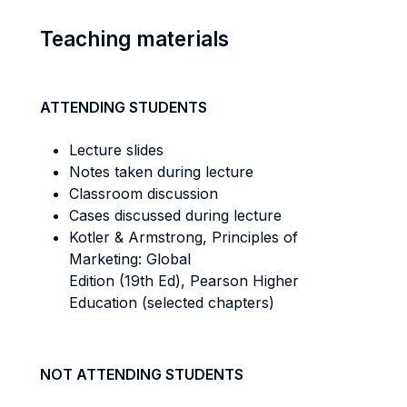
Teaching materials
ATTENDING STUDENTS
Lecture slides
Notes taken during lecture
Classroom discussion
Cases discussed during lecture
Kotler & Armstrong, Principles of
Marketing: Global
Edition (19th Ed), Pearson Higher
Education (selected chapters)
NOT ATTENDING STUDENTS