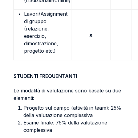
(tradizionale/online)
Lavori/Assignment
di gruppo
(relazione,
x
esercizio,
dimostrazione,
progetto etc.)
STUDENTI FREQUENTANTI
Le modalità di valutazione sono basate su due
elementi:
Progetto sul campo (attività in team): 25%
della valutazione complessiva
Esame finale: 75% della valutazione
complessiva