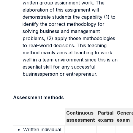
written group assignment work. The
elaboration of this assignment will
demonstrate students the capability (1) to
identify the correct methodology for
solving business and management
problems, (2) apply those methodologies
to real-world decisions. This teaching
method mainly aims at teaching to work
well in a team environment since this is an
essential skill for any successful
businessperson or entrepreneur.
Assessment methods
Continuous
Partial
Genera
assessment
exams
exam
Written individual