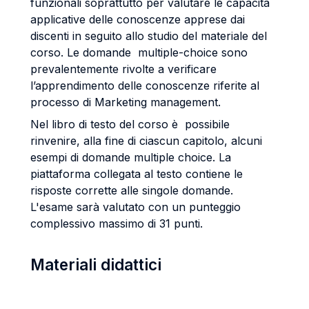
funzionali soprattutto per valutare le capacità
applicative delle conoscenze apprese dai
discenti in seguito allo studio del materiale del
corso. Le domande multiple-choice sono
prevalentemente rivolte a verificare
l’apprendimento delle conoscenze riferite al
processo di Marketing management.
Nel libro di testo del corso è possibile
rinvenire, alla fine di ciascun capitolo, alcuni
esempi di domande multiple choice. La
piattaforma collegata al testo contiene le
risposte corrette alle singole domande.
L'esame sarà valutato con un punteggio
complessivo massimo di 31 punti.
Materiali didattici