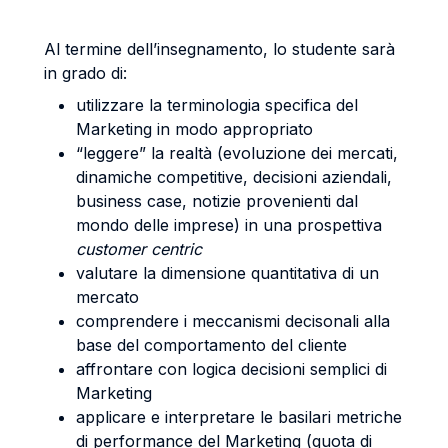
Al termine dell’insegnamento, lo studente sarà
in grado di:
utilizzare la terminologia specifica del
Marketing in modo appropriato
“leggere” la realtà (evoluzione dei mercati,
dinamiche competitive, decisioni aziendali,
business case, notizie provenienti dal
mondo delle imprese) in una prospettiva
customer centric
valutare la dimensione quantitativa di un
mercato
comprendere i meccanismi decisonali alla
base del comportamento del cliente
affrontare con logica decisioni semplici di
Marketing
applicare e interpretare le basilari metriche
di performance del Marketing (quota di