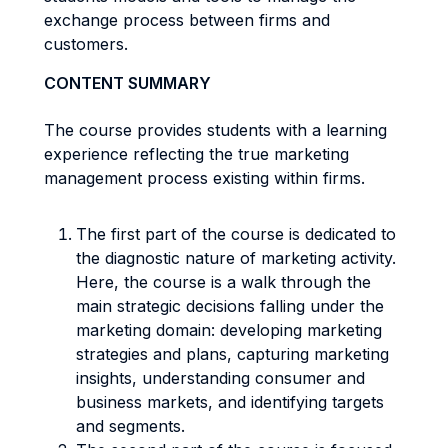
exchange process between firms and
customers.
CONTENT SUMMARY
The course provides students with a learning
experience reflecting the true marketing
management process existing within firms.
The first part of the course is dedicated to
the diagnostic nature of marketing activity.
Here, the course is a walk through the
main strategic decisions falling under the
marketing domain: developing marketing
strategies and plans, capturing marketing
insights, understanding consumer and
business markets, and identifying targets
and segments.