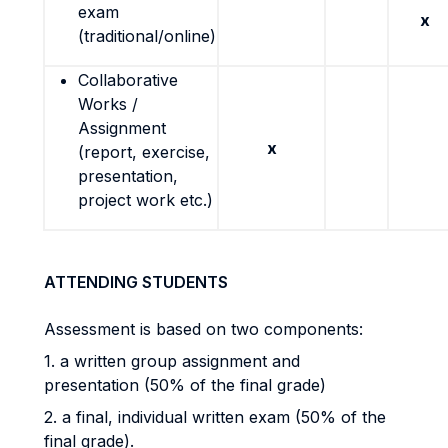
exam
x
(traditional/online)
Collaborative
Works /
Assignment
x
(report, exercise,
presentation,
project work etc.)
ATTENDING STUDENTS
Assessment is based on two components:
1. a written group assignment and
presentation (50% of the final grade)
2. a final, individual written exam (50% of the
final grade).