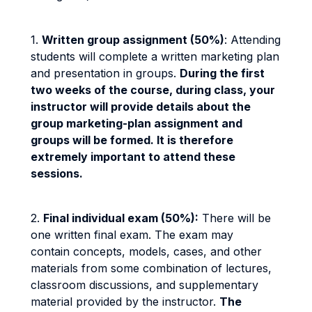
1.
Written group assignment (50%)
: Attending
students will complete a written marketing plan
and presentation in groups.
During the first
two weeks of the course, during class, your
instructor will provide details about the
group marketing-plan assignment and
groups will be formed. It is therefore
extremely important to attend these
sessions.
2.
Final individual exam (50%):
There will be
one written final exam. The exam may
contain concepts, models, cases, and other
materials from some combination of lectures,
classroom discussions, and supplementary
material provided by the instructor.
The