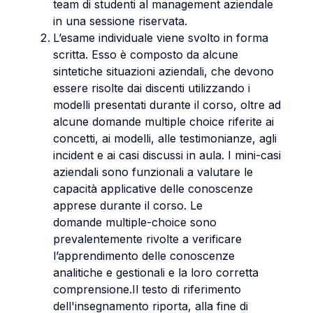
team di studenti al management aziendale
in una sessione riservata.
L’esame individuale viene svolto in forma
scritta. Esso è composto da alcune
sintetiche situazioni aziendali, che devono
essere risolte dai discenti utilizzando i
modelli presentati durante il corso, oltre ad
alcune domande multiple choice riferite ai
concetti, ai modelli, alle testimonianze, agli
incident e ai casi discussi in aula. I mini-casi
aziendali sono funzionali a valutare le
capacità applicative delle conoscenze
apprese durante il corso. Le
domande multiple-choice sono
prevalentemente rivolte a verificare
l’apprendimento delle conoscenze
analitiche e gestionali e la loro corretta
comprensione.Il testo di riferimento
dell'insegnamento riporta, alla fine di