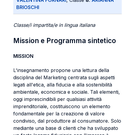
VALENTINA FORNARI
, Classe
8
:
ARIANNA
BRIOSCHI
Classe/i impartita/e in lingua italiana
Mission e Programma sintetico
MISSION
L'insegnamento propone una lettura della
disciplina del Marketing centrata sugli aspetti
legati all'etica, alla fiducia e alla sostenibilità
ambientale, economica e sociale. Tali elementi,
oggi imprescindibili per qualsiasi attività
imprenditoriale, costituiscono un elemento
fondamentale per la creazione di valore
condiviso, dal produttore al consumatore. Solo
mediante una base di clienti che ha sviluppato