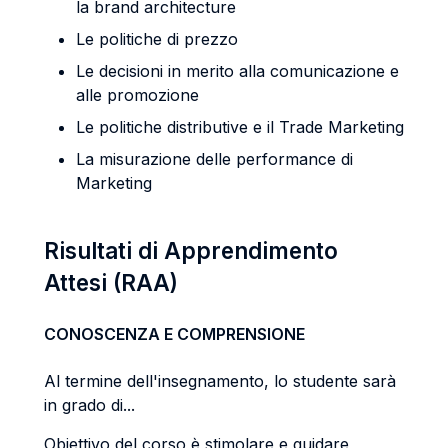
la brand architecture
Le politiche di prezzo
Le decisioni in merito alla comunicazione e
alle promozione
Le politiche distributive e il Trade Marketing
La misurazione delle performance di
Marketing
Risultati di Apprendimento
Attesi (RAA)
CONOSCENZA E COMPRENSIONE
Al termine dell'insegnamento, lo studente sarà
in grado di...
Obiettivo del corso è stimolare e guidare