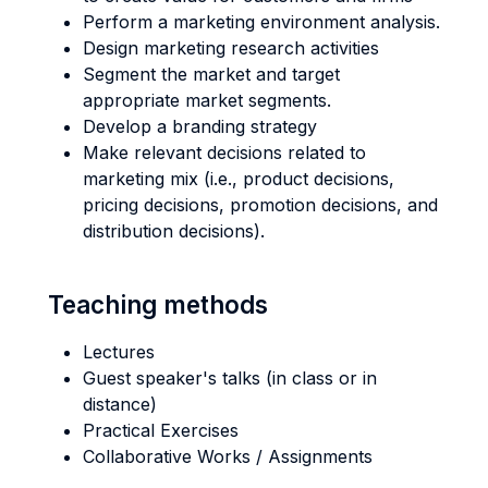
Perform a marketing environment analysis.
Design marketing research activities
Segment the market and target
appropriate market segments.
Develop a branding strategy
Make relevant decisions related to
marketing mix (i.e., product decisions,
pricing decisions, promotion decisions, and
distribution decisions).
Teaching methods
Lectures
Guest speaker's talks (in class or in
distance)
Practical Exercises
Collaborative Works / Assignments