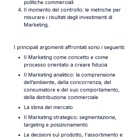
politiche commerciali
Il momento del controllo: le metriche per
misurare i risultati degli investimenti di
Marketing.
I principali argomenti affrontati sono i seguenti:
Il Marketing come concetto e come
processo orientato a creare fiducia
Il Marketing analitico: la comprensione
dell’ambiente, della concorrenza, del
consumatore e del suo comportamento,
della distribuzione commerciale
La stima del mercato
Il Marketing strategico: segmentazione,
targeting e posizionamento
Le decisioni sul prodotto, l'assortimento e