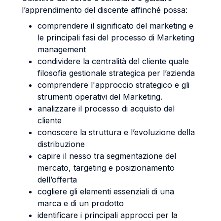
l’apprendimento del discente affinché possa:
comprendere il significato del marketing e
le principali fasi del processo di Marketing
management
condividere la centralità del cliente quale
filosofia gestionale strategica per l’azienda
comprendere l'approccio strategico e gli
strumenti operativi del Marketing.
analizzare il processo di acquisto del
cliente
conoscere la struttura e l’evoluzione della
distribuzione
capire il nesso tra segmentazione del
mercato, targeting e posizionamento
dell’offerta
cogliere gli elementi essenziali di una
marca e di un prodotto
identificare i principali approcci per la