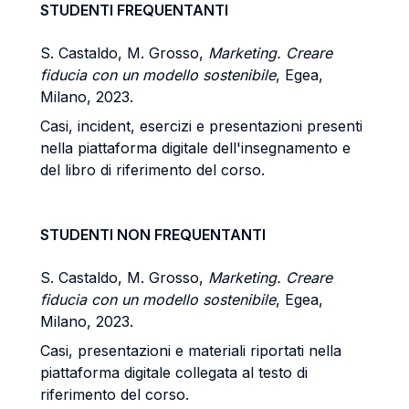
STUDENTI FREQUENTANTI
S. Castaldo, M. Grosso,
Marketing. Creare
fiducia con un modello sostenibile
, Egea,
Milano, 2023.
Casi, incident, esercizi e presentazioni presenti
nella piattaforma digitale dell'insegnamento e
del libro di riferimento del corso.
STUDENTI NON FREQUENTANTI
S. Castaldo, M. Grosso,
Marketing. Creare
fiducia con un modello sostenibile
, Egea,
Milano, 2023.
Casi, presentazioni e materiali riportati nella
piattaforma digitale collegata al testo di
riferimento del corso.