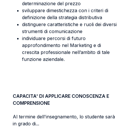
determinazione del prezzo
sviluppare dimestichezza con i criteri di
definizione della strategia distributiva
distinguere caratteristiche e ruoli dei diversi
strumenti di comunicazione
individuare percorsi di futuro
approfondimento nel Marketing e di
crescita professionale nell’ambito di tale
funzione aziendale.
CAPACITA' DI APPLICARE CONOSCENZA E
COMPRENSIONE
Al termine dell'insegnamento, lo studente sarà
in grado di...