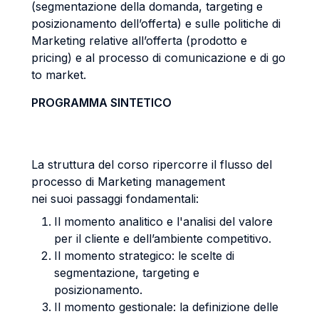
(segmentazione della domanda, targeting e
posizionamento dell’offerta) e sulle politiche di
Marketing relative all’offerta (prodotto e
pricing) e al processo di comunicazione e di go
to market.
PROGRAMMA SINTETICO
La struttura del corso ripercorre il flusso del
processo di Marketing management
nei suoi passaggi fondamentali:
Il momento analitico e l'analisi del valore
per il cliente e dell’ambiente competitivo.
Il momento strategico: le scelte di
segmentazione, targeting e
posizionamento.
Il momento gestionale: la definizione delle