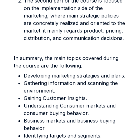
The second part of the course is focused
on the implementation side of the
marketing, where main strategic policies
are concretely realized and oriented to the
market: it mainly regards product, pricing,
distribution, and communication decisions.
In summary, the main topics covered during
the course are the following:
Developing marketing strategies and plans.
Gathering information and scanning the
environment.
Gaining Customer Insights.
Understanding Consumer markets and
consumer buying behavior.
Business markets and business buying
behavior.
Identifying targets and segments.