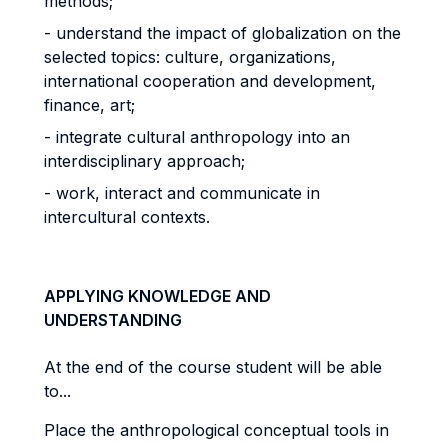
methods;
- understand the impact of globalization on the
selected topics: culture, organizations,
international cooperation and development,
finance, art;
- integrate cultural anthropology into an
interdisciplinary approach;
- work, interact and communicate in
intercultural contexts.
APPLYING KNOWLEDGE AND
UNDERSTANDING
At the end of the course student will be able
to...
Place the anthropological conceptual tools in