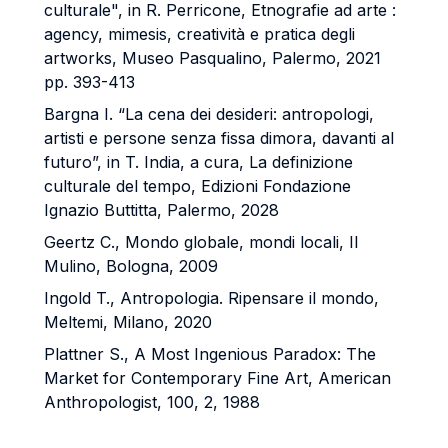
culturale", in R. Perricone, Etnografie ad arte :
agency, mimesis, creatività e pratica degli
artworks, Museo Pasqualino, Palermo, 2021
pp. 393-413
Bargna I. “La cena dei desideri: antropologi,
artisti e persone senza fissa dimora, davanti al
futuro”, in T. India, a cura, La definizione
culturale del tempo, Edizioni Fondazione
Ignazio Buttitta, Palermo, 2028
Geertz C., Mondo globale, mondi locali, Il
Mulino, Bologna, 2009
Ingold T., Antropologia. Ripensare il mondo,
Meltemi, Milano, 2020
Plattner S., A Most Ingenious Paradox: The
Market for Contemporary Fine Art, American
Anthropologist, 100, 2, 1988