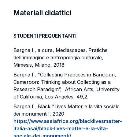
Materiali didattici
STUDENTI FREQUENTANTI
Bargna I., a cura, Mediascapes. Pratiche
dell'immagine e antropologia culturale,
Mimesis, Milano, 2018
Bargna I., "Collecting Practices in Bandjoun,
Cameroon: Thinking about Collecting as a
Research Paradigm”, African Arts, University
of California, Los Angeles, 49,2.
Bargna I., Black "Lives Matter e la vita sociale
dei monumenti", 2020
https://www.asaiafrica.org/blacklivesmatter-
italia-asai/black-lives-matter-e-la-vita-
sociale-dei-monumenti/