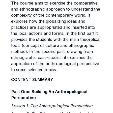
The course aims to exercise the comparative
and ethnographic approach to understand the
complexity of the contemporary world. It
explores how the globalizing ideas and
practices are appropriated and inserted into
the local actions and forms. In the first part it
provides the students with the main theoretical
tools (concept of culture and ethnographic
method). In the second part, drawing from
ethnographic case-studies, it examines the
application of the anthropological perspective
to some selected topics.
CONTENT SUMMARY
Part One: Building An Anthropological
Perspective
Lesson 1. The Anthropological Perspective