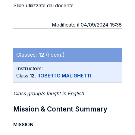
Slide utilizzate dal docente
Modificato il 04/09/2024 15:38
Classes:
12
(I sem.)
Instructors:
Class
12
:
ROBERTO MALIGHETTI
Class group/s taught in English
Mission & Content Summary
MISSION