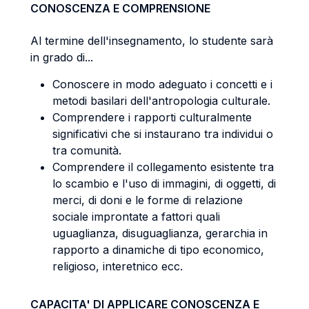
CONOSCENZA E COMPRENSIONE
Al termine dell'insegnamento, lo studente sarà
in grado di...
Conoscere in modo adeguato i concetti e i
metodi basilari dell'antropologia culturale.
Comprendere i rapporti culturalmente
significativi che si instaurano tra individui o
tra comunità.
Comprendere il collegamento esistente tra
lo scambio e l'uso di immagini, di oggetti, di
merci, di doni e le forme di relazione
sociale improntate a fattori quali
uguaglianza, disuguaglianza, gerarchia in
rapporto a dinamiche di tipo economico,
religioso, interetnico ecc.
CAPACITA' DI APPLICARE CONOSCENZA E