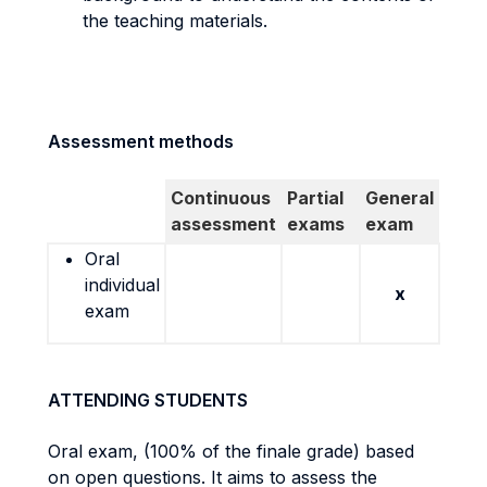
the teaching materials.
Assessment methods
Continuous
Partial
General
assessment
exams
exam
Oral
individual
x
exam
ATTENDING STUDENTS
Oral exam, (100% of the finale grade) based
on open questions. It aims to assess the