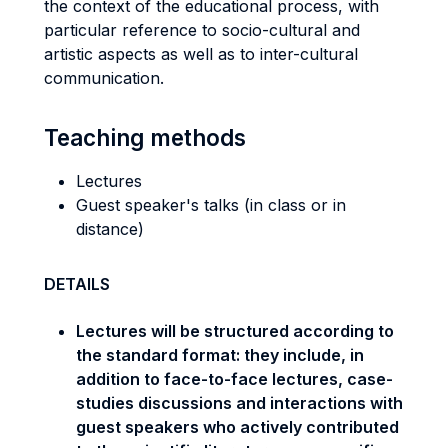
the context of the educational process, with
particular reference to socio-cultural and
artistic aspects as well as to inter-cultural
communication.
Teaching methods
Lectures
Guest speaker's talks (in class or in
distance)
DETAILS
Lectures will be structured according to
the standard format: they include, in
addition to face-to-face lectures, case-
studies discussions and interactions with
guest speakers who actively contributed