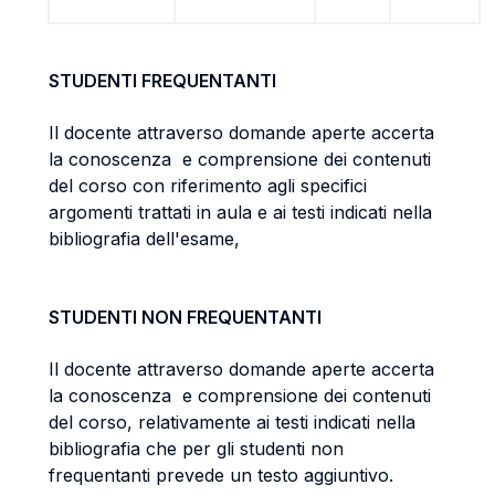
STUDENTI FREQUENTANTI
Il docente attraverso domande aperte accerta
la conoscenza e comprensione dei contenuti
del corso con riferimento agli specifici
argomenti trattati in aula e ai testi indicati nella
bibliografia dell'esame,
STUDENTI NON FREQUENTANTI
Il docente attraverso domande aperte accerta
la conoscenza e comprensione dei contenuti
del corso, relativamente ai testi indicati nella
bibliografia che per gli studenti non
frequentanti prevede un testo aggiuntivo.