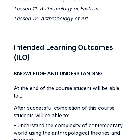
Lesson 11. Anthropology of
Fashion
Lesson 12. Anthropology of Art
Intended Learning Outcomes
(ILO)
KNOWLEDGE AND UNDERSTANDING
At the end of the course student will be able
to...
After successful completion of this course
students will be able to:
- understand the complexity of contemporary
world using the anthropological theories and