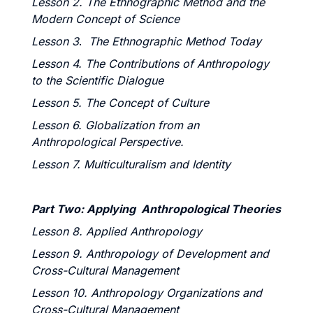
Lesson 2.
The Ethnographic Method
and the
Modern Concept of Science
Lesson 3
.
The Ethnographic Method Today
Lesson 4.
The Contributions of Anthropology
to the Scientific Dialogue
Lesson 5.
The Concept of Culture
Lesson 6. Globalization from an
Anthropological Perspective.
Lesson 7. Multiculturalism and Identity
Part Two:
Applying Anthropological Theories
Lesson 8. Applied Anthropology
Lesson 9. Anthropology of Development and
Cross-Cultural Management
Lesson 10. Anthropology Organizations and
Cross-Cultural Management