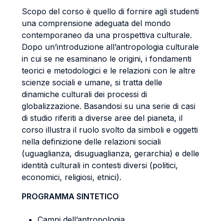
Scopo del corso è quello di fornire agli studenti
una comprensione adeguata del mondo
contemporaneo da una prospettiva culturale.
Dopo un’introduzione all’antropologia culturale
in cui se ne esaminano le origini, i fondamenti
teorici e metodologici e le relazioni con le altre
scienze sociali e umane, si tratta delle
dinamiche culturali dei processi di
globalizzazione. Basandosi su una serie di casi
di studio riferiti a diverse aree del pianeta, il
corso illustra il ruolo svolto da simboli e oggetti
nella definizione delle relazioni sociali
(uguaglianza, disuguaglianza, gerarchia) e delle
identità culturali in contesti diversi (politici,
economici, religiosi, etnici).
PROGRAMMA SINTETICO
Campi dell’antropologia