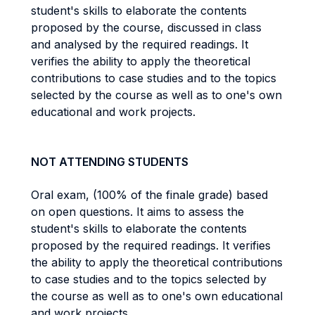
student's skills to elaborate the contents
proposed by the course, discussed in class
and analysed by the required readings. It
verifies the ability to apply the theoretical
contributions to case studies and to the topics
selected by the course as well as to one's own
educational and work projects.
NOT ATTENDING STUDENTS
Oral exam, (100% of the finale grade) based
on open questions. It aims to assess the
student's skills to elaborate the contents
proposed by the required readings. It verifies
the ability to apply the theoretical contributions
to case studies and to the topics selected by
the course as well as to one's own educational
and work projects.