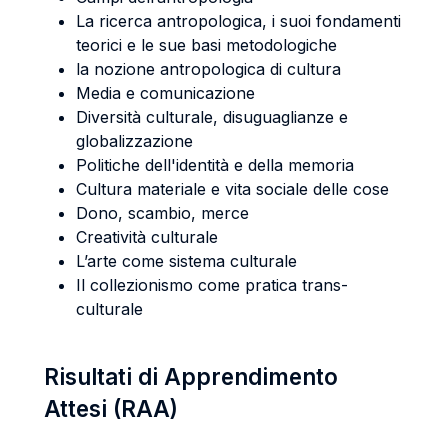
La ricerca antropologica, i suoi fondamenti
teorici e le sue basi metodologiche
la nozione antropologica di cultura
Media e comunicazione
Diversità culturale, disuguaglianze e
globalizzazione
Politiche dell'identità e della memoria
Cultura materiale e vita sociale delle cose
Dono, scambio, merce
Creatività culturale
L’arte come sistema culturale
Il collezionismo come pratica trans-
culturale
Risultati di Apprendimento
Attesi (RAA)