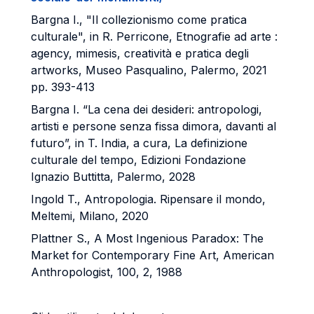
Bargna I., "Il collezionismo come pratica
culturale", in R. Perricone, Etnografie ad arte :
agency, mimesis, creatività e pratica degli
artworks, Museo Pasqualino, Palermo, 2021
pp. 393-413
Bargna I. “La cena dei desideri: antropologi,
artisti e persone senza fissa dimora, davanti al
futuro”, in T. India, a cura, La definizione
culturale del tempo, Edizioni Fondazione
Ignazio Buttitta, Palermo, 2028
Ingold T., Antropologia. Ripensare il mondo,
Meltemi, Milano, 2020
Plattner S., A Most Ingenious Paradox: The
Market for Contemporary Fine Art, American
Anthropologist, 100, 2, 1988