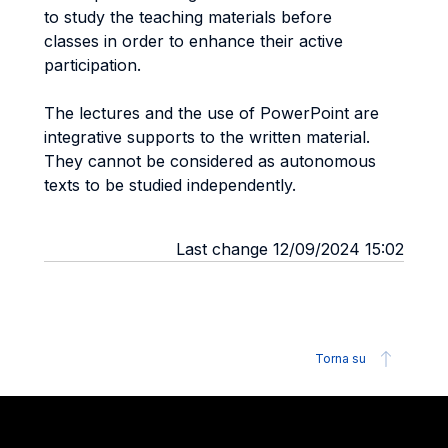
to study the teaching materials before
classes in order to enhance their active
participation.
The lectures and the use of PowerPoint are
integrative supports to the written material.
They cannot be considered as autonomous
texts to be studied independently.
Last change 12/09/2024 15:02
Torna su