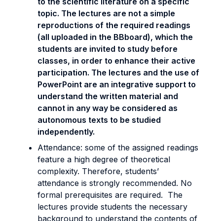
to the scientific literature on a specific
topic. The lectures are not a simple
reproductions of the required readings
(all uploaded in the BBboard), which the
students are invited to study before
classes, in order to enhance their active
participation. The lectures and the use of
PowerPoint are an integrative support to
understand the written material and
cannot in any way be considered as
autonomous texts to be studied
independently.
Attendance: some of the assigned readings
feature a high degree of theoretical
complexity. Therefore, students’
attendance is strongly recommended. No
formal prerequisites are required. The
lectures provide students the necessary
background to understand the contents of