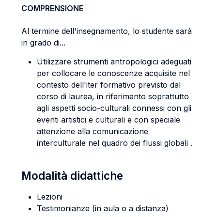
COMPRENSIONE
Al termine dell'insegnamento, lo studente sarà
in grado di...
Utilizzare strumenti antropologici adeguati
per collocare le conoscenze acquisite nel
contesto dell'iter formativo previsto dal
corso di laurea, in riferimento soprattutto
agli aspetti socio-culturali connessi con gli
eventi artistici e culturali e con speciale
attenzione alla comunicazione
interculturale nel quadro dei flussi globali .
Modalità didattiche
Lezioni
Testimonianze (in aula o a distanza)