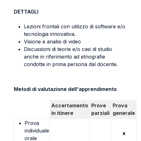
DETTAGLI
Lezioni frontali con utilizzo di software e/o
tecnologia innovativa.
Visione e analisi di video
Discussioni di teorie e/o casi di studio
anche in riferimento ad etnografie
condotte in prima persona dal docente.
Metodi di valutazione dell'apprendimento
Accertamento
Prove
Prova
in itinere
parziali
generale
Prova
individuale
x
orale