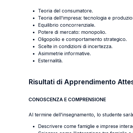
Teoria del consumatore.
Teoria dell'impresa: tecnologia e produzio
Equilibrio concorrenziale.
Potere di mercato: monopolio.
Oligopolio e comportamento strategico.
Scelte in condizioni di incertezza.
Asimmetrie informative.
Esternalità.
Risultati di Apprendimento Atte
CONOSCENZA E COMPRENSIONE
Al termine dell'insegnamento, lo studente sarà 
Descrivere come famiglie e imprese interag