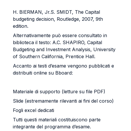
H. BIERMAN, Jr.S. SMIDT, The Capital
budgeting decision, Routledge, 2007, 9th
edition.
Alternativamente può essere consultato in
biblioteca il testo: A.C. SHAPIRO, Capital
Budgeting and Investment Analysis, University
of Southern California, Prentice Hall.
Accanto ai testi d’esame vengono pubblicati e
distribuiti online su Bboard:
Materiale di supporto (letture su file PDF)
Slide (estremamente rilevanti ai fini del corso)
Fogli excel dedicati
Tutti questi materiali costituiscono parte
integrante del programma d’esame.