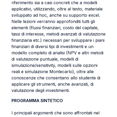
riferimento sia a casi concreti che a modelli
applicativi, utilizzando, oltre al testo, materiale
sviluppato ad hoc, anche su supporto excel.
Nelle lezioni verranno approfonditi tutti gli
elementi (flussi finanziari, costo del capitale,
tassi di interesse, metodi avanzati di valutazione
finanziaria etc.) necessari per sviluppare i piani
finanziari di diversi tipi di investimenti e un
modello completo di analisi (NPV e altri metodi
di valutazione puntuale, modelli di
simulazione/sensitivity, modelli sulle opzioni
reali e simulazione Montecarlo), oltre alle
conoscenze che consentano allo studente di
applicare gli strumenti, anche avanzati, di
valutazione degli investimenti.
PROGRAMMA SINTETICO
I principali argomenti che sono affrontati nel