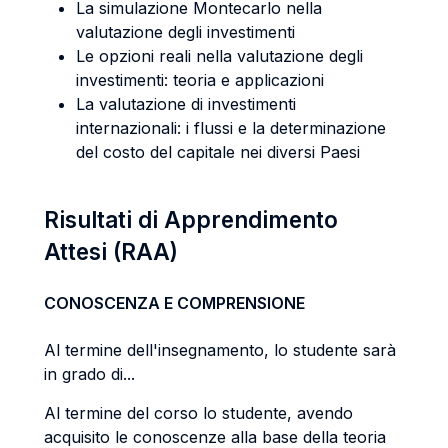
La simulazione Montecarlo nella
valutazione degli investimenti
Le opzioni reali nella valutazione degli
investimenti: teoria e applicazioni
La valutazione di investimenti
internazionali: i flussi e la determinazione
del costo del capitale nei diversi Paesi
Risultati di Apprendimento
Attesi (RAA)
CONOSCENZA E COMPRENSIONE
Al termine dell'insegnamento, lo studente sarà
in grado di...
Al termine del corso lo studente, avendo
acquisito le conoscenze alla base della teoria