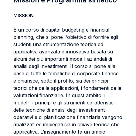
MISSION
È un corso di capital budgeting e financial
planning, che si pone l'obiettivo di fornire agli
studenti una strumentazione teorica ed
applicativa avanzata e innovativa basata su
alcuni dei più importanti modelli aziendali di
analisi degli investimenti. Il corso si pone alla
base di tutte le tematiche di corporate finance
e chiarisce, sotto il profilo, sia dei principi
teorici che delle applicazioni, i fondamenti delle
valutazioni finanziarie. In quest'ambito, i
modelli, i principi e gli strumenti caratteristici
delle tecniche di analisi degli investimenti
operativi e di pianificazione finanziaria vengono
analizzati ed impiegati sia in chiave teorica che
applicativa. L’insegnamento fa un ampio