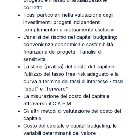
progetto e il tasso di attualizzazione
corretto
I casi particolari nella valutazione degli
investimenti: progetti indipendenti,
complementari e mutuamente esclusivi
L’analisi del rischio nel capital budgeting:
convenienza economica e sostenibilità
finanziaria dei progetti - l’analisi di
sensitività
La stima (pratica) del costo del capitale:
l’utilizzo del tasso free-risk adeguato e la
curva a termine dei tassi di interesse - tassi
"spot" e "forward"
La misurazione del costo del capitale
attraverso il C.A.P.M.
Gli altri metodi di valutazione del costo del
capitale
Costo del capitale e capital budgeting: le
variabili determinanti del valore