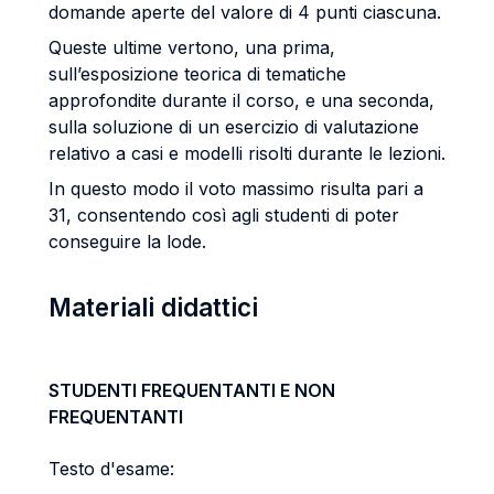
domande aperte del valore di 4 punti ciascuna.
Queste ultime vertono, una prima,
sull’esposizione teorica di tematiche
approfondite durante il corso, e una seconda,
sulla soluzione di un esercizio di valutazione
relativo a casi e modelli risolti durante le lezioni.
In questo modo il voto massimo risulta pari a
31, consentendo così agli studenti di poter
conseguire la lode.
Materiali didattici
STUDENTI FREQUENTANTI E NON
FREQUENTANTI
Testo d'esame: