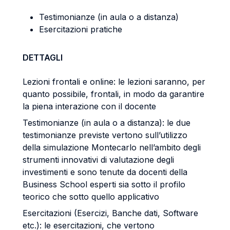
Testimonianze (in aula o a distanza)
Esercitazioni pratiche
DETTAGLI
Lezioni frontali e online: le lezioni saranno, per
quanto possibile, frontali, in modo da garantire
la piena interazione con il docente
Testimonianze (in aula o a distanza): le due
testimonianze previste vertono sull’utilizzo
della simulazione Montecarlo nell’ambito degli
strumenti innovativi di valutazione degli
investimenti e sono tenute da docenti della
Business School esperti sia sotto il profilo
teorico che sotto quello applicativo
Esercitazioni (Esercizi, Banche dati, Software
etc.): le esercitazioni, che vertono