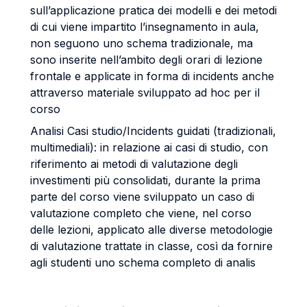
sull’applicazione pratica dei modelli e dei metodi
di cui viene impartito l’insegnamento in aula,
non seguono uno schema tradizionale, ma
sono inserite nell’ambito degli orari di lezione
frontale e applicate in forma di incidents anche
attraverso materiale sviluppato ad hoc per il
corso
Analisi Casi studio/Incidents guidati (tradizionali,
multimediali): in relazione ai casi di studio, con
riferimento ai metodi di valutazione degli
investimenti più consolidati, durante la prima
parte del corso viene sviluppato un caso di
valutazione completo che viene, nel corso
delle lezioni, applicato alle diverse metodologie
di valutazione trattate in classe, così da fornire
agli studenti uno schema completo di analis