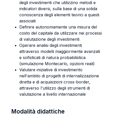
degli investimenti che utilizzino metodi e
indicatori diversi, sulla base di una solida
conoscenza degli elementi teorici a questi
associati
Definire autonomamente una misura del
costo del capitale da utilizzare nei processi
di valutazione degli investimenti
Operare analisi degli investimenti
attraverso modelli maggiormente avanzati
e sofisticati di natura probabilistica
(simulazione Montecarlo, opzioni reali)
Valutare iniziative di investimento
nell'ambito di progetti di internalizzazione
diretta e di acquisizioni cross-border,
attraverso l'utilizzo degli strumenti di
valutazione a livello internazionale
Modalità didattiche