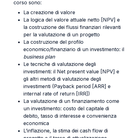
corso sono:
La creazione di valore
La logica del valore attuale netto [NPV] e
la costruzione dei flussi finanziari rilevanti
per la valutazione di un progetto
La costruzione del profilo
economico/finanziario di un investimento: il
business plan
Le tecniche di valutazione degli
investimenti: il Net present value [NPV] e
gli altri metodi di valutazione degli
investimenti (Payback period [ARR] e
internal rate of return [IRR])
La valutazione di un finanziamento come
un investimento: costo del capitale di
debito, tasso di interesse e convenienza
economica
L’inflazione, la stima dei cash flow di