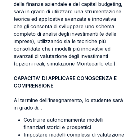
della finanza aziendale e del capital budgeting,
sarà in grado di utilizzare una strumentazione
teorica ed applicativa avanzata e innovativa
che gli consenta di sviluppare uno schema
completo di analisi degli investimenti (e delle
imprese), utilizzando sia le tecniche più
consolidate che i modelli più innovativi ed
avanzati di valutazione degli investimenti
(opzioni reali, simulazione Montecarlo etc.).
CAPACITA' DI APPLICARE CONOSCENZA E
COMPRENSIONE
Al termine dell'insegnamento, lo studente sarà
in grado di...
Costruire autonomamente modelli
finanziari storici e prospettici
Impostare modelli complessi di valutazione