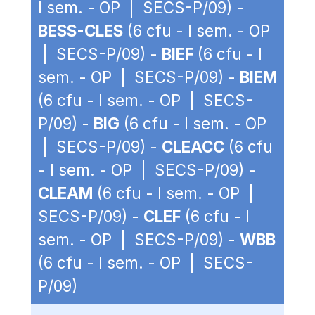
I sem. - OP | SECS-P/09) -
BESS-CLES
(6 cfu - I sem. - OP
| SECS-P/09) -
BIEF
(6 cfu - I
sem. - OP | SECS-P/09) -
BIEM
(6 cfu - I sem. - OP | SECS-
P/09) -
BIG
(6 cfu - I sem. - OP
| SECS-P/09) -
CLEACC
(6 cfu
- I sem. - OP | SECS-P/09) -
CLEAM
(6 cfu - I sem. - OP |
SECS-P/09) -
CLEF
(6 cfu - I
sem. - OP | SECS-P/09) -
WBB
(6 cfu - I sem. - OP | SECS-
P/09)