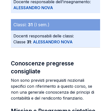
Docente responsabile dell'insegnamento:
ALESSANDRO NOVA
Classi:
31
(I sem.)
Docenti responsabili delle classi:
Classe
31
:
ALESSANDRO NOVA
Conoscenze pregresse
consigliate
Non sono previsti prerequisiti nozionali
specifici con riferimento a questo corso, se
non una generale conoscenza dei principi di
contabilità e del rendiconto finanziario.
Mission e Programma sintetico