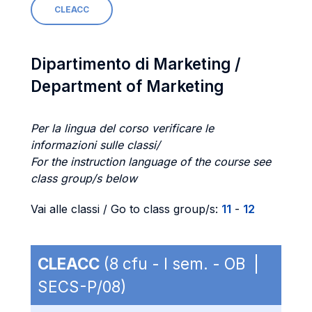
CLEACC
Dipartimento di Marketing /
Department of Marketing
Per la lingua del corso verificare le
informazioni sulle classi/
For the instruction language of the course see
class group/s below
Vai alle classi / Go to class group/s:
11
-
12
CLEACC
(8 cfu - I sem. - OB |
SECS-P/08)