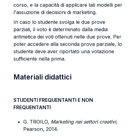
corso, e la capacità di applicare tali modelli per
l'assuzione di decisioni di marketing.
In caso lo studente svolga le due prove
parziali, il voto è determinato dalla media
aritmetica dei voti ottenuti nelle due prove. Per
poter accedere alla seconda prova parziale, lo
studente deve aver riportato una votazione
sufficiente nella prima.
Materiali didattici
STUDENTI FREQUENTANTI E NON
FREQUENTANTI
G. TROILO,
Marketing nei settori creativi,
Pearson, 2014.