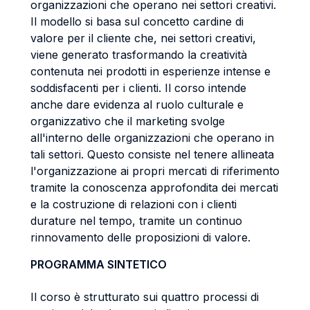
organizzazioni che operano nei settori creativi.
Il modello si basa sul concetto cardine di
valore per il cliente che, nei settori creativi,
viene generato trasformando la creatività
contenuta nei prodotti in esperienze intense e
soddisfacenti per i clienti. Il corso intende
anche dare evidenza al ruolo culturale e
organizzativo che il marketing svolge
all'interno delle organizzazioni che operano in
tali settori. Questo consiste nel tenere allineata
l'organizzazione ai propri mercati di riferimento
tramite la conoscenza approfondita dei mercati
e la costruzione di relazioni con i clienti
durature nel tempo, tramite un continuo
rinnovamento delle proposizioni di valore.
PROGRAMMA SINTETICO
Il corso è strutturato sui quattro processi di