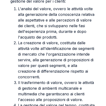
gestione del valore per i clienti:
L'analisi del valore, ovvero le attività volte
alla generazione della conoscenza relativa
alle aspettative e alle percezioni di valore
dei clienti, che si sviluppano nelle fasi
dell'esperienza prima, durante e dopo
l'acquisto dei prodotti.
La creazione di valore, costituita dalle
attività volte all'identificazione dei segmenti
di mercato che l'organizzazione intende
servire, alla generazione di proposizioni di
valore per questi segmenti, e alla
creazione di differenziazione rispetto ai
concorrenti.
Il trasferimento di valore, ovvero le attività
di gestione di ambienti multicanale e
multimedia che garantiscano ai clienti
l'accesso alle proposizioni di valore.
La gestione del valore nel tempo, costituita