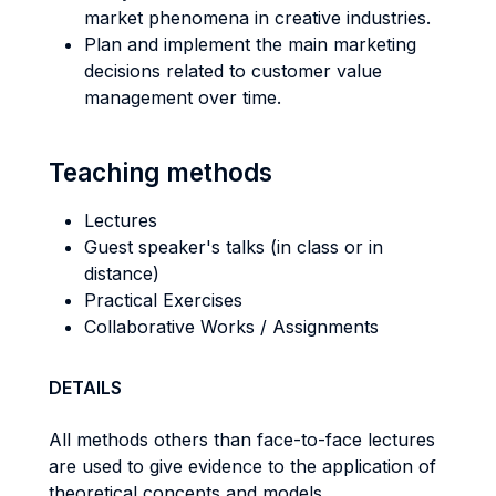
market phenomena in creative industries.
Plan and implement the main marketing
decisions related to customer value
management over time.
Teaching methods
Lectures
Guest speaker's talks (in class or in
distance)
Practical Exercises
Collaborative Works / Assignments
DETAILS
All methods others than face-to-face lectures
are used to give evidence to the application of
theoretical concepts and models.