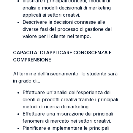
Illustrare i principali concetti, modelli di
analisi e modelli decisionali di marketing
applicati ai settori creativi.
Descrivere le decisioni connesse alle
diverse fasi del processo di gestione del
valore per il cliente nel tempo.
CAPACITA' DI APPLICARE CONOSCENZA E
COMPRENSIONE
Al termine dell'insegnamento, lo studente sarà
in grado di...
Effettuare un'analisi dell'esperienza dei
clienti di prodotti creativi tramite i principali
metodi di ricerca di marketing.
Effettuare una misurazione dei principali
fenomeni di mercato nei settori creativi.
Pianificare e implementare le principali