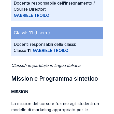
Docente responsabile dell'insegnamento /
Course Director:
GABRIELE TROILO
Classi:
11
(I sem.)
Docenti responsabili delle classi:
Classe
11
:
GABRIELE TROILO
Classe/i impartita/e in lingua italiana
Mission e Programma sintetico
MISSION
La mission del corso è fornire agli studenti un
modello di marketing appropriato per le