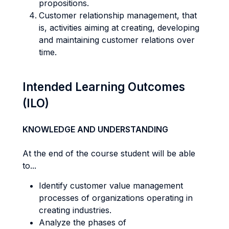
propositions.
Customer relationship management, that
is, activities aiming at creating, developing
and maintaining customer relations over
time.
Intended Learning Outcomes
(ILO)
KNOWLEDGE AND UNDERSTANDING
At the end of the course student will be able
to...
Identify customer value management
processes of organizations operating in
creating industries.
Analyze the phases of