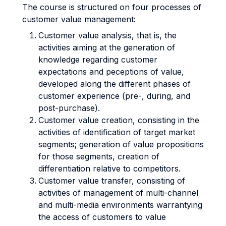
The course is structured on four processes of
customer value management:
Customer value analysis, that is, the
activities aiming at the generation of
knowledge regarding customer
expectations and peceptions of value,
developed along the different phases of
customer experience (pre-, during, and
post-purchase).
Customer value creation, consisting in the
activities of identification of target market
segments; generation of value propositions
for those segments, creation of
differentiation relative to competitors.
Customer value transfer, consisting of
activities of management of multi-channel
and multi-media environments warrantying
the access of customers to value