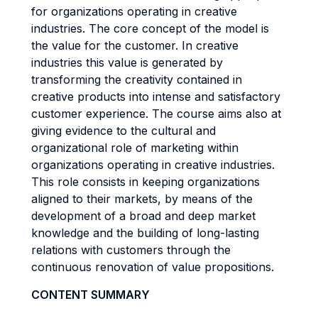
for organizations operating in creative
industries. The core concept of the model is
the value for the customer. In creative
industries this value is generated by
transforming the creativity contained in
creative products into intense and satisfactory
customer experience. The course aims also at
giving evidence to the cultural and
organizational role of marketing within
organizations operating in creative industries.
This role consists in keeping organizations
aligned to their markets, by means of the
development of a broad and deep market
knowledge and the building of long-lasting
relations with customers through the
continuous renovation of value propositions.
CONTENT SUMMARY