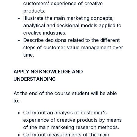
customers' experience of creative
products.
Illustrate the main marketing concepts,
analytical and decisional models applied to
creative industries.
Describe decisions related to the different
steps of customer value management over
time.
APPLYING KNOWLEDGE AND
UNDERSTANDING
At the end of the course student will be able
to...
Carry out an analysis of customer's
experience of creative products by means
of the main marketing research methods.
Carry out measurements of the main