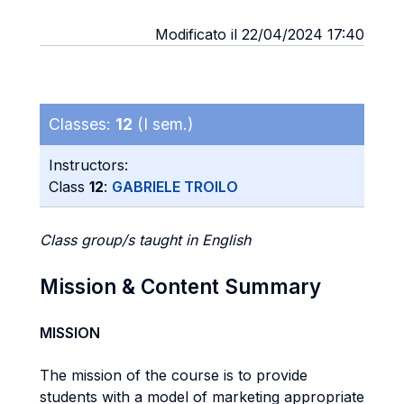
Modificato il 22/04/2024 17:40
Classes:
12
(I sem.)
Instructors:
Class
12
:
GABRIELE TROILO
Class group/s taught in English
Mission & Content Summary
MISSION
The mission of the course is to provide
students with a model of marketing appropriate