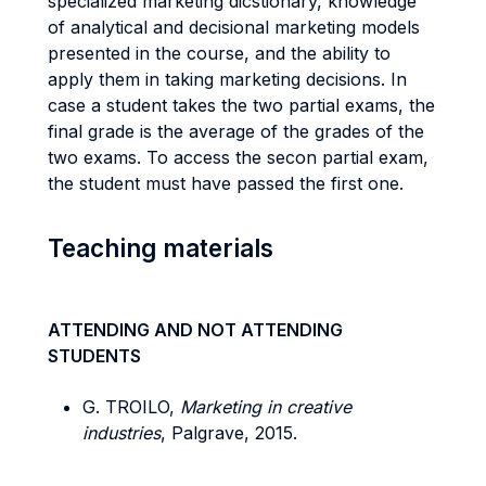
specialized marketing dicstionary, knowledge
of analytical and decisional marketing models
presented in the course, and the ability to
apply them in taking marketing decisions. In
case a student takes the two partial exams, the
final grade is the average of the grades of the
two exams. To access the secon partial exam,
the student must have passed the first one.
Teaching materials
ATTENDING AND NOT ATTENDING
STUDENTS
G. TROILO,
Marketing in creative
industries
, Palgrave, 2015.