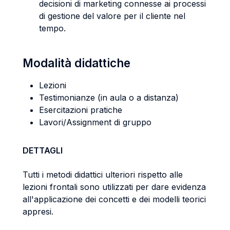
decisioni di marketing connesse ai processi
di gestione del valore per il cliente nel
tempo.
Modalità didattiche
Lezioni
Testimonianze (in aula o a distanza)
Esercitazioni pratiche
Lavori/Assignment di gruppo
DETTAGLI
Tutti i metodi didattici ulteriori rispetto alle
lezioni frontali sono utilizzati per dare evidenza
all'applicazione dei concetti e dei modelli teorici
appresi.