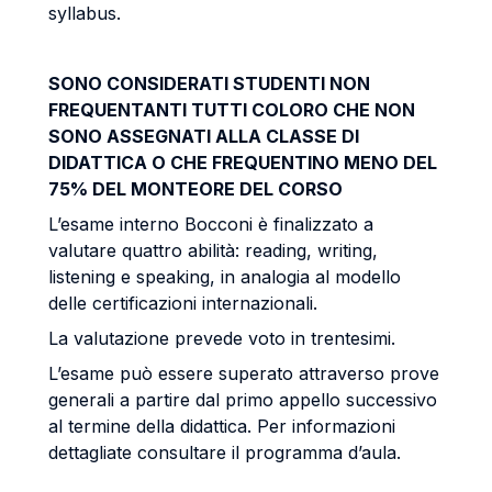
syllabus.
SONO CONSIDERATI STUDENTI NON
FREQUENTANTI TUTTI COLORO CHE NON
SONO ASSEGNATI ALLA CLASSE DI
DIDATTICA O CHE FREQUENTINO MENO DEL
75% DEL MONTEORE DEL CORSO
L’esame interno Bocconi è finalizzato a
valutare quattro abilità: reading, writing,
listening e speaking, in analogia al modello
delle certificazioni internazionali.
La valutazione prevede voto in trentesimi.
L’esame può essere superato attraverso prove
generali a partire dal primo appello successivo
al termine della didattica. Per informazioni
dettagliate consultare il programma d’aula.