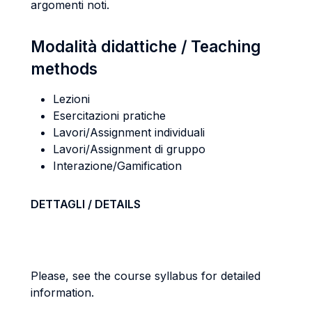
argomenti noti.
Modalità didattiche / Teaching
methods
Lezioni
Esercitazioni pratiche
Lavori/Assignment individuali
Lavori/Assignment di gruppo
Interazione/Gamification
DETTAGLI / DETAILS
Please, see the course syllabus for detailed
information.