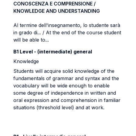
CONOSCENZA E COMPRENSIONE /
KNOWLEDGE AND UNDERSTANDING
Al termine dell'insegnamento, lo studente sarà
in grado di... / At the end of the course student
will be able to...
B1 Level - (intermediate) general
Knowledge
Students will acquire solid knowledge of the
fundamentals of grammar and syntax and the
vocabulary will be wide enough to enable
some degree of independence in written and
oral expression and comprehension in familiar
situations (threshold level) and at work.