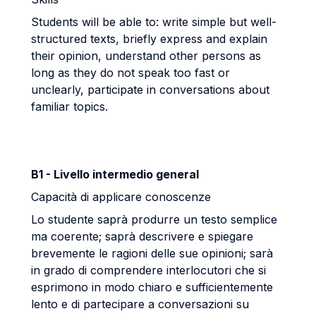
Students will be able to: write simple but well-
structured texts, briefly express and explain
their opinion, understand other persons as
long as they do not speak too fast or
unclearly, participate in conversations about
familiar topics.
B1 - Livello intermedio general
Capacità di applicare conoscenze
Lo studente saprà produrre un testo semplice
ma coerente; saprà descrivere e spiegare
brevemente le ragioni delle sue opinioni; sarà
in grado di comprendere interlocutori che si
esprimono in modo chiaro e sufficientemente
lento e di partecipare a conversazioni su