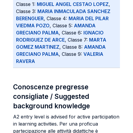
Classe 1:
MIGUEL ANGEL CESTAO LOPEZ
,
Classe 3:
MARIA INMACULADA SANCHEZ
BERENGUER
, Classe 4:
MARIA DEL PILAR
VIEDMA POZO
, Classe 5:
AMANDA
GRECIANO PALMA
, Classe 6:
IGNACIO
RODRIGUEZ DE ARCE
, Classe 7:
MARTA
GOMEZ MARTINEZ
, Classe 8:
AMANDA
GRECIANO PALMA
, Classe 9:
VALERIA
RAVERA
Conoscenze pregresse
consigliate / Suggested
background knowledge
A2 entry level is advised for active participation
in learning activities. Per una proficua
partecipazione alle attività didattiche è