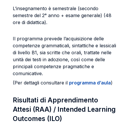
L’insegnamento è semestrale (secondo
semestre del 2° anno + esame generale) (48
ore di didattica).
Il programma prevede l’acquisizione delle
competenze grammaticali, sintattiche e lessicali
di livello B1, sia scritte che orali, trattate nelle
unità dei testi in adozione, così come delle
principali competenze pragmatiche e
comunicative.
(Per dettagli consultare il
programma d’aula
)
Risultati di Apprendimento
Attesi (RAA) / Intended Learning
Outcomes (ILO)