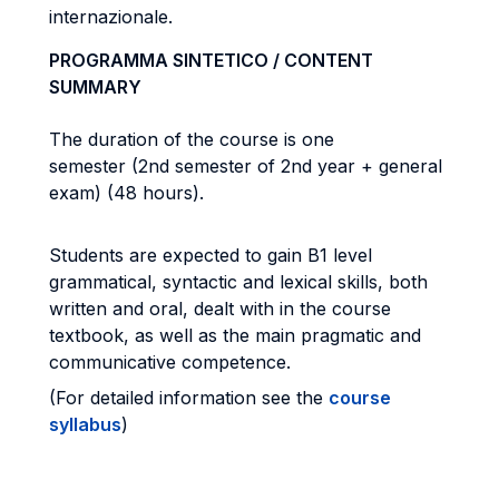
internazionale.
PROGRAMMA SINTETICO / CONTENT
SUMMARY
The duration of the course is one
semester (2nd semester of 2nd year + general
exam) (48 hours).
Students are expected to gain B1 level
grammatical, syntactic and lexical skills, both
written and oral, dealt with in the course
textbook, as well as the main pragmatic and
communicative competence.
(For detailed information see the
course
syllabus
)