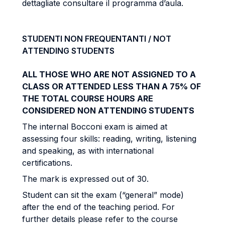
dettagliate consultare il programma d’aula.
STUDENTI NON FREQUENTANTI / NOT
ATTENDING STUDENTS
ALL THOSE WHO ARE NOT ASSIGNED TO A
CLASS OR ATTENDED LESS THAN A 75% OF
THE TOTAL COURSE HOURS ARE
CONSIDERED NON ATTENDING STUDENTS
The internal Bocconi exam is aimed at
assessing four skills: reading, writing, listening
and speaking, as with international
certifications.
The mark is expressed out of 30.
Student can sit the exam (“general” mode)
after the end of the teaching period. For
further details please refer to the course