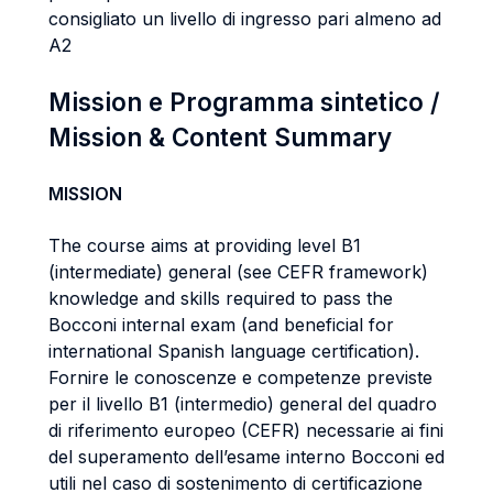
consigliato un livello di ingresso pari almeno ad
A2
Mission e Programma sintetico /
Mission & Content Summary
MISSION
The course aims at providing level B1
(intermediate) general (see CEFR framework)
knowledge and skills required to pass the
Bocconi internal exam (and beneficial for
international Spanish language certification).
Fornire le conoscenze e competenze previste
per il livello B1 (intermedio) general del quadro
di riferimento europeo (CEFR) necessarie ai fini
del superamento dell’esame interno Bocconi ed
utili nel caso di sostenimento di certificazione