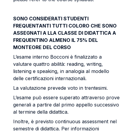
SONO CONSIDERATI STUDENTI
FREQUENTANTI TUTTI COLORO CHE SONO
ASSEGNATI A LLA CLASSE DI DIDATTICA A
FREQUENTINO ALMENO IL 75% DEL
MONTEORE DEL CORSO
L’esame interno Bocconi è finalizzato a
valutare quattro abilità: reading, writing,
listening e speaking, in analogia al modello
delle certificazioni internazionali.
La valutazione prevede voto in trentesimi.
L’esame può essere superato attraverso prove
generali a partire dal primo appello successivo
al termine della didattica.
Inoltre, è previsto continuous assessment nel
semestre di didattica. Per informazioni