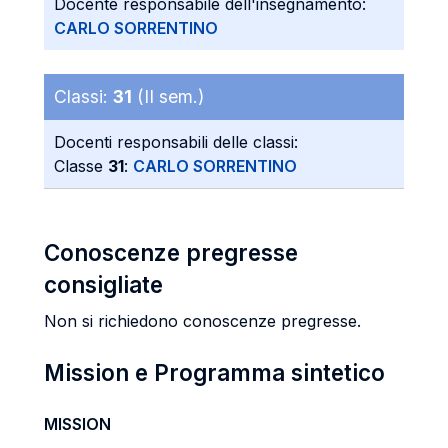
Docente responsabile dell'insegnamento:
CARLO SORRENTINO
Classi:
31
(II sem.)
Docenti responsabili delle classi:
Classe
31
:
CARLO SORRENTINO
Conoscenze pregresse
consigliate
Non si richiedono conoscenze pregresse.
Mission e Programma sintetico
MISSION