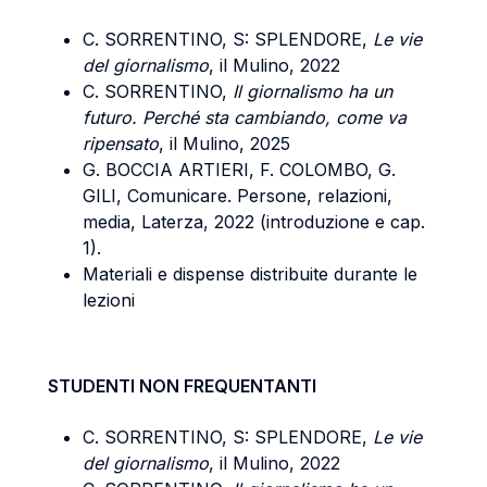
C. SORRENTINO, S: SPLENDORE,
Le vie
del giornalismo
, il Mulino, 2022
C. SORRENTINO,
Il giornalismo ha un
futuro. Perché sta cambiando, come va
ripensato
, il Mulino, 2025
G. BOCCIA ARTIERI, F. COLOMBO, G.
GILI, Comunicare. Persone, relazioni,
media, Laterza, 2022 (introduzione e cap.
1).
Materiali e dispense distribuite durante le
lezioni
STUDENTI NON FREQUENTANTI
C. SORRENTINO, S: SPLENDORE,
Le vie
del giornalismo
, il Mulino, 2022