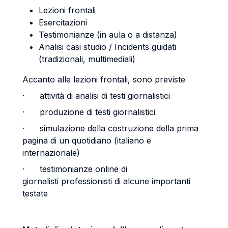
Lezioni frontali
Esercitazioni
Testimonianze (in aula o a distanza)
Analisi casi studio / Incidents guidati
(tradizionali, multimediali)
Accanto alle lezioni frontali, sono previste
· attività di analisi di testi giornalistici
· produzione di testi giornalistici
· simulazione della costruzione della prima
pagina di un quotidiano (italiano e
internazionale)
· testimonianze online di
giornalisti professionisti di alcune importanti
testate