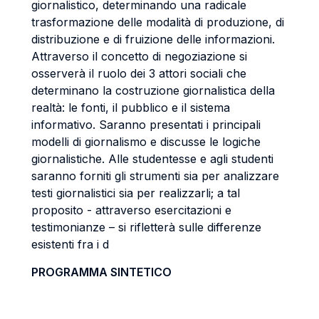
giornalistico, determinando una radicale
trasformazione delle modalità di produzione, di
distribuzione e di fruizione delle informazioni.
Attraverso il concetto di negoziazione si
osserverà il ruolo dei 3 attori sociali che
determinano la costruzione giornalistica della
realtà: le fonti, il pubblico e il sistema
informativo. Saranno presentati i principali
modelli di giornalismo e discusse le logiche
giornalistiche. Alle studentesse e agli studenti
saranno forniti gli strumenti sia per analizzare
testi giornalistici sia per realizzarli; a tal
proposito - attraverso esercitazioni e
testimonianze – si rifletterà sulle differenze
esistenti fra i d
PROGRAMMA SINTETICO