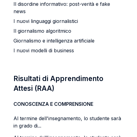
Il disordine informativo: post-verità e fake
news
I nuovi linguaggi giornalistici
Il giornalismo algoritmico
Giornalismo e intelligenza artificiale
I nuovi modelli di business
Risultati di Apprendimento
Attesi (RAA)
CONOSCENZA E COMPRENSIONE
Al termine dell'insegnamento, lo studente sarà
in grado di...