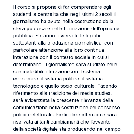
Il corso si propone di far comprendere agli
studenti la centralità che negli ultimi 2 secoli il
giornalismo ha avuto nella costruzione della
sfera pubblica e nella formazione dell’opinione
pubblica. Saranno osservate le logiche
sottostanti alla produzione giornalistica, con
particolare attenzione alla loro continua
interazione con il contesto sociale in cui si
determinano. Il giornalismo sarà studiato nelle
sue ineludibili interazioni con il sistema
economico, il sistema politico, il sistema
tecnologico e quello socio-culturale. Facendo
riferimento alla tradizione dei media studies,
sarà evidenziata la crescente rilevanza della
comunicazione nella costruzione del consenso
politico-elettorale. Particolare attenzione sarà
riservata ai tanti cambiamenti che l’avvento
della società digitale sta producendo nel campo