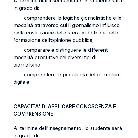
Al termine dell'insegnamento, lo studente sarà
in grado di:
· comprendere le logiche giornalistiche e le
modalità attraverso cui il giornalismo influisce
nella costruzione della sfera pubblica e nella
formazione dell’opinione pubblica;
· comparare e distinguere le differenti
modalità produttive dei diversi tipi di
giornalismo;
· comprendere le peculiarità del giornalismo
digitale
CAPACITA' DI APPLICARE CONOSCENZA E
COMPRENSIONE
Al termine dell'insegnamento, lo studente sarà
in grado di...