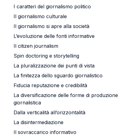
I caratteri del giornalismo politico
Il giornalismo culturale
Il giornalismo si apre alla società
L’evoluzione delle fonti informative
Il citizen journalism
Spin doctoring e storytelling
La pluralizzazione dei punti di vista
La finitezza dello sguardo giornalistico
Fiducia reputazione e credibilità
La diversificazione delle forme di produzione
giornalistica
Dalla verticalità all’orizzontalità
La disintermediazione
Il sovraccarico informativo