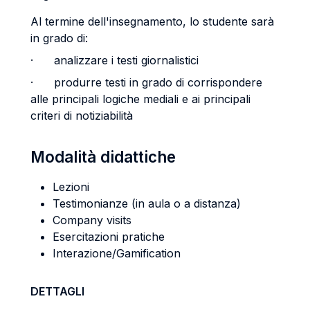
Al termine dell'insegnamento, lo studente sarà
in grado di:
· analizzare i testi giornalistici
· produrre testi in grado di corrispondere
alle principali logiche mediali e ai principali
criteri di notiziabilità
Modalità didattiche
Lezioni
Testimonianze (in aula o a distanza)
Company visits
Esercitazioni pratiche
Interazione/Gamification
DETTAGLI