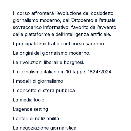
Il corso affronterà l’evoluzione del cosiddetto
giornalismo moderno, dall’Ottocento all’attuale
sovraccarico informativo, favorito dall’avvento
delle piattaforme e dell’intelligenza artificiale.
I principali temi trattati nel corso saranno:
Le origini del giornalismo moderno.
Le rivoluzioni liberali e borghesi.
Il giornalismo italiano in 10 tappe: 1824-2024
I modelli di giornalismo
Il concetto di sfera pubblica
La media logic
L’agenda setting
I criteri di notiziabilità
La negoziazione giornalistica