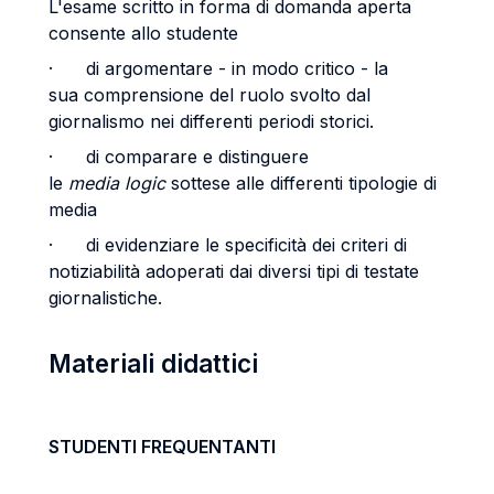
L'esame scritto in forma di domanda aperta
consente allo studente
· di argomentare - in modo critico - la
sua comprensione del ruolo svolto dal
giornalismo nei differenti periodi storici.
· di comparare e distinguere
le
media logic
sottese alle differenti tipologie di
media
· di evidenziare le specificità dei criteri di
notiziabilità adoperati dai diversi tipi di testate
giornalistiche.
Materiali didattici
STUDENTI FREQUENTANTI