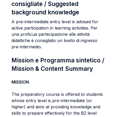
consigliate / Suggested
background knowledge
A pre-intermediate entry level is advised for
active participation in learning activities. Per
una proficua partecipazione alle attività
didattiche è consigliato un livello di ingresso
pre-intermedio.
Mission e Programma sintetico /
Mission & Content Summary
MISSION
The preparatory course is offered to students
whose entry level is pre-intermediate (or
higher) and aims at providing knowledge and
skills to prepare effectively for the B2 level