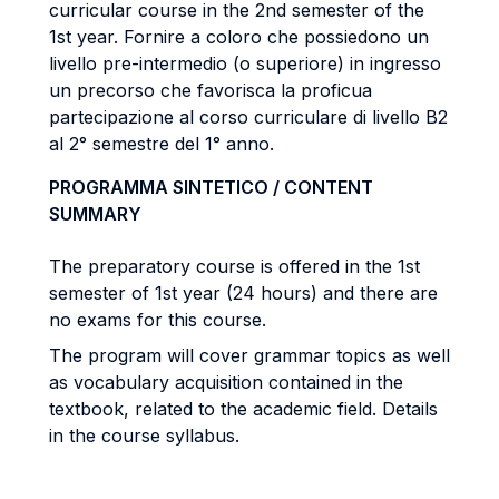
curricular course in the 2nd semester of the
1st year. Fornire a coloro che possiedono un
livello pre-intermedio (o superiore) in ingresso
un precorso che favorisca la proficua
partecipazione al corso curriculare di livello B2
al 2° semestre del 1° anno.
PROGRAMMA SINTETICO / CONTENT
SUMMARY
The preparatory course is offered in the 1st
semester of 1st year (24 hours) and there are
no exams for this course.
The program will cover grammar topics as well
as vocabulary acquisition contained in the
textbook, related to the academic field. Details
in the course syllabus.