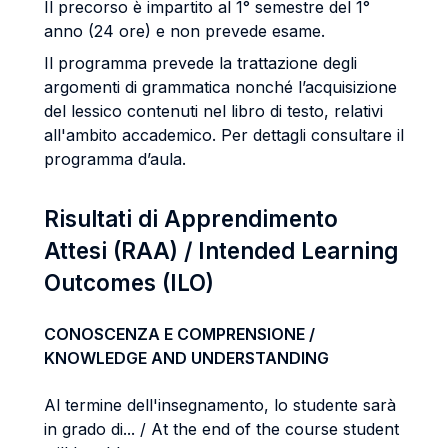
Il precorso è impartito al 1° semestre del 1°
anno (24 ore) e non prevede esame.
Il programma prevede la trattazione degli
argomenti di grammatica nonché l’acquisizione
del lessico contenuti nel libro di testo, relativi
all'ambito accademico. Per dettagli consultare il
programma d’aula.
Risultati di Apprendimento
Attesi (RAA) / Intended Learning
Outcomes (ILO)
CONOSCENZA E COMPRENSIONE /
KNOWLEDGE AND UNDERSTANDING
Al termine dell'insegnamento, lo studente sarà
in grado di... / At the end of the course student