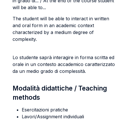
in grado di... / At the end of the course student
will be able to...
The student will be able to interact in written
and oral form in an academic context
characterized by a medium degree of
complexity.
Lo studente saprà interagire in forma scritta ed
orale in un contesto accademico caratterizzato
da un medio grado di complessità.
Modalità didattiche / Teaching
methods
Esercitazioni pratiche
Lavori/Assignment individuali