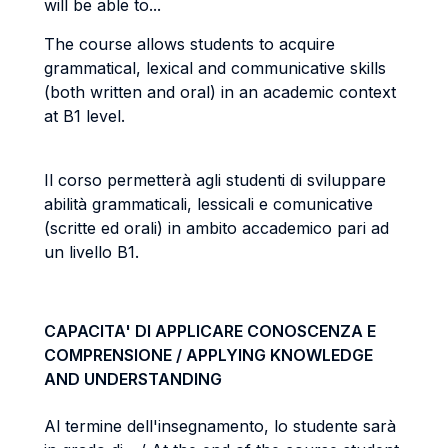
will be able to...
The course allows students to acquire
grammatical, lexical and communicative skills
(both written and oral) in an academic context
at B1 level.
Il corso permetterà agli studenti di sviluppare
abilità grammaticali, lessicali e comunicative
(scritte ed orali) in ambito accademico pari ad
un livello B1.
CAPACITA' DI APPLICARE CONOSCENZA E
COMPRENSIONE / APPLYING KNOWLEDGE
AND UNDERSTANDING
Al termine dell'insegnamento, lo studente sarà