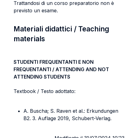
Trattandosi di un corso preparatorio non è
previsto un esame.
Materiali didattici / Teaching
materials
STUDENTI FREQUENTANTI E NON
FREQUENTANTI / ATTENDING AND NOT
ATTENDING STUDENTS
Textbook / Testo adottato:
A. Buscha; S. Raven et al.: Erkundungen
B2. 3. Auflage 2019, Schubert-Verlag.