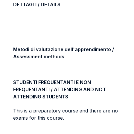
DETTAGLI / DETAILS
Metodi di valutazione dell'apprendimento /
Assessment methods
STUDENTI FREQUENTANTI E NON
FREQUENTANTI / ATTENDING AND NOT
ATTENDING STUDENTS
This is a preparatory course and there are no
exams for this course.