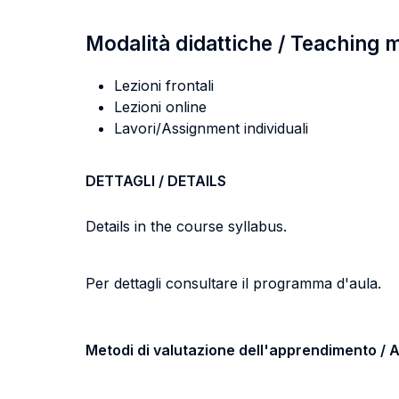
Modalità didattiche / Teaching
Lezioni frontali
Lezioni online
Lavori/Assignment individuali
DETTAGLI / DETAILS
Details in the course syllabus.
Per dettagli consultare il programma d'aula.
Metodi di valutazione dell'apprendimento 