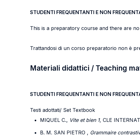
STUDENTI FREQUENTANTI E NON FREQUENT
This is a preparatory course and there are no
Trattandosi di un corso preparatorio non è pr
Materiali didattici / Teaching ma
STUDENTI FREQUENTANTI E NON FREQUENT
Testi adottati/ Set Textbook
MIQUEL C.,
Vite et bien 1,
CLE INTERNATI
B. M. SAN PIETRO ,
Grammaire contrastiv