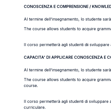
CONOSCENZA E COMPRENSIONE / KNOWLE
Al termine dell'insegnamento, lo studente sarà i
The course allows students to acquire grammati
Il corso permetterà agli studenti dii sviluppare 
CAPACITA' DI APPLICARE CONOSCENZA E 
Al termine dell'insegnamento, lo studente sarà i
The course allows students to acquire grammati
course.
Il corso permetterà agli studenti di sviluppare 
curriculare.