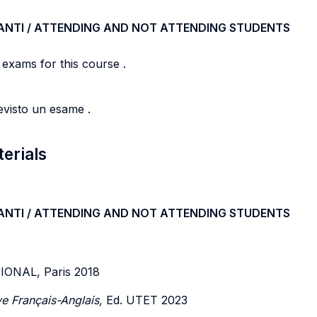
ANTI / ATTENDING AND NOT ATTENDING STUDENTS
 exams for this course .
evisto un esame .
terials
ANTI / ATTENDING AND NOT ATTENDING STUDENTS
ONAL, Paris 2018
e Français-Anglais,
Ed. UTET 2023