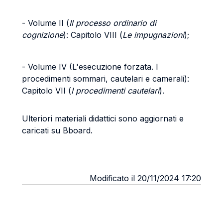
- Volume II (
Il processo ordinario di
cognizione
): Capitolo VIII (
Le impugnazioni
);
- Volume IV (L'esecuzione forzata. I
procedimenti sommari, cautelari e camerali):
Capitolo VII (
I procedimenti cautelari
).
Ulteriori materiali didattici sono aggiornati e
caricati su Bboard.
Modificato il 20/11/2024 17:20