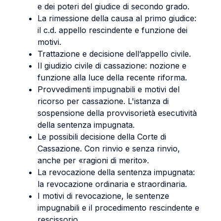
e dei poteri del giudice di secondo grado.
La rimessione della causa al primo giudice:
il c.d. appello rescindente e funzione dei
motivi.
Trattazione e decisione dell’appello civile.
Il giudizio civile di cassazione: nozione e
funzione alla luce della recente riforma.
Provvedimenti impugnabili e motivi del
ricorso per cassazione. L'istanza di
sospensione della provvisorietà esecutività
della sentenza impugnata.
Le possibili decisione della Corte di
Cassazione. Con rinvio e senza rinvio,
anche per «ragioni di merito».
La revocazione della sentenza impugnata:
la revocazione ordinaria e straordinaria.
I motivi di revocazione, le sentenze
impugnabili e il procedimento rescindente e
rescissorio.