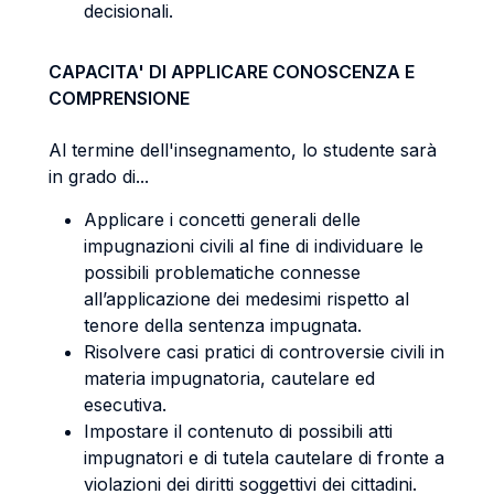
decisionali.
CAPACITA' DI APPLICARE CONOSCENZA E
COMPRENSIONE
Al termine dell'insegnamento, lo studente sarà
in grado di...
Applicare i concetti generali delle
impugnazioni civili al fine di individuare le
possibili problematiche connesse
all’applicazione dei medesimi rispetto al
tenore della sentenza impugnata.
Risolvere casi pratici di controversie civili in
materia impugnatoria, cautelare ed
esecutiva.
Impostare il contenuto di possibili atti
impugnatori e di tutela cautelare di fronte a
violazioni dei diritti soggettivi dei cittadini.