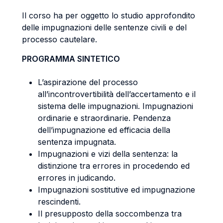
Il corso ha per oggetto lo studio approfondito
delle impugnazioni delle sentenze civili e del
processo cautelare.
PROGRAMMA SINTETICO
L’aspirazione del processo
all’incontrovertibilità dell’accertamento e il
sistema delle impugnazioni. Impugnazioni
ordinarie e straordinarie. Pendenza
dell’impugnazione ed efficacia della
sentenza impugnata.
Impugnazioni e vizi della sentenza: la
distinzione tra errores in procedendo ed
errores in judicando.
Impugnazioni sostitutive ed impugnazione
rescindenti.
Il presupposto della soccombenza tra