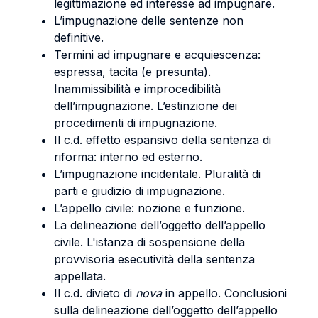
legittimazione ed interesse ad impugnare.
L’impugnazione delle sentenze non
definitive.
Termini ad impugnare e acquiescenza:
espressa, tacita (e presunta).
Inammissibilità e improcedibilità
dell’impugnazione. L’estinzione dei
procedimenti di impugnazione.
Il c.d. effetto espansivo della sentenza di
riforma: interno ed esterno.
L’impugnazione incidentale. Pluralità di
parti e giudizio di impugnazione.
L’appello civile: nozione e funzione.
La delineazione dell’oggetto dell’appello
civile. L'istanza di sospensione della
provvisoria esecutività della sentenza
appellata.
Il c.d. divieto di
nova
in appello. Conclusioni
sulla delineazione dell’oggetto dell’appello