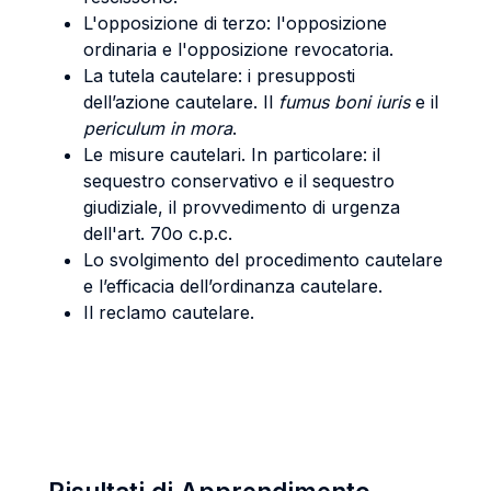
L'opposizione di terzo: l'opposizione
ordinaria e l'opposizione revocatoria.
La tutela cautelare: i presupposti
dell’azione cautelare. Il
fumus boni iuris
e il
periculum in mora
.
Le misure cautelari. In particolare: il
sequestro conservativo e il sequestro
giudiziale, il provvedimento di urgenza
dell'art. 70o c.p.c.
Lo svolgimento del procedimento cautelare
e l’efficacia dell’ordinanza cautelare.
Il reclamo cautelare.