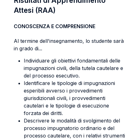
Risultati di Apprendimento
Attesi (RAA)
CONOSCENZA E COMPRENSIONE
Al termine dell'insegnamento, lo studente sarà
in grado di...
Individuare gli obiettivi fondamentali delle
impugnazioni civili, della tutela cautelare e
del processo esecutivo.
Identificare le tipologie di impugnazioni
esperibili avverso i provvedimenti
giurisdizionali civili, i provvedimenti
cautelari e le tipologie di esecuzione
forzata dei diritti.
Descrivere le modalità di svolgimento del
processo impugnatorio ordinario e del
processo cautelare, con i relativi strumenti