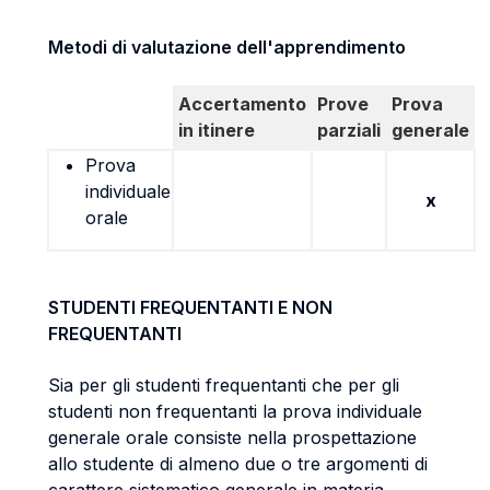
Metodi di valutazione dell'apprendimento
Accertamento
Prove
Prova
in itinere
parziali
generale
Prova
individuale
x
orale
STUDENTI FREQUENTANTI E NON
FREQUENTANTI
Sia per gli studenti frequentanti che per gli
studenti non frequentanti la prova individuale
generale orale consiste nella prospettazione
allo studente di almeno due o tre argomenti di