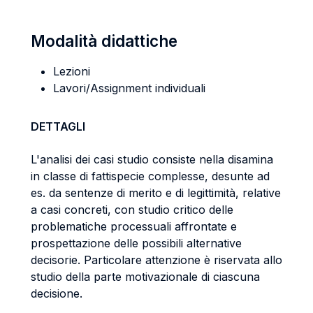
Modalità didattiche
Lezioni
Lavori/Assignment individuali
DETTAGLI
L'analisi dei casi studio consiste nella disamina
in classe di fattispecie complesse, desunte ad
es. da sentenze di merito e di legittimità, relative
a casi concreti, con studio critico delle
problematiche processuali affrontate e
prospettazione delle possibili alternative
decisorie. Particolare attenzione è riservata allo
studio della parte motivazionale di ciascuna
decisione.