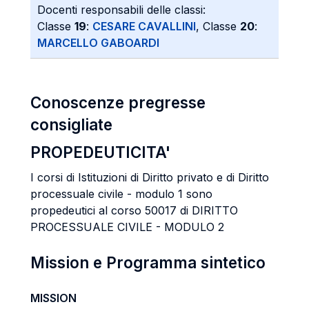
Docenti responsabili delle classi:
Classe
19
:
CESARE CAVALLINI
, Classe
20
:
MARCELLO GABOARDI
Conoscenze pregresse
consigliate
PROPEDEUTICITA'
I corsi di Istituzioni di Diritto privato e di Diritto
processuale civile - modulo 1 sono
propedeutici al corso 50017 di DIRITTO
PROCESSUALE CIVILE - MODULO 2
Mission e Programma sintetico
MISSION