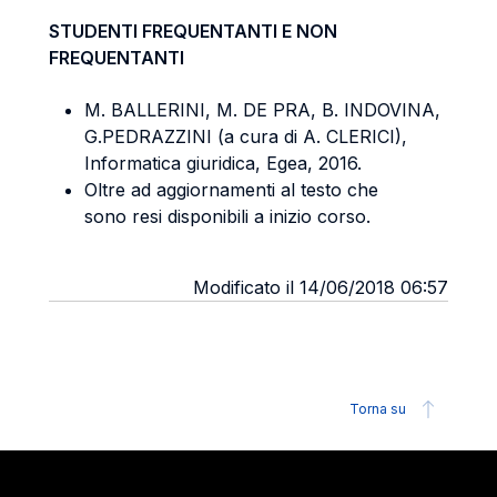
STUDENTI FREQUENTANTI E NON
FREQUENTANTI
M. BALLERINI, M. DE PRA, B. INDOVINA,
G.PEDRAZZINI (a cura di A. CLERICI),
Informatica giuridica, Egea, 2016.
Oltre ad aggiornamenti al testo che
sono resi disponibili a inizio corso.
Modificato il 14/06/2018 06:57
Torna su