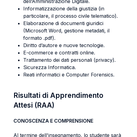
dell’Amministrazione Digitale.
Informatizzazione della giustizia (in
particolare, il processo civile telematico).
Elaborazione di documenti giuridici
(Microsoft Word, gestione metadati, il
formato .pdf).
Diritto d’autore e nuove tecnologie.
E-commerce e contratti online.
Trattamento dei dati personali (privacy).
Sicurezza Informatica.
Reati informatici e Computer Forensics.
Risultati di Apprendimento
Attesi (RAA)
CONOSCENZA E COMPRENSIONE
Al termine dell'insegnamento, lo studente sarà