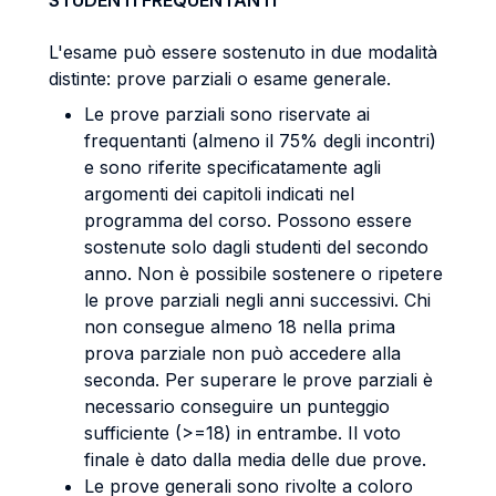
STUDENTI FREQUENTANTI
L'esame può essere sostenuto in due modalità
distinte: prove parziali o esame generale.
Le prove parziali sono riservate ai
frequentanti (almeno il 75% degli incontri)
e sono riferite specificatamente agli
argomenti dei capitoli indicati nel
programma del corso. Possono essere
sostenute solo dagli studenti del secondo
anno. Non è possibile sostenere o ripetere
le prove parziali negli anni successivi. Chi
non consegue almeno 18 nella prima
prova parziale non può accedere alla
seconda. Per superare le prove parziali è
necessario conseguire un punteggio
sufficiente (>=18) in entrambe. Il voto
finale è dato dalla media delle due prove.
Le prove generali sono rivolte a coloro