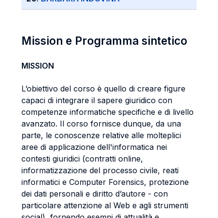
Mission e Programma sintetico
MISSION
L’obiettivo del corso è quello di creare figure
capaci di integrare il sapere giuridico con
competenze informatiche specifiche e di livello
avanzato. Il corso fornisce dunque, da una
parte, le conoscenze relative alle molteplici
aree di applicazione dell'informatica nei
contesti giuridici (contratti online,
informatizzazione del processo civile, reati
informatici e Computer Forensics, protezione
dei dati personali e diritto d’autore - con
particolare attenzione al Web e agli strumenti
social), fornendo esempi di attualità e