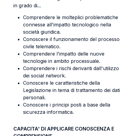
in grado di...
Comprendere le molteplici problematiche
connesse all'impatto tecnologico nella
società giuridica.
Conoscere il funzionamento del processo
civile telematico.
Comprendere l'impatto delle nuove
tecnologie in ambito processuale.
Comprendere i rischi derivanti dall'utilizzo
dei social network.
Conoscere le caratteristiche della
Legislazione in tema di trattamento dei dati
personali.
Conoscere i principi posti a base della
sicurezza informatica.
CAPACITA' DI APPLICARE CONOSCENZA E