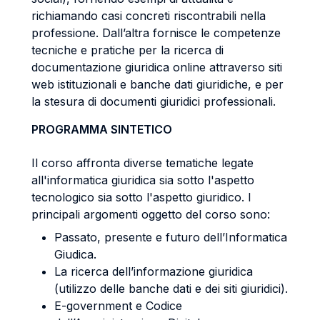
richiamando casi concreti riscontrabili nella
professione. Dall’altra fornisce le competenze
tecniche e pratiche per la ricerca di
documentazione giuridica online attraverso siti
web istituzionali e banche dati giuridiche, e per
la stesura di documenti giuridici professionali.
PROGRAMMA SINTETICO
Il corso affronta diverse tematiche legate
all'informatica giuridica sia sotto l'aspetto
tecnologico sia sotto l'aspetto giuridico. I
principali argomenti oggetto del corso sono:
Passato, presente e futuro dell’Informatica
Giudica.
La ricerca dell’informazione giuridica
(utilizzo delle banche dati e dei siti giuridici).
E-government e Codice