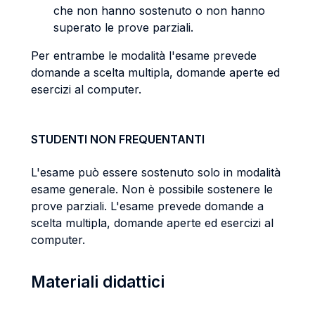
che non hanno sostenuto o non hanno
superato le prove parziali.
Per entrambe le modalità l'esame prevede
domande a scelta multipla, domande aperte ed
esercizi al computer.
STUDENTI NON FREQUENTANTI
L'esame può essere sostenuto solo in modalità
esame generale. Non è possibile sostenere le
prove parziali. L'esame prevede domande a
scelta multipla, domande aperte ed esercizi al
computer.
Materiali didattici