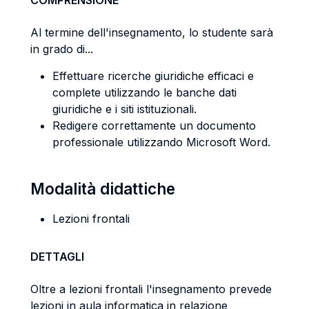
COMPRENSIONE
Al termine dell'insegnamento, lo studente sarà
in grado di...
Effettuare ricerche giuridiche efficaci e
complete utilizzando le banche dati
giuridiche e i siti istituzionali.
Redigere correttamente un documento
professionale utilizzando Microsoft Word.
Modalità didattiche
Lezioni frontali
DETTAGLI
Oltre a lezioni frontali l'insegnamento prevede
lezioni in aula informatica in relazione