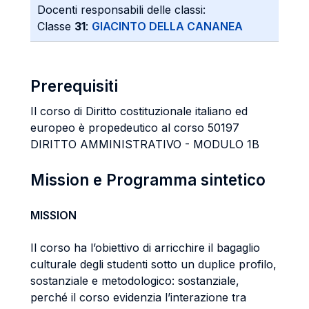
Docenti responsabili delle classi:
Classe
31
:
GIACINTO DELLA CANANEA
Prerequisiti
Il corso di Diritto costituzionale italiano ed
europeo è propedeutico al corso 50197
DIRITTO AMMINISTRATIVO - MODULO 1B
Mission e Programma sintetico
MISSION
Il corso ha l’obiettivo di arricchire il bagaglio
culturale degli studenti sotto un duplice profilo,
sostanziale e metodologico: sostanziale,
perché il corso evidenzia l’interazione tra