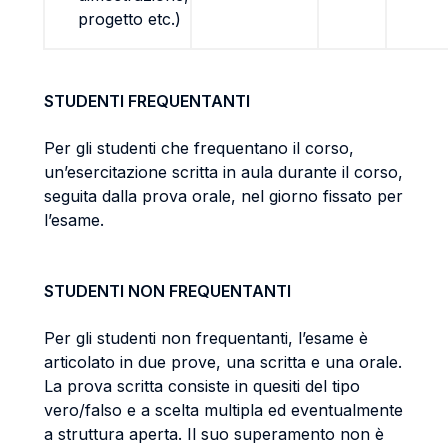
progetto etc.)
STUDENTI FREQUENTANTI
Per gli studenti che frequentano il corso,
un’esercitazione scritta in aula durante il corso,
seguita dalla prova orale, nel giorno fissato per
l’esame.
STUDENTI NON FREQUENTANTI
Per gli studenti non frequentanti, l’esame è
articolato in due prove, una scritta e una orale.
La prova scritta consiste in quesiti del tipo
vero/falso e a scelta multipla ed eventualmente
a struttura aperta. Il suo superamento non è