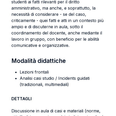
studenti ai fatti rilevanti per il diritto
amministrativo, ma anche, e soprattutto, la
necessità di considerare - se del caso,
criticamente - quei fatti e atti in un contesto più
ampio e di discuterne in aula, sotto il
coordinamento del docente, anche mediante il
lavoro in gruppo, con beneficio per le abilità
comunicative e organizzative.
Modalità didattiche
Lezioni frontali
Analisi casi studio / Incidents guidati
(tradizionali, multimediali)
DETTAGLI
Discussione in aula di casi e materiali (norme,