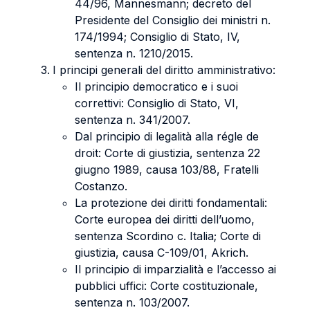
44/96, Mannesmann; decreto del
Presidente del Consiglio dei ministri n.
174/1994; Consiglio di Stato, IV,
sentenza n. 1210/2015.
I principi generali del diritto amministrativo:
Il principio democratico e i suoi
correttivi: Consiglio di Stato, VI,
sentenza n. 341/2007.
Dal principio di legalità alla régle de
droit: Corte di giustizia, sentenza 22
giugno 1989, causa 103/88, Fratelli
Costanzo.
La protezione dei diritti fondamentali:
Corte europea dei diritti dell’uomo,
sentenza Scordino c. Italia; Corte di
giustizia, causa C-109/01, Akrich.
Il principio di imparzialità e l’accesso ai
pubblici uffici: Corte costituzionale,
sentenza n. 103/2007.