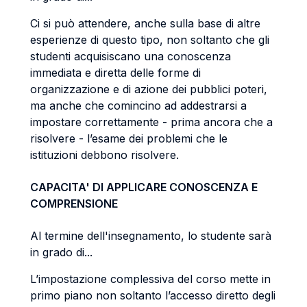
Ci si può attendere, anche sulla base di altre
esperienze di questo tipo, non soltanto che gli
studenti acquisiscano una conoscenza
immediata e diretta delle forme di
organizzazione e di azione dei pubblici poteri,
ma anche che comincino ad addestrarsi a
impostare correttamente - prima ancora che a
risolvere - l’esame dei problemi che le
istituzioni debbono risolvere.
CAPACITA' DI APPLICARE CONOSCENZA E
COMPRENSIONE
Al termine dell'insegnamento, lo studente sarà
in grado di...
L’impostazione complessiva del corso mette in
primo piano non soltanto l’accesso diretto degli