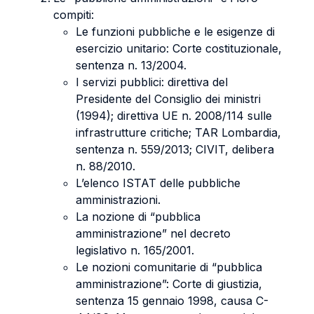
compiti:
Le funzioni pubbliche e le esigenze di
esercizio unitario: Corte costituzionale,
sentenza n. 13/2004.
I servizi pubblici: direttiva del
Presidente del Consiglio dei ministri
(1994); direttiva UE n. 2008/114 sulle
infrastrutture critiche; TAR Lombardia,
sentenza n. 559/2013; CIVIT, delibera
n. 88/2010.
L’elenco ISTAT delle pubbliche
amministrazioni.
La nozione di “pubblica
amministrazione” nel decreto
legislativo n. 165/2001.
Le nozioni comunitarie di “pubblica
amministrazione”: Corte di giustizia,
sentenza 15 gennaio 1998, causa C-