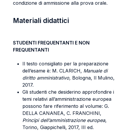
condizione di ammissione alla prova orale.
Materiali didattici
STUDENTI FREQUENTANTI E NON
FREQUENTANTI
Il testo consigliato per la preparazione
dell’esame è: M. CLARICH,
Manuale di
diritto amministrativo,
Bologna, Il Mulino,
2017.
Gli studenti che desiderino approfondire i
temi relativi all’amministrazione europea
possono fare riferimento al volume: G.
DELLA CANANEA, C. FRANCHINI,
Principi dell’amministrazione europea
,
Torino, Giappichelli, 2017, III ed.