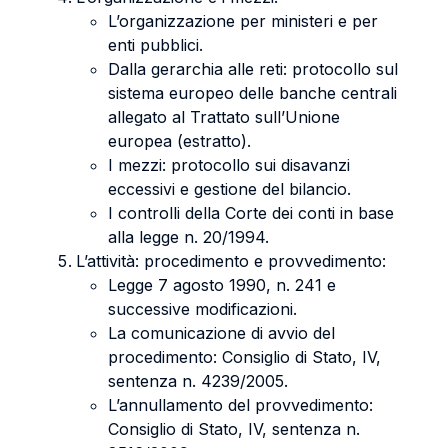
L’organizzazione per ministeri e per
enti pubblici.
Dalla gerarchia alle reti: protocollo sul
sistema europeo delle banche centrali
allegato al Trattato sull’Unione
europea (estratto).
I mezzi: protocollo sui disavanzi
eccessivi e gestione del bilancio.
I controlli della Corte dei conti in base
alla legge n. 20/1994.
L’attività: procedimento e provvedimento:
Legge 7 agosto 1990, n. 241 e
successive modificazioni.
La comunicazione di avvio del
procedimento: Consiglio di Stato, IV,
sentenza n. 4239/2005.
L’annullamento del provvedimento:
Consiglio di Stato, IV, sentenza n.