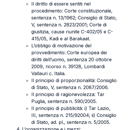
Il diritto di essere sentiti nel
procedimento: Corte constituzionale,
sentenza n. 13/1962; Consiglio di Stato,
V, sentenza n. 2823/2001; Corte di
giustizia, cause riunite C-402/05 e C-
415/05, Kadi e al Barakaat.
L’obbligo di motivazione del
provvedimento: Corte europea dei
diritti dell’uomo, sentenza 20 ottobre
2009, ricorso n. 39128, Lombardi
Vallauri c. Italia.
Il principio di proporzionalità: Consiglio
di Stato, V, sentenza n. 2087/2006.
Il principio di ragionevolezza: Tar
Puglia, sentenza n. 590/2005.
Il principio di pubblicità: i) Tar Lazio,
III, sentenza n. 215/92004; ii) Consiglio
di Stato, ad. pl., sentenza n. 5/2005.
L’organizzazione e i mezzi: