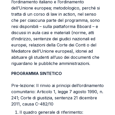
l’ordinamento italiano e l’ordinamento
dell’Unione europea; metodologico, perché si
tratta di un corso di law in action, nel senso
che per ciascuna parte del programma, sono
resi disponibili – sulla piattaforma Bboard – e
discussi in aula casi e materiali (norme, atti
d’indirizzo, sentenze dei giudici nazionali ed
europei, relazioni della Corte dei Conti o del
Mediatore dell’Unione europea), idonei ad
abituare gli studenti all’uso dei documenti che
riguardano le pubbliche amministrazioni.
PROGRAMMA SINTETICO
Pre-lezione: Il rinvio ai principi dell’ordinamento
comunitario: Articolo 1, legge 7 agosto 1990, n.
241; Corte di giustizia, sentenza 21 dicembre
2011, causa C-482/10
Il quadro generale di riferimento: