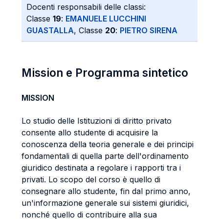
Docenti responsabili delle classi:
Classe
19
:
EMANUELE LUCCHINI
GUASTALLA
, Classe
20
:
PIETRO SIRENA
Mission e Programma sintetico
MISSION
Lo studio delle Istituzioni di diritto privato
consente allo studente di acquisire la
conoscenza della teoria generale e dei principi
fondamentali di quella parte dell'ordinamento
giuridico destinata a regolare i rapporti tra i
privati. Lo scopo del corso è quello di
consegnare allo studente, fin dal primo anno,
un'informazione generale sui sistemi giuridici,
nonché quello di contribuire alla sua