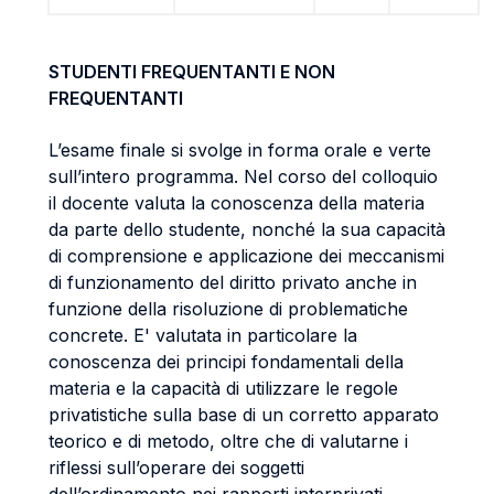
STUDENTI FREQUENTANTI E NON
FREQUENTANTI
L’esame finale si svolge in forma orale e verte
sull’intero programma. Nel corso del colloquio
il docente valuta la conoscenza della materia
da parte dello studente, nonché la sua capacità
di comprensione e applicazione dei meccanismi
di funzionamento del diritto privato anche in
funzione della risoluzione di problematiche
concrete. E' valutata in particolare la
conoscenza dei principi fondamentali della
materia e la capacità di utilizzare le regole
privatistiche sulla base di un corretto apparato
teorico e di metodo, oltre che di valutarne i
riflessi sull’operare dei soggetti