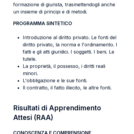
formazione di giurista, trasmettendogli anche
un insieme di principi e di metodi.
PROGRAMMA SINTETICO
Introduzione al diritto privato. Le fonti del
diritto privato, la norma e l'ordinamento. I
fatti e gli atti giuridici. I soggetti. I beni. Le
tutele.
La proprietà, il possesso, i diritti reali
minori.
L'obbligazione e le sue fonti.
ll contratto, il fatto illecito, le altre fonti.
Risultati di Apprendimento
Attesi (RAA)
CONOSCENZA E COMPRENSIONE