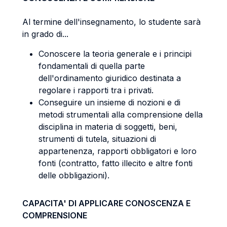
Al termine dell'insegnamento, lo studente sarà
in grado di...
Conoscere la teoria generale e i principi
fondamentali di quella parte
dell'ordinamento giuridico destinata a
regolare i rapporti tra i privati.
Conseguire un insieme di nozioni e di
metodi strumentali alla comprensione della
disciplina in materia di soggetti, beni,
strumenti di tutela, situazioni di
appartenenza, rapporti obbligatori e loro
fonti (contratto, fatto illecito e altre fonti
delle obbligazioni).
CAPACITA' DI APPLICARE CONOSCENZA E
COMPRENSIONE