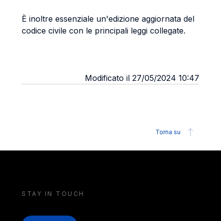
È inoltre essenziale un'edizione aggiornata del
codice civile con le principali leggi collegate.
Modificato il 27/05/2024 10:47
Torna su
STAY IN TOUCH