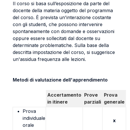
Il corso si basa sull’esposizione da parte del
docente della materia oggetto del programma
del corso. È prevista un'interazione costante
con gli studenti, che possono intervenire
spontaneamente con domande e osservazioni
oppure essere sollecitati dal docente su
determinate problematiche. Sulla base della
descritta impostazione del corso, si suggerisce
un'assidua frequenza alle lezioni.
Metodi di valutazione dell'apprendimento
Accertamento
Prove
Prova
in itinere
parziali
generale
Prova
individuale
x
orale