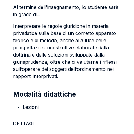
Al termine dell'insegnamento, lo studente sarà
in grado di...
Interpretare le regole giuridiche in materia
privatistica sulla base di un corretto apparato
teorico e di metodo, anche alla luce delle
prospettazioni ricostruttive elaborate dalla
dottrina e delle soluzioni sviluppate dalla
giurisprudenza, oltre che di valutarne i riflessi
sull’operare dei soggetti dell’ordinamento nei
rapporti interprivati.
Modalità didattiche
Lezioni
DETTAGLI