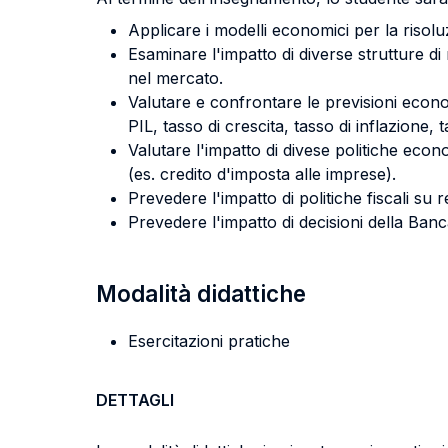
Applicare i modelli economici per la risoluz
Esaminare l'impatto di diverse strutture d
nel mercato.
Valutare e confrontare le previsioni economi
PIL, tasso di crescita, tasso di inflazione,
Valutare l'impatto di divese politiche eco
(es. credito d'imposta alle imprese).
Prevedere l'impatto di politiche fiscali su 
Prevedere l'impatto di decisioni della Banc
Modalità didattiche
Esercitazioni pratiche
DETTAGLI