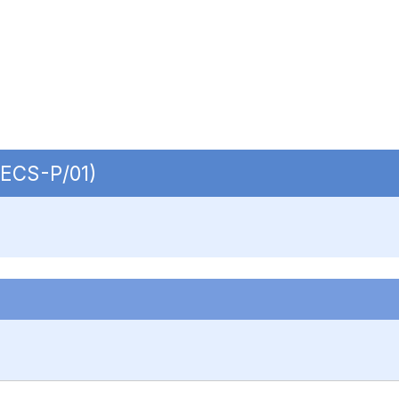
SECS-P/01)