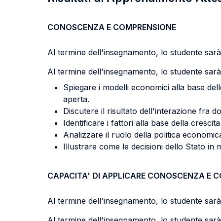
CONOSCENZA E COMPRENSIONE
Al termine dell'insegnamento, lo studente sarà 
Al termine dell'insegnamento, lo studente sarà 
Spiegare i modelli economici alla base dell
aperta.
Discutere il risultato dell'interazione fra 
Identificare i fattori alla base della crescit
Analizzare il ruolo della politica economic
Illustrare come le decisioni dello Stato in
CAPACITA' DI APPLICARE CONOSCENZA E 
Al termine dell'insegnamento, lo studente sarà 
Al termine dell'insegnamento, lo studente sarà 