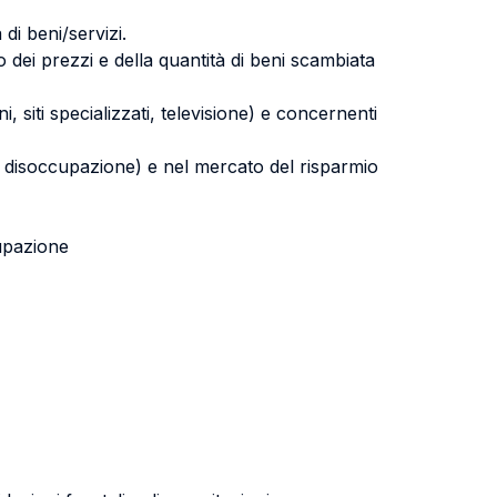
di beni/servizi.
dei prezzi e della quantità di beni scambiata
 siti specializzati, televisione) e concernenti
di disoccupazione) e nel mercato del risparmio
cupazione