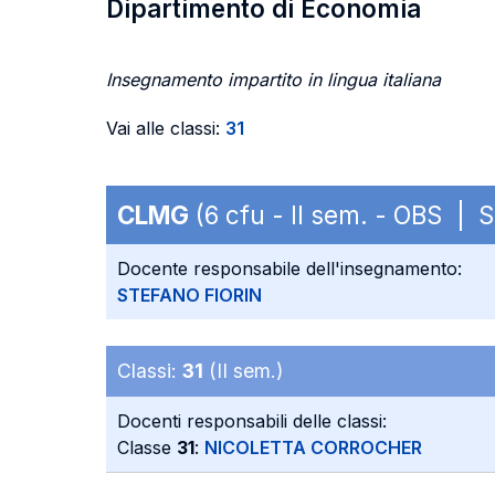
Dipartimento di Economia
Insegnamento impartito in lingua italiana
Vai alle classi:
31
CLMG
(6 cfu - II sem. - OBS | 
Docente responsabile dell'insegnamento:
STEFANO FIORIN
Classi:
31
(II sem.)
Docenti responsabili delle classi:
Classe
31
:
NICOLETTA CORROCHER